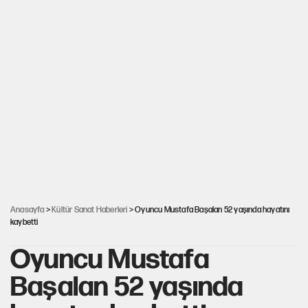
Anasayfa
>
Kültür Sanat Haberleri
> Oyuncu Mustafa Başalan 52 yaşında hayatını
kaybetti
Oyuncu Mustafa
Başalan 52 yaşında