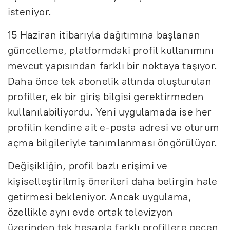
isteniyor.
15 Haziran itibarıyla dağıtımına başlanan
güncelleme, platformdaki profil kullanımını
mevcut yapısından farklı bir noktaya taşıyor.
Daha önce tek abonelik altında oluşturulan
profiller, ek bir giriş bilgisi gerektirmeden
kullanılabiliyordu. Yeni uygulamada ise her
profilin kendine ait e-posta adresi ve oturum
açma bilgileriyle tanımlanması öngörülüyor.
Değişikliğin, profil bazlı erişimi ve
kişiselleştirilmiş önerileri daha belirgin hale
getirmesi bekleniyor. Ancak uygulama,
özellikle aynı evde ortak televizyon
üzerinden tek hesapla farklı profillere geçen