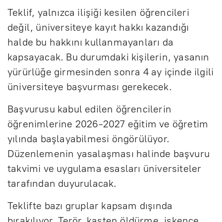
Teklif, yalnızca ilişiği kesilen öğrencileri
değil, üniversiteye kayıt hakkı kazandığı
halde bu hakkını kullanmayanları da
kapsayacak. Bu durumdaki kişilerin, yasanın
yürürlüğe girmesinden sonra 4 ay içinde ilgili
üniversiteye başvurması gerekecek.
Başvurusu kabul edilen öğrencilerin
öğrenimlerine 2026-2027 eğitim ve öğretim
yılında başlayabilmesi öngörülüyor.
Düzenlemenin yasalaşması halinde başvuru
takvimi ve uygulama esasları üniversiteler
tarafından duyurulacak.
Teklifte bazı gruplar kapsam dışında
bırakılıyor. Terör, kasten öldürme, işkence,