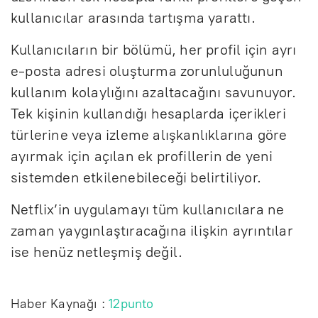
kullanıcılar arasında tartışma yarattı.
Kullanıcıların bir bölümü, her profil için ayrı
e-posta adresi oluşturma zorunluluğunun
kullanım kolaylığını azaltacağını savunuyor.
Tek kişinin kullandığı hesaplarda içerikleri
türlerine veya izleme alışkanlıklarına göre
ayırmak için açılan ek profillerin de yeni
sistemden etkilenebileceği belirtiliyor.
Netflix’in uygulamayı tüm kullanıcılara ne
zaman yaygınlaştıracağına ilişkin ayrıntılar
ise henüz netleşmiş değil.
Haber Kaynağı :
12punto