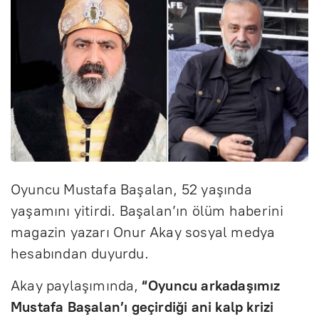
Oyuncu Mustafa Başalan, 52 yaşında
yaşamını yitirdi. Başalan’ın ölüm haberini
magazin yazarı Onur Akay sosyal medya
hesabından duyurdu.
Akay paylaşımında,
“Oyuncu arkadaşımız
Mustafa Başalan’ı geçirdiği ani kalp krizi