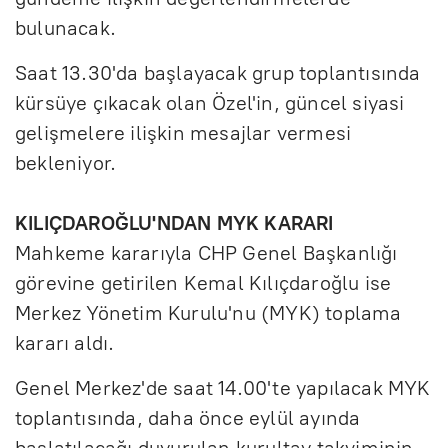
bulunacak.
Saat 13.30'da başlayacak grup toplantısında
kürsüye çıkacak olan Özel'in, güncel siyasi
gelişmelere ilişkin mesajlar vermesi
bekleniyor.
KILIÇDAROĞLU'NDAN MYK KARARI
Mahkeme kararıyla CHP Genel Başkanlığı
görevine getirilen Kemal Kılıçdaroğlu ise
Merkez Yönetim Kurulu'nu (MYK) toplama
kararı aldı.
Genel Merkez'de saat 14.00'te yapılacak MYK
toplantısında, daha önce eylül ayında