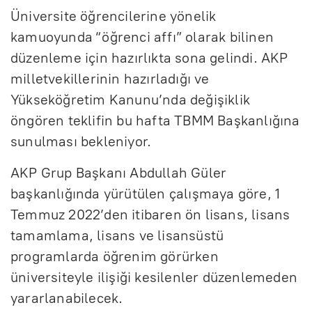
Üniversite öğrencilerine yönelik
kamuoyunda “öğrenci affı” olarak bilinen
düzenleme için hazırlıkta sona gelindi. AKP
milletvekillerinin hazırladığı ve
Yükseköğretim Kanunu’nda değişiklik
öngören teklifin bu hafta TBMM Başkanlığına
sunulması bekleniyor.
AKP Grup Başkanı Abdullah Güler
başkanlığında yürütülen çalışmaya göre, 1
Temmuz 2022’den itibaren ön lisans, lisans
tamamlama, lisans ve lisansüstü
programlarda öğrenim görürken
üniversiteyle ilişiği kesilenler düzenlemeden
yararlanabilecek.