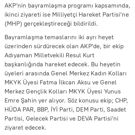
AKP'nin bayramlaşma programı kapsamında,
ikinci ziyareti ise Milliyetçi Hareket Partisi’ne
(MHP) gerçekleştireceği bildirildi.
Bayramlaşma temaslarını iki ayrı heyet
üzerinden sürdürecek olan AKP'de, bir ekip
Adıyaman Milletvekili Resul Kurt
başkanlığında hareket edecek. Bu heyetin
üyeleri arasında Genel Merkez Kadın Kolları
MKYK Üyesi Fatma İlkcan Aksu ve Genel
Merkez Gençlik Kolları MKYK Üyesi Yunus
Emre Şahin yer alıyor. Söz konusu ekip; CHP,
HÜDA PAR, BBP, İYİ Parti, DEM Parti, Saadet
Partisi, Gelecek Partisi ve DEVA Partisi’ni
ziyaret edecek.