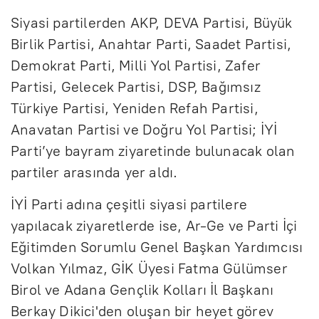
Siyasi partilerden AKP, DEVA Partisi, Büyük
Birlik Partisi, Anahtar Parti, Saadet Partisi,
Demokrat Parti, Milli Yol Partisi, Zafer
Partisi, Gelecek Partisi, DSP, Bağımsız
Türkiye Partisi, Yeniden Refah Partisi,
Anavatan Partisi ve Doğru Yol Partisi; İYİ
Parti’ye bayram ziyaretinde bulunacak olan
partiler arasında yer aldı.
İYİ Parti adına çeşitli siyasi partilere
yapılacak ziyaretlerde ise, Ar-Ge ve Parti İçi
Eğitimden Sorumlu Genel Başkan Yardımcısı
Volkan Yılmaz, GİK Üyesi Fatma Gülümser
Birol ve Adana Gençlik Kolları İl Başkanı
Berkay Dikici'den oluşan bir heyet görev