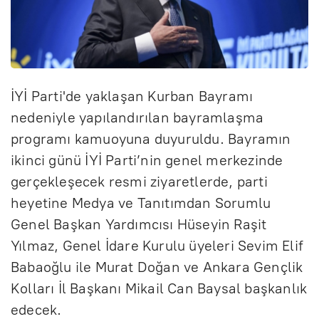
İYİ Parti'de yaklaşan Kurban Bayramı
nedeniyle yapılandırılan bayramlaşma
programı kamuoyuna duyuruldu. Bayramın
ikinci günü İYİ Parti’nin genel merkezinde
gerçekleşecek resmi ziyaretlerde, parti
heyetine Medya ve Tanıtımdan Sorumlu
Genel Başkan Yardımcısı Hüseyin Raşit
Yılmaz, Genel İdare Kurulu üyeleri Sevim Elif
Babaoğlu ile Murat Doğan ve Ankara Gençlik
Kolları İl Başkanı Mikail Can Baysal başkanlık
edecek.