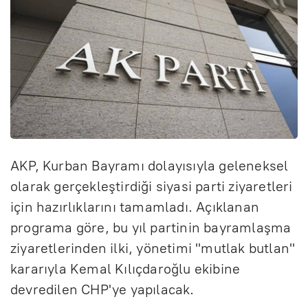
AKP, Kurban Bayramı dolayısıyla geleneksel
olarak gerçekleştirdiği siyasi parti ziyaretleri
için hazırlıklarını tamamladı. Açıklanan
programa göre, bu yıl partinin bayramlaşma
ziyaretlerinden ilki, yönetimi "mutlak butlan"
kararıyla Kemal Kılıçdaroğlu ekibine
devredilen CHP'ye yapılacak.