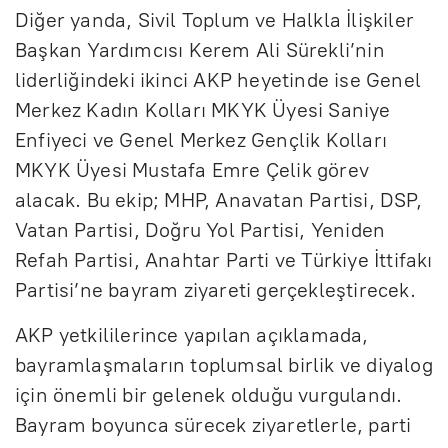
Diğer yanda, Sivil Toplum ve Halkla İlişkiler
Başkan Yardımcısı Kerem Ali Sürekli’nin
liderliğindeki ikinci AKP heyetinde ise Genel
Merkez Kadın Kolları MKYK Üyesi Saniye
Enfiyeci ve Genel Merkez Gençlik Kolları
MKYK Üyesi Mustafa Emre Çelik görev
alacak. Bu ekip; MHP, Anavatan Partisi, DSP,
Vatan Partisi, Doğru Yol Partisi, Yeniden
Refah Partisi, Anahtar Parti ve Türkiye İttifakı
Partisi’ne bayram ziyareti gerçekleştirecek.
AKP yetkililerince yapılan açıklamada,
bayramlaşmaların toplumsal birlik ve diyalog
için önemli bir gelenek olduğu vurgulandı.
Bayram boyunca sürecek ziyaretlerle, parti