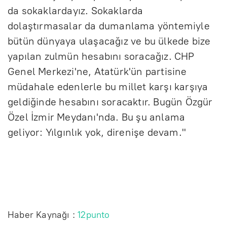
da sokaklardayız. Sokaklarda
dolaştırmasalar da dumanlama yöntemiyle
bütün dünyaya ulaşacağız ve bu ülkede bize
yapılan zulmün hesabını soracağız. CHP
Genel Merkezi'ne, Atatürk'ün partisine
müdahale edenlerle bu millet karşı karşıya
geldiğinde hesabını soracaktır. Bugün Özgür
Özel İzmir Meydanı'nda. Bu şu anlama
geliyor: Yılgınlık yok, direnişe devam."
Haber Kaynağı :
12punto