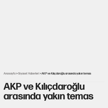
Anasayfa
>
Siyaset Haberleri
> AKP ve Kılıçdaroğlu arasında yakın temas
AKP ve Kılıçdaroğlu
arasında yakın temas