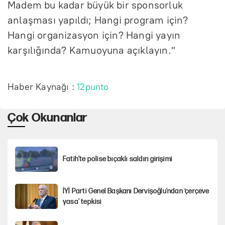
Madem bu kadar büyük bir sponsorluk
anlaşması yapıldı; Hangi program için?
Hangi organizasyon için? Hangi yayın
karşılığında? Kamuoyuna açıklayın."
Haber Kaynağı :
12punto
Çok Okunanlar
Fatih’te polise bıçaklı saldırı girişimi
İYİ Parti Genel Başkanı Dervişoğlu'ndan ‘çerçeve
yasa’ tepkisi