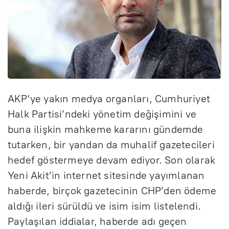
AKP'ye yakın medya organları, Cumhuriyet
Halk Partisi’ndeki yönetim değişimini ve
buna ilişkin mahkeme kararını gündemde
tutarken, bir yandan da muhalif gazetecileri
hedef göstermeye devam ediyor. Son olarak
Yeni Akit’in internet sitesinde yayımlanan
haberde, birçok gazetecinin CHP’den ödeme
aldığı ileri sürüldü ve isim isim listelendi.
Paylaşılan iddialar, haberde adı geçen