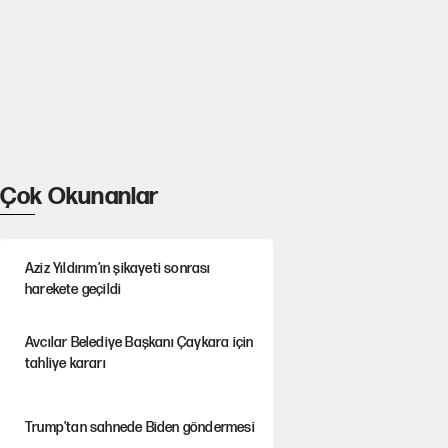
Çok Okunanlar
Aziz Yıldırım’ın şikayeti sonrası
harekete geçildi
Avcılar Belediye Başkanı Çaykara için
tahliye kararı
Trump’tan sahnede Biden göndermesi