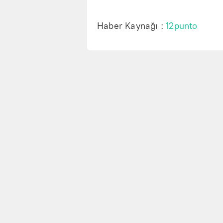
Haber Kaynağı :
12punto