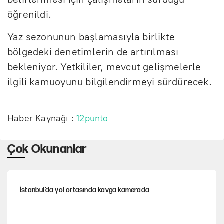
öğrenildi.
Yaz sezonunun başlamasıyla birlikte
bölgedeki denetimlerin de artırılması
bekleniyor. Yetkililer, mevcut gelişmelerle
ilgili kamuoyunu bilgilendirmeyi sürdürecek.
Haber Kaynağı :
12punto
Çok Okunanlar
İstanbul’da yol ortasında kavga kamerada