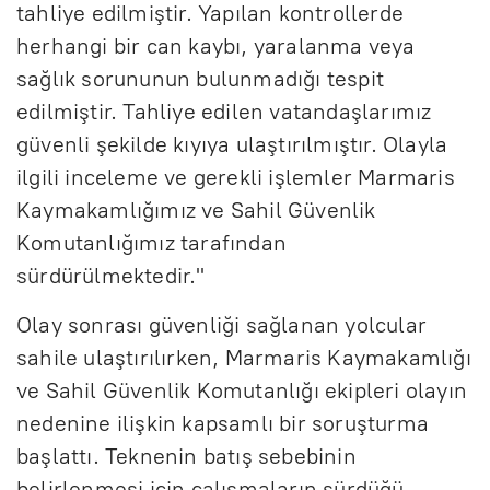
tahliye edilmiştir. Yapılan kontrollerde
herhangi bir can kaybı, yaralanma veya
sağlık sorununun bulunmadığı tespit
edilmiştir. Tahliye edilen vatandaşlarımız
güvenli şekilde kıyıya ulaştırılmıştır. Olayla
ilgili inceleme ve gerekli işlemler Marmaris
Kaymakamlığımız ve Sahil Güvenlik
Komutanlığımız tarafından
sürdürülmektedir."
Olay sonrası güvenliği sağlanan yolcular
sahile ulaştırılırken, Marmaris Kaymakamlığı
ve Sahil Güvenlik Komutanlığı ekipleri olayın
nedenine ilişkin kapsamlı bir soruşturma
başlattı. Teknenin batış sebebinin
belirlenmesi için çalışmaların sürdüğü