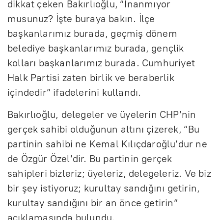
dikkat çeken Bakırlıoğlu, “İnanmıyor
musunuz? İşte buraya bakın. İlçe
başkanlarımız burada, geçmiş dönem
belediye başkanlarımız burada, gençlik
kolları başkanlarımız burada. Cumhuriyet
Halk Partisi zaten birlik ve beraberlik
içindedir” ifadelerini kullandı.
Bakırlıoğlu, delegeler ve üyelerin CHP’nin
gerçek sahibi olduğunun altını çizerek, “Bu
partinin sahibi ne Kemal Kılıçdaroğlu’dur ne
de Özgür Özel’dir. Bu partinin gerçek
sahipleri bizleriz; üyeleriz, delegeleriz. Ve biz
bir şey istiyoruz; kurultay sandığını getirin,
kurultay sandığını bir an önce getirin”
açıklamasında bulundu.