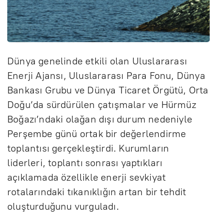
Dünya genelinde etkili olan Uluslararası
Enerji Ajansı, Uluslararası Para Fonu, Dünya
Bankası Grubu ve Dünya Ticaret Örgütü, Orta
Doğu’da sürdürülen çatışmalar ve Hürmüz
Boğazı’ndaki olağan dışı durum nedeniyle
Perşembe günü ortak bir değerlendirme
toplantısı gerçekleştirdi. Kurumların
liderleri, toplantı sonrası yaptıkları
açıklamada özellikle enerji sevkiyat
rotalarındaki tıkanıklığın artan bir tehdit
oluşturduğunu vurguladı.