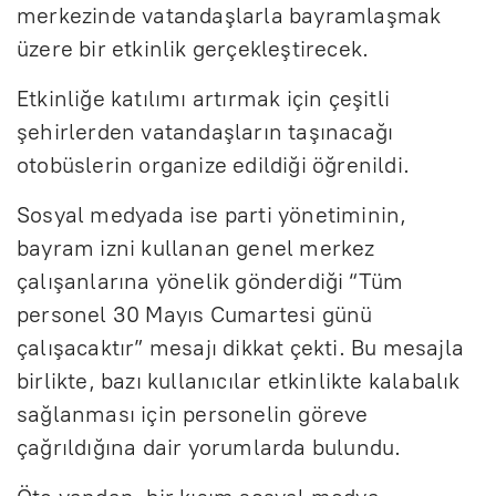
merkezinde vatandaşlarla bayramlaşmak
üzere bir etkinlik gerçekleştirecek.
Etkinliğe katılımı artırmak için çeşitli
şehirlerden vatandaşların taşınacağı
otobüslerin organize edildiği öğrenildi.
Sosyal medyada ise parti yönetiminin,
bayram izni kullanan genel merkez
çalışanlarına yönelik gönderdiği “Tüm
personel 30 Mayıs Cumartesi günü
çalışacaktır” mesajı dikkat çekti. Bu mesajla
birlikte, bazı kullanıcılar etkinlikte kalabalık
sağlanması için personelin göreve
çağrıldığına dair yorumlarda bulundu.