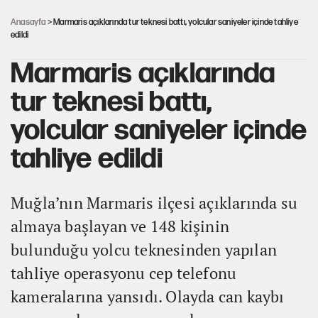
Anasayfa
> Marmaris açıklarında tur teknesi battı, yolcular saniyeler içinde tahliye
edildi
Marmaris açıklarında
tur teknesi battı,
yolcular saniyeler içinde
tahliye edildi
Muğla’nın Marmaris ilçesi açıklarında su
almaya başlayan ve 148 kişinin
bulunduğu yolcu teknesinden yapılan
tahliye operasyonu cep telefonu
kameralarına yansıdı. Olayda can kaybı