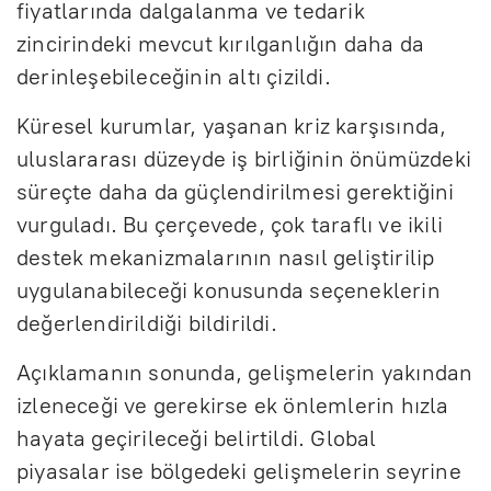
fiyatlarında dalgalanma ve tedarik
zincirindeki mevcut kırılganlığın daha da
derinleşebileceğinin altı çizildi.
Küresel kurumlar, yaşanan kriz karşısında,
uluslararası düzeyde iş birliğinin önümüzdeki
süreçte daha da güçlendirilmesi gerektiğini
vurguladı. Bu çerçevede, çok taraflı ve ikili
destek mekanizmalarının nasıl geliştirilip
uygulanabileceği konusunda seçeneklerin
değerlendirildiği bildirildi.
Açıklamanın sonunda, gelişmelerin yakından
izleneceği ve gerekirse ek önlemlerin hızla
hayata geçirileceği belirtildi. Global
piyasalar ise bölgedeki gelişmelerin seyrine