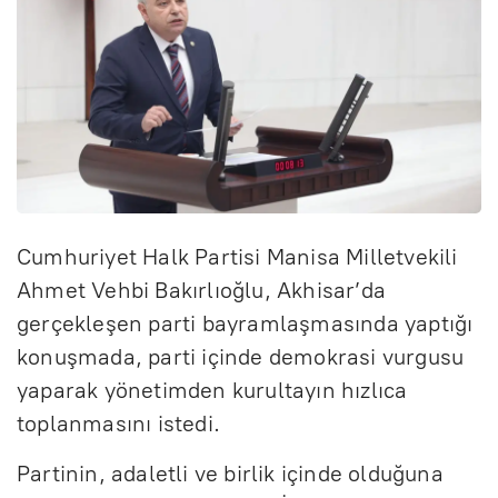
Cumhuriyet Halk Partisi Manisa Milletvekili
Ahmet Vehbi Bakırlıoğlu, Akhisar’da
gerçekleşen parti bayramlaşmasında yaptığı
konuşmada, parti içinde demokrasi vurgusu
yaparak yönetimden kurultayın hızlıca
toplanmasını istedi.
Partinin, adaletli ve birlik içinde olduğuna