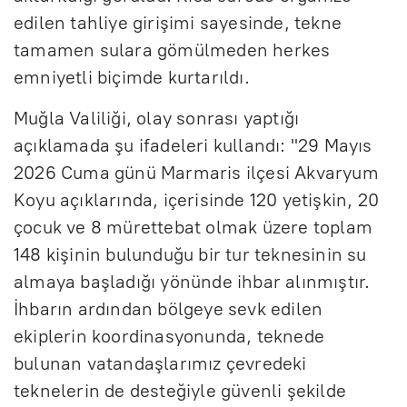
edilen tahliye girişimi sayesinde, tekne
tamamen sulara gömülmeden herkes
emniyetli biçimde kurtarıldı.
Muğla Valiliği, olay sonrası yaptığı
açıklamada şu ifadeleri kullandı: "29 Mayıs
2026 Cuma günü Marmaris ilçesi Akvaryum
Koyu açıklarında, içerisinde 120 yetişkin, 20
çocuk ve 8 mürettebat olmak üzere toplam
148 kişinin bulunduğu bir tur teknesinin su
almaya başladığı yönünde ihbar alınmıştır.
İhbarın ardından bölgeye sevk edilen
ekiplerin koordinasyonunda, teknede
bulunan vatandaşlarımız çevredeki
teknelerin de desteğiyle güvenli şekilde