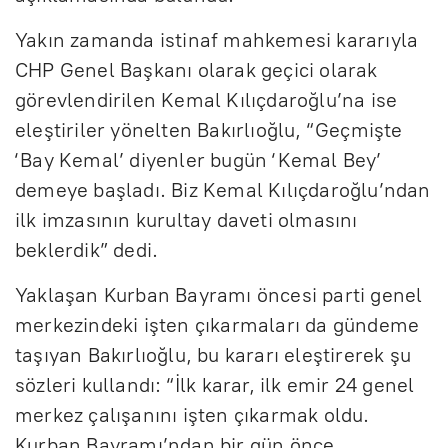
Yakın zamanda istinaf mahkemesi kararıyla
CHP Genel Başkanı olarak geçici olarak
görevlendirilen Kemal Kılıçdaroğlu’na ise
eleştiriler yönelten Bakırlıoğlu, “Geçmişte
‘Bay Kemal’ diyenler bugün ‘Kemal Bey’
demeye başladı. Biz Kemal Kılıçdaroğlu’ndan
ilk imzasının kurultay daveti olmasını
beklerdik” dedi.
Yaklaşan Kurban Bayramı öncesi parti genel
merkezindeki işten çıkarmaları da gündeme
taşıyan Bakırlıoğlu, bu kararı eleştirerek şu
sözleri kullandı: “İlk karar, ilk emir 24 genel
merkez çalışanını işten çıkarmak oldu.
Kurban Bayramı’ndan bir gün önce