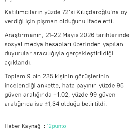
Katılımcıların yüzde 72’si Kılıçdaroğlu’na oy
verdiği için pişman olduğunu ifade etti.
Araştırmanın, 21-22 Mayıs 2026 tarihlerinde
sosyal medya hesapları üzerinden yapılan
duyurular aracılığıyla gerçekleştirildiği
açıklandı.
Toplam 9 bin 235 kişinin görüşlerinin
incelendiği ankette, hata payının yüzde 95
güven aralığında ±1,02, yüzde 99 güven
aralığında ise ±1,34 olduğu belirtildi.
Haber Kaynağı :
12punto