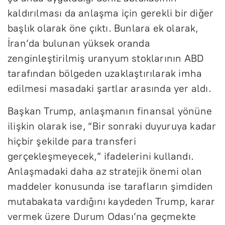
kaldırılması da anlaşma için gerekli bir diğer
başlık olarak öne çıktı. Bunlara ek olarak,
İran’da bulunan yüksek oranda
zenginleştirilmiş uranyum stoklarının ABD
tarafından bölgeden uzaklaştırılarak imha
edilmesi masadaki şartlar arasında yer aldı.
Başkan Trump, anlaşmanın finansal yönüne
ilişkin olarak ise, “Bir sonraki duyuruya kadar
hiçbir şekilde para transferi
gerçekleşmeyecek,” ifadelerini kullandı.
Anlaşmadaki daha az stratejik önemi olan
maddeler konusunda ise tarafların şimdiden
mutabakata vardığını kaydeden Trump, karar
vermek üzere Durum Odası’na geçmekte