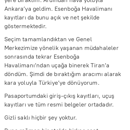
Ankara’ya geldim. Esenboğa Havalimanı
kayıtları da bunu açık ve net şekilde
göstermektedir.
Seçim tamamlandıktan ve Genel
Merkezimize yönelik yaşanan müdahaleler
sonrasında tekrar Esenboğa
Havalimanı’ndan uçağa binerek Tiran’a
döndüm. Şimdi de bıraktığım aracımı alarak
kara yoluyla Türkiye’ye dönüyorum.
Pasaportumdaki giriş-çıkış kayıtları, uçuş
kayıtları ve tüm resmi belgeler ortadadır.
Gizli saklı hiçbir şey yoktur.