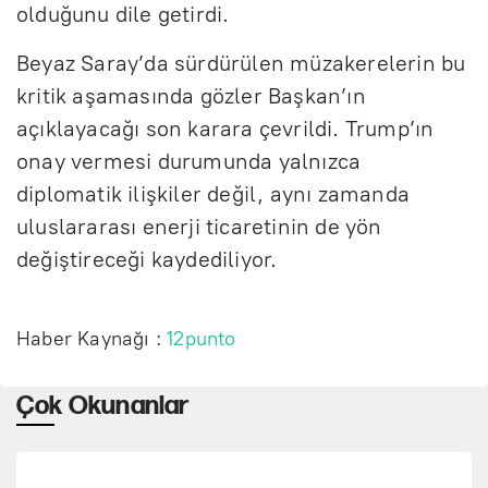
olduğunu dile getirdi.
Beyaz Saray’da sürdürülen müzakerelerin bu
kritik aşamasında gözler Başkan’ın
açıklayacağı son karara çevrildi. Trump’ın
onay vermesi durumunda yalnızca
diplomatik ilişkiler değil, aynı zamanda
uluslararası enerji ticaretinin de yön
değiştireceği kaydediliyor.
Haber Kaynağı :
12punto
Çok Okunanlar