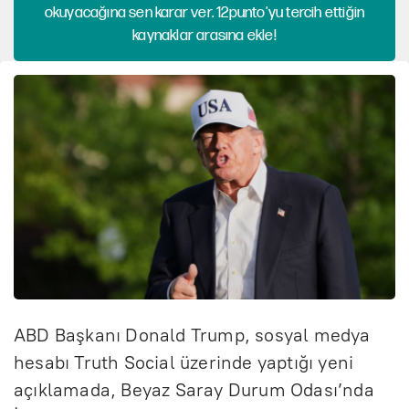
okuyacağına sen karar ver. 12punto'yu tercih ettiğin
kaynaklar arasına ekle!
ABD Başkanı Donald Trump, sosyal medya
hesabı Truth Social üzerinde yaptığı yeni
açıklamada, Beyaz Saray Durum Odası’nda