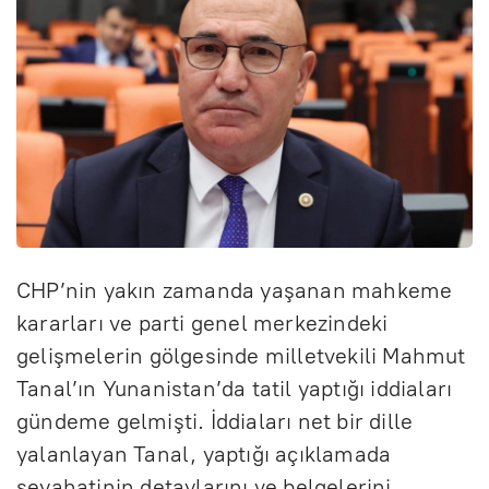
CHP’nin yakın zamanda yaşanan mahkeme
kararları ve parti genel merkezindeki
gelişmelerin gölgesinde milletvekili Mahmut
Tanal’ın Yunanistan’da tatil yaptığı iddiaları
gündeme gelmişti. İddiaları net bir dille
yalanlayan Tanal, yaptığı açıklamada
seyahatinin detaylarını ve belgelerini