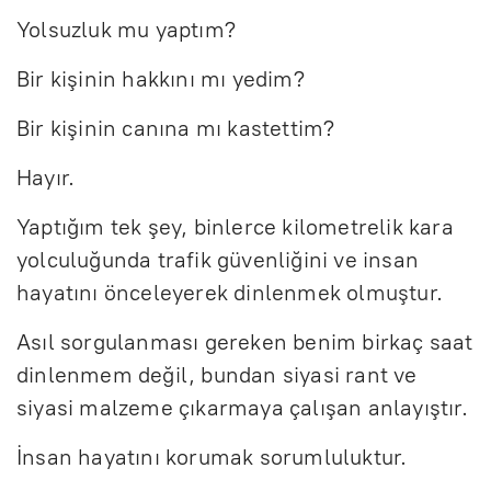
Yolsuzluk mu yaptım?
Bir kişinin hakkını mı yedim?
Bir kişinin canına mı kastettim?
Hayır.
Yaptığım tek şey, binlerce kilometrelik kara
yolculuğunda trafik güvenliğini ve insan
hayatını önceleyerek dinlenmek olmuştur.
Asıl sorgulanması gereken benim birkaç saat
dinlenmem değil, bundan siyasi rant ve
siyasi malzeme çıkarmaya çalışan anlayıştır.
İnsan hayatını korumak sorumluluktur.