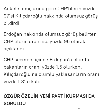
Anket sonuçlarına göre CHP’lilerin yüzde
97’si Kılıçdaroğlu hakkında olumsuz görüş
bildirdi.
Erdoğan hakkında olumsuz görüş belirten
CHP’lilerin oranı ise yüzde 96 olarak
açıklandı.
CHP seçmeni içinde Erdoğan’a olumlu
bakanların oranı yüzde 1,5 olurken,
Kılıçdaroğlu’na olumlu yaklaşanların oranı
yüzde 1,3’te kaldı.
ÖZGÜR ÖZEL’İN YENİ PARTİ KURMASI DA
SORULDU