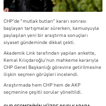
CHP’de “mutlak butlan” kararı sonrası
başlayan tartışmalar sürerken, kamuoyuyla
paylaşılan yeni bir araştırma sonuçları
siyaset gündeminde dikkat çekti.
Akademik Link tarafından yapılan ankette,
Kemal Kılıçdaroğlu’nun mahkeme kararıyla
CHP Genel Başkanlığı görevine getirilmesine
ilişkin seçmen görüşleri incelendi.
Araştırmada hem CHP hem de AKP
seçmenine çeşitli sorular yöneltildi.