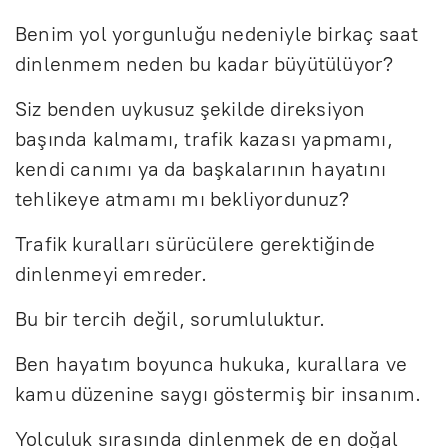
Benim yol yorgunluğu nedeniyle birkaç saat
dinlenmem neden bu kadar büyütülüyor?
Siz benden uykusuz şekilde direksiyon
başında kalmamı, trafik kazası yapmamı,
kendi canımı ya da başkalarının hayatını
tehlikeye atmamı mı bekliyordunuz?
Trafik kuralları sürücülere gerektiğinde
dinlenmeyi emreder.
Bu bir tercih değil, sorumluluktur.
Ben hayatım boyunca hukuka, kurallara ve
kamu düzenine saygı göstermiş bir insanım.
Yolculuk sırasında dinlenmek de en doğal