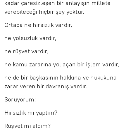
kadar çaresizleşen bir anlayışın millete
verebileceği hiçbir şey yoktur.
Ortada ne hırsızlık vardır,
ne yolsuzluk vardır,
ne rüşvet vardır,
ne kamu zararına yol açan bir işlem vardır,
ne de bir başkasının hakkına ve hukukuna
zarar veren bir davranış vardır.
Soruyorum:
Hırsızlık mı yaptım?
Rüşvet mi aldım?