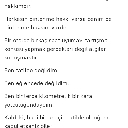
hakkımdır.
Herkesin dinlenme hakkı varsa benim de
dinlenme hakkım vardır.
Bir otelde birkaç saat uyumayı tartışma
konusu yapmak gerçekleri değil algıları
konuşmaktır.
Ben tatilde değildim.
Ben eğlencede değildim.
Ben binlerce kilometrelik bir kara
yolculuğundaydım.
Kaldı ki, hadi bir an için tatilde olduğumu
kabul etseniz bile;