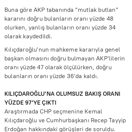
Buna göre AKP tabanında “mutlak butlan”
kararını doğru bulanların oranı yüzde 48
olurken, yanlış bulanların oranı yüzde 34
olarak kaydedildi.
Kılıçdaroğlu’nun mahkeme kararıyla genel
başkan olmasını doğru bulmayan AKP’lilerin
oranı yüzde 47 olarak ölçülürken, doğru
bulanların oranı yüzde 36’da kaldı.
KILIÇDAROĞLU’NA OLUMSUZ BAKIŞ ORANI
YÜZDE 97’YE ÇIKTI
Araştırmada CHP seçmenine Kemal
Kılıçdaroğlu ve Cumhurbaşkanı Recep Tayyip
Erdoğan hakkındaki görüşleri de soruldu.