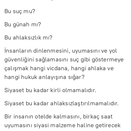
Bu suç mu?
Bu günah mı?
Bu ahlaksızlık mı?
İnsanların dinlenmesini, uyumasını ve yol
güvenliğini sağlamasını suç gibi göstermeye
çalışmak hangi vicdana, hangi ahlaka ve
hangi hukuk anlayışına sığar?
Siyaset bu kadar kirli olmamalıdır.
Siyaset bu kadar ahlaksızlaştırılmamalıdır.
Bir insanın otelde kalmasını, birkaç saat
uyumasını siyasi malzeme haline getirecek