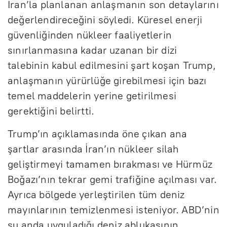
İran’la planlanan anlaşmanın son detaylarını
değerlendireceğini söyledi. Küresel enerji
güvenliğinden nükleer faaliyetlerin
sınırlanmasına kadar uzanan bir dizi
talebinin kabul edilmesini şart koşan Trump,
anlaşmanın yürürlüğe girebilmesi için bazı
temel maddelerin yerine getirilmesi
gerektiğini belirtti.
Trump’ın açıklamasında öne çıkan ana
şartlar arasında İran’ın nükleer silah
geliştirmeyi tamamen bırakması ve Hürmüz
Boğazı’nın tekrar gemi trafiğine açılması var.
Ayrıca bölgede yerleştirilen tüm deniz
mayınlarının temizlenmesi isteniyor. ABD’nin
şu anda uyguladığı deniz ablukasının