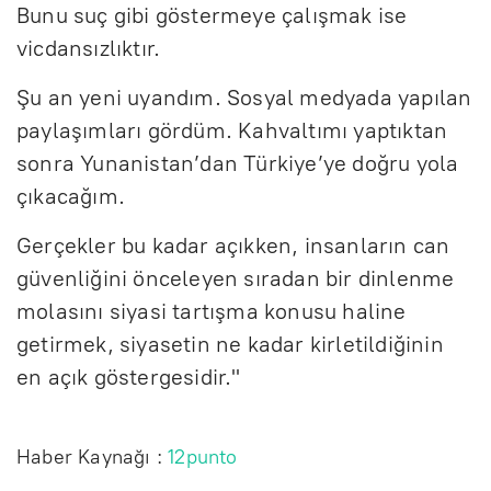
Bunu suç gibi göstermeye çalışmak ise
vicdansızlıktır.
Şu an yeni uyandım. Sosyal medyada yapılan
paylaşımları gördüm. Kahvaltımı yaptıktan
sonra Yunanistan’dan Türkiye’ye doğru yola
çıkacağım.
Gerçekler bu kadar açıkken, insanların can
güvenliğini önceleyen sıradan bir dinlenme
molasını siyasi tartışma konusu haline
getirmek, siyasetin ne kadar kirletildiğinin
en açık göstergesidir."
Haber Kaynağı :
12punto