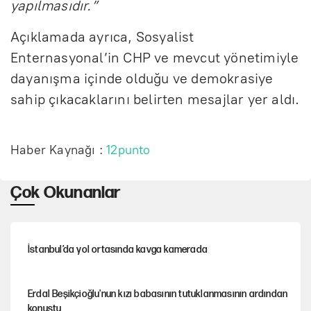
yapılmasıdır.”
Açıklamada ayrıca, Sosyalist
Enternasyonal’in CHP ve mevcut yönetimiyle
dayanışma içinde olduğu ve demokrasiye
sahip çıkacaklarını belirten mesajlar yer aldı.
Haber Kaynağı :
12punto
Çok Okunanlar
İstanbul’da yol ortasında kavga kamerada
Erdal Beşikçioğlu'nun kızı babasının tutuklanmasının ardından
konuştu