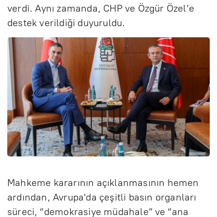
verdi. Aynı zamanda, CHP ve Özgür Özel’e
destek verildiği duyuruldu.
Mahkeme kararının açıklanmasının hemen
ardından, Avrupa'da çeşitli basın organları
süreci, “demokrasiye müdahale” ve “ana