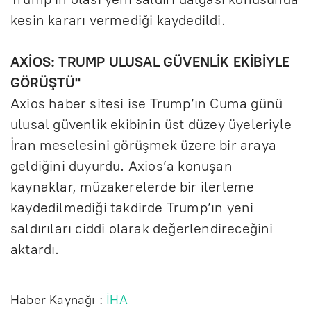
kesin kararı vermediği kaydedildi.
AXİOS: TRUMP ULUSAL GÜVENLİK EKİBİYLE
GÖRÜŞTÜ"
Axios haber sitesi ise Trump’ın Cuma günü
ulusal güvenlik ekibinin üst düzey üyeleriyle
İran meselesini görüşmek üzere bir araya
geldiğini duyurdu. Axios’a konuşan
kaynaklar, müzakerelerde bir ilerleme
kaydedilmediği takdirde Trump’ın yeni
saldırıları ciddi olarak değerlendireceğini
aktardı.
Haber Kaynağı :
İHA