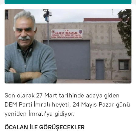
Son olarak 27 Mart tarihinde adaya giden
DEM Parti İmralı heyeti, 24 Mayıs Pazar günü
yeniden İmralı'ya gidiyor.
ÖCALAN İLE GÖRÜŞECEKLER