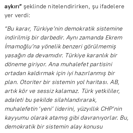
aykırı”
şeklinde nitelendirirken, şu ifadelere
yer verdi:
“Bu karar, Türkiye’nin demokratik sistemine
indirilmiş bir darbedir. Aynı zamanda Ekrem
İmamoğlu’na yönelik benzeri görülmemiş
yasağın da devamıdır. Türkiye karanlık bir
döneme giriyor. Ana muhalefet partisini
ortadan kaldırmak için iyi hazırlanmış bir
plan. Otoriter bir sistemin yol haritası. AB,
artık kör ve sessiz kalamaz. Türk yetkililer,
adaleti bu şekilde silahlandırarak,
muhalefetin ‘yeni’ liderini, yüzyıllık CHP’nin
kayyumu olarak atamış gibi davranıyorlar. Bu,
demokratik bir sistemin alay konusu