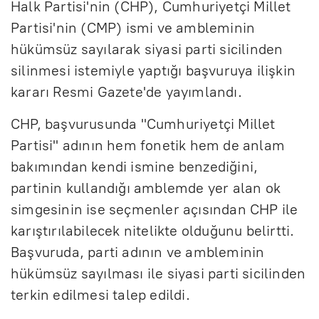
Halk Partisi'nin (CHP), Cumhuriyetçi Millet
Partisi'nin (CMP) ismi ve ambleminin
hükümsüz sayılarak siyasi parti sicilinden
silinmesi istemiyle yaptığı başvuruya ilişkin
kararı Resmi Gazete'de yayımlandı.
CHP, başvurusunda "Cumhuriyetçi Millet
Partisi" adının hem fonetik hem de anlam
bakımından kendi ismine benzediğini,
partinin kullandığı amblemde yer alan ok
simgesinin ise seçmenler açısından CHP ile
karıştırılabilecek nitelikte olduğunu belirtti.
Başvuruda, parti adının ve ambleminin
hükümsüz sayılması ile siyasi parti sicilinden
terkin edilmesi talep edildi.