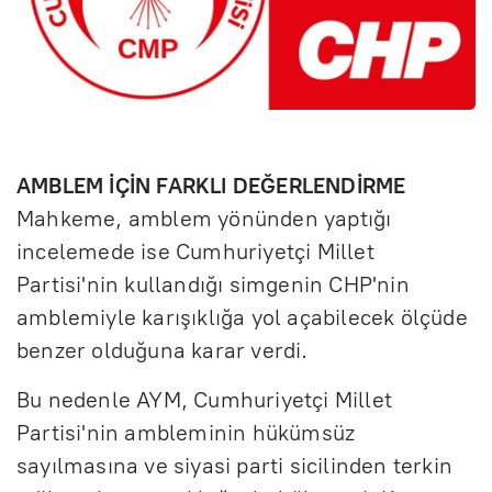
AMBLEM İÇİN FARKLI DEĞERLENDİRME
Mahkeme, amblem yönünden yaptığı
incelemede ise Cumhuriyetçi Millet
Partisi'nin kullandığı simgenin CHP'nin
amblemiyle karışıklığa yol açabilecek ölçüde
benzer olduğuna karar verdi.
Bu nedenle AYM, Cumhuriyetçi Millet
Partisi'nin ambleminin hükümsüz
sayılmasına ve siyasi parti sicilinden terkin