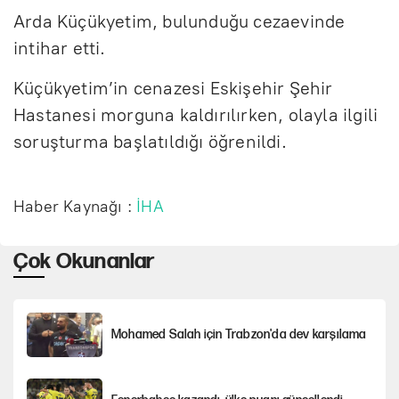
Arda Küçükyetim, bulunduğu cezaevinde
intihar etti.
Küçükyetim’in cenazesi Eskişehir Şehir
Hastanesi morguna kaldırılırken, olayla ilgili
soruşturma başlatıldığı öğrenildi.
Haber Kaynağı :
İHA
Çok Okunanlar
Mohamed Salah için Trabzon'da dev karşılama