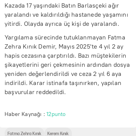
Kazada 17 yaşındaki Batın Barlasçeki ağır
yaralandı ve kaldırıldığı hastanede yaşamını
yitirdi. Olayda ayrıca üç kişi de yaralandı.
Yargılama sürecinde tutuklanmayan Fatma
Zehra Kınık Demir, Mayıs 2025'te 4 yıl 2 ay
hapis cezasına çarptırıldı. Bazı müştekilerin
şikayetlerini geri çekmesinin ardından dosya
yeniden değerlendirildi ve ceza 2 yıl 6 aya
indirildi. Karar istinafa taşınırken, yapılan
başvurular reddedildi.
Haber Kaynağı :
12punto
Fatma Zehra Kınık
Kerem Kınık