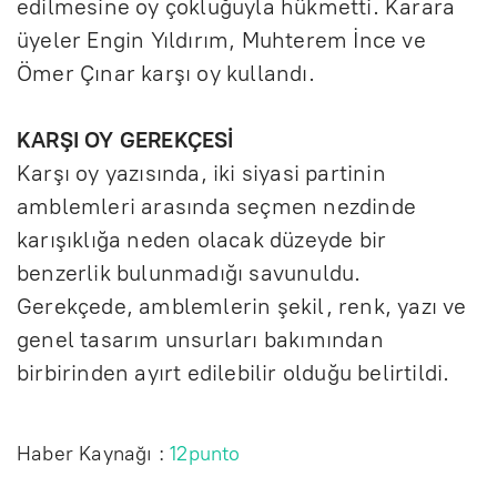
edilmesine oy çokluğuyla hükmetti. Karara
üyeler Engin Yıldırım, Muhterem İnce ve
Ömer Çınar karşı oy kullandı.
KARŞI OY GEREKÇESİ
Karşı oy yazısında, iki siyasi partinin
amblemleri arasında seçmen nezdinde
karışıklığa neden olacak düzeyde bir
benzerlik bulunmadığı savunuldu.
Gerekçede, amblemlerin şekil, renk, yazı ve
genel tasarım unsurları bakımından
birbirinden ayırt edilebilir olduğu belirtildi.
Haber Kaynağı :
12punto