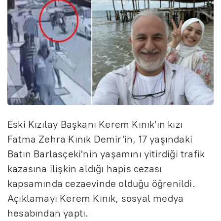
Eski Kızılay Başkanı Kerem Kınık'ın kızı
Fatma Zehra Kınık Demir'in, 17 yaşındaki
Batın Barlasçeki'nin yaşamını yitirdiği trafik
kazasına ilişkin aldığı hapis cezası
kapsamında cezaevinde olduğu öğrenildi.
Açıklamayı Kerem Kınık, sosyal medya
hesabından yaptı.