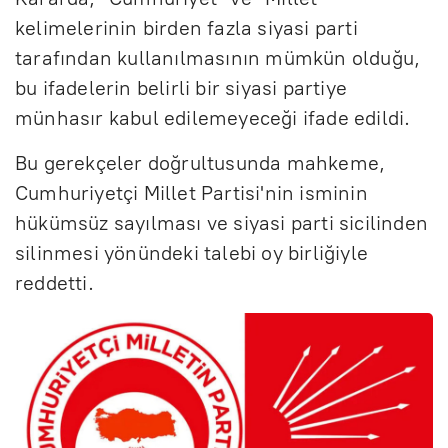
kelimelerinin birden fazla siyasi parti
tarafından kullanılmasının mümkün olduğu,
bu ifadelerin belirli bir siyasi partiye
münhasır kabul edilemeyeceği ifade edildi.
Bu gerekçeler doğrultusunda mahkeme,
Cumhuriyetçi Millet Partisi'nin isminin
hükümsüz sayılması ve siyasi parti sicilinden
silinmesi yönündeki talebi oy birliğiyle
reddetti.