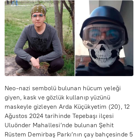
Neo-nazi sembolü bulunan hücum yeleği
giyen, kask ve gözlük kullanıp yüzünü
maskeyle gizleyen Arda Küçükyetim (20), 12
Ağustos 2024 tarihinde Tepebaşı ilçesi
Uluönder Mahallesi’nde bulunan Şehit
Rüstem Demirbaş Parkı’nın çay bahçesinde 5