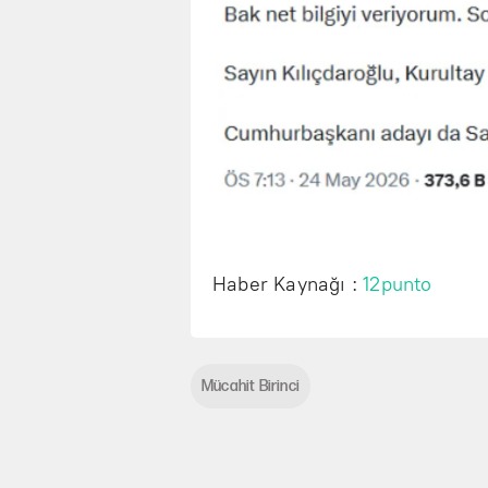
Haber Kaynağı :
12punto
Mücahit Birinci