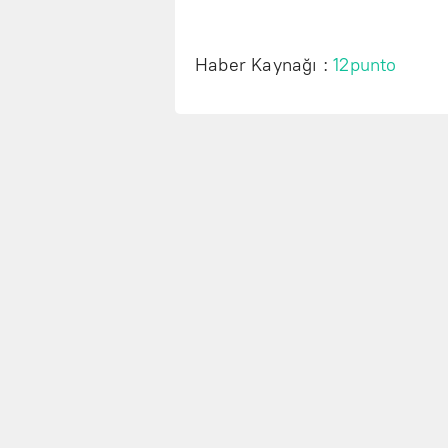
Haber Kaynağı :
12punto