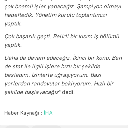
çok önemli işler yapacağız. Şampiyon olmayı
hedefledik. Yönetim kurulu toplantımızı
yaptık.
Çok başarılı geçti. Belirli bir kısım iş bölümü
yaptık.
Daha da devam edeceğiz. İkinci bir konu. Ben
de stat ile ilgili işlere hızlı bir şekilde
başladım. İzinlerle uğraşıyorum. Bazı
yerlerden randevular bekliyorum. Hızlı bir
şekilde başlayacağız"
dedi.
Haber Kaynağı :
İHA