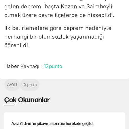
gelen deprem, başta Kozan ve Saimbeyli
olmak üzere çevre ilçelerde de hissedildi.
İlk belirlemelere göre deprem nedeniyle
herhangi bir olumsuzluk yaşanmadığı
öğrenildi.
Haber Kaynağı :
12punto
AFAD
Deprem
Çok Okunanlar
Aziz Yıldırım’ın şikayeti sonrası harekete geçildi