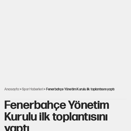
Anasayfa
>
Spor Haberleri
> Fenerbahçe Yönetim Kurulu ilk toplantısını yaptı
Fenerbahçe Yönetim
Kurulu ilk toplantısını
yaptı