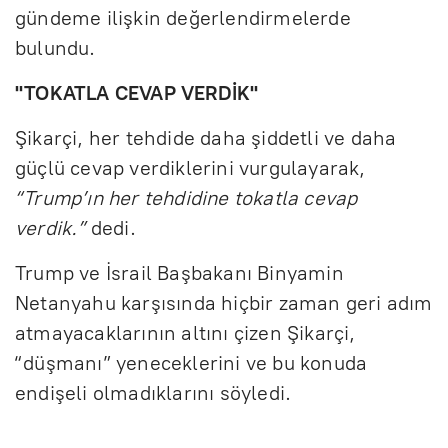
gündeme ilişkin değerlendirmelerde
bulundu.
"TOKATLA CEVAP VERDİK"
Şikarçi, her tehdide daha şiddetli ve daha
güçlü cevap verdiklerini vurgulayarak,
“Trump’ın her tehdidine tokatla cevap
verdik.”
dedi.
Trump ve İsrail Başbakanı Binyamin
Netanyahu karşısında hiçbir zaman geri adım
atmayacaklarının altını çizen Şikarçi,
“düşmanı” yeneceklerini ve bu konuda
endişeli olmadıklarını söyledi.