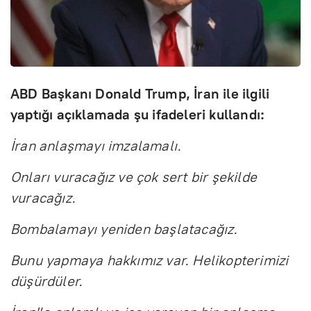
ABD Başkanı Donald Trump, İran ile ilgili
yaptığı açıklamada şu ifadeleri kullandı:
İran anlaşmayı imzalamalı.
Onları vuracağız ve çok sert bir şekilde
vuracağız.
Bombalamayı yeniden başlatacağız.
Bunu yapmaya hakkımız var. Helikopterimizi
düşürdüler.