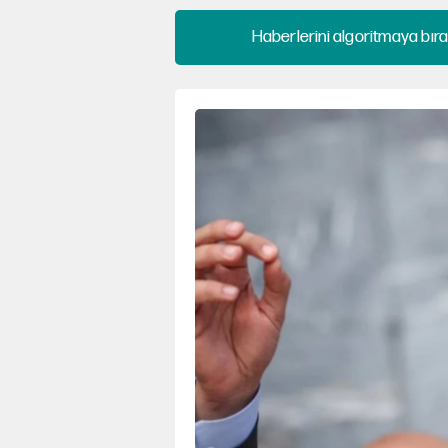
Haberlerini algoritmaya bıra