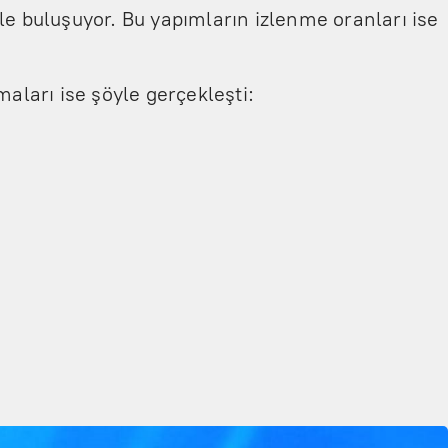
le buluşuyor. Bu yapımların izlenme oranları ise
aları ise şöyle gerçekleşti: