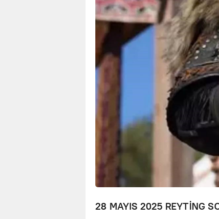
28 MAYIS 2025 REYTİNG S