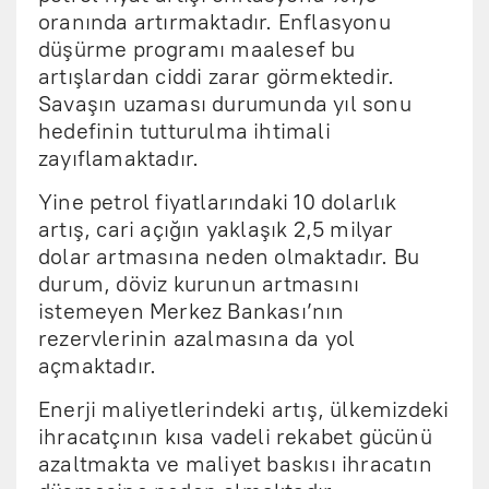
oranında artırmaktadır. Enflasyonu
düşürme programı maalesef bu
artışlardan ciddi zarar görmektedir.
Savaşın uzaması durumunda yıl sonu
hedefinin tutturulma ihtimali
zayıflamaktadır.
Yine petrol fiyatlarındaki 10 dolarlık
artış, cari açığın yaklaşık 2,5 milyar
dolar artmasına neden olmaktadır. Bu
durum, döviz kurunun artmasını
istemeyen Merkez Bankası’nın
rezervlerinin azalmasına da yol
açmaktadır.
Enerji maliyetlerindeki artış, ülkemizdeki
ihracatçının kısa vadeli rekabet gücünü
azaltmakta ve maliyet baskısı ihracatın