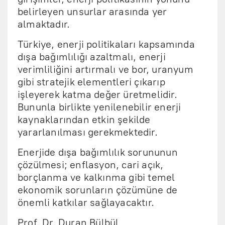
belirleyen unsurlar arasında yer
almaktadır.
Türkiye, enerji politikaları kapsamında
dışa bağımlılığı azaltmalı, enerji
verimliliğini artırmalı ve bor, uranyum
gibi stratejik elementleri çıkarıp
işleyerek katma değer üretmelidir.
Bununla birlikte yenilenebilir enerji
kaynaklarından etkin şekilde
yararlanılması gerekmektedir.
Enerjide dışa bağımlılık sorununun
çözülmesi; enflasyon, cari açık,
borçlanma ve kalkınma gibi temel
ekonomik sorunların çözümüne de
önemli katkılar sağlayacaktır.
Prof. Dr. Duran Bülbül