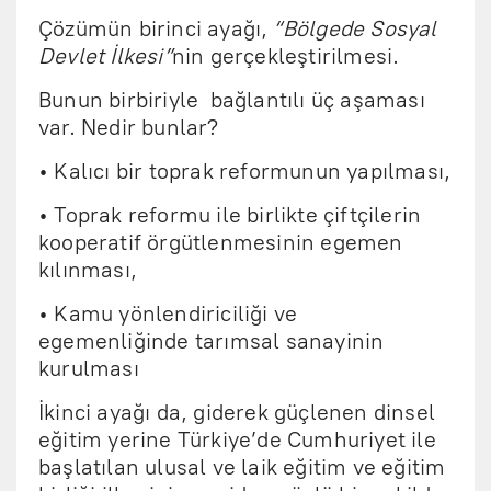
Çözümün birinci ayağı,
“Bölgede Sosyal
Devlet İlkesi”
nin gerçekleştirilmesi.
Bunun birbiriyle bağlantılı üç aşaması
var. Nedir bunlar?
• Kalıcı bir toprak reformunun yapılması,
• Toprak reformu ile birlikte çiftçilerin
kooperatif örgütlenmesinin egemen
kılınması,
• Kamu yönlendiriciliği ve
egemenliğinde tarımsal sanayinin
kurulması
İkinci ayağı da, giderek güçlenen dinsel
eğitim yerine Türkiye’de Cumhuriyet ile
başlatılan ulusal ve laik eğitim ve eğitim