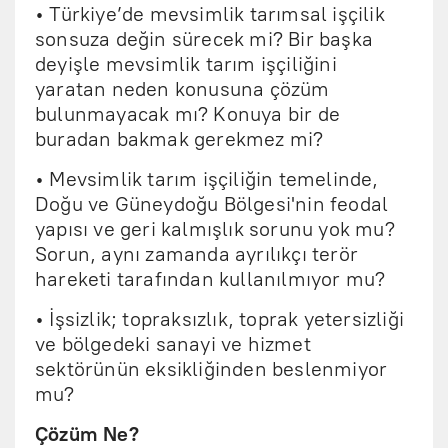
• Türkiye’de mevsimlik tarımsal işçilik
sonsuza değin sürecek mi? Bir başka
deyişle mevsimlik tarım işçiliğini
yaratan neden konusuna çözüm
bulunmayacak mı? Konuya bir de
buradan bakmak gerekmez mi?
• Mevsimlik tarım işçiliğin temelinde,
Doğu ve Güneydoğu Bölgesi'nin feodal
yapısı ve geri kalmışlık sorunu yok mu?
Sorun, aynı zamanda ayrılıkçı terör
hareketi tarafından kullanılmıyor mu?
• İşsizlik; topraksızlık, toprak yetersizliği
ve bölgedeki sanayi ve hizmet
sektörünün eksikliğinden beslenmiyor
mu?
Çözüm Ne?