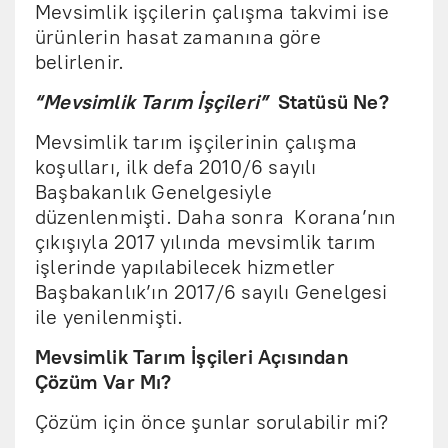
Mevsimlik işçilerin çalışma takvimi ise
ürünlerin hasat zamanına göre
belirlenir.
“Mevsimlik Tarım İşçileri”
Statüsü Ne?
Mevsimlik tarım işçilerinin çalışma
koşulları, ilk defa 2010/6 sayılı
Başbakanlık Genelgesiyle
düzenlenmişti. Daha sonra Korana’nın
çıkışıyla 2017 yılında mevsimlik tarım
işlerinde yapılabilecek hizmetler
Başbakanlık’ın 2017/6 sayılı Genelgesi
ile yenilenmişti.
Mevsimlik Tarım İşçileri Açısından
Çözüm Var Mı?
Çözüm için önce şunlar sorulabilir mi?