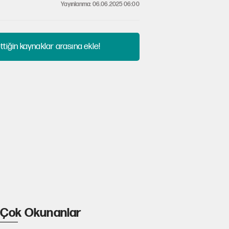
Yayınlanma: 06.06.2025 06:00
tiğin kaynaklar arasına ekle!
Çok Okunanlar