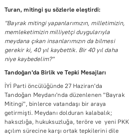
Turan, mitingi şu sözlerle eleştirdi:
"Bayrak mitingi yapanlarımızın, milletimizin,
memleketimizin milliyetçi duygularıyla
meydana çıkan insanlarımızın da bilmesi
gerekir ki, 40 yıl kaybettik. Bir 40 yıl daha
niye kaybedelim?"
Tandoğan'da Birlik ve Tepki Mesajları
İYİ Parti öncülüğünde 27 Haziran'da
Tandoğan Meydanı'nda düzenlenen "Bayrak
Mitingi", binlerce vatandaşı bir araya
getirmişti. Meydanı dolduran kalabalık;
haksızlığa, hukuksuzluğa, teröre ve yeni PKK
açılım sürecine karşı ortak tepkilerini dile