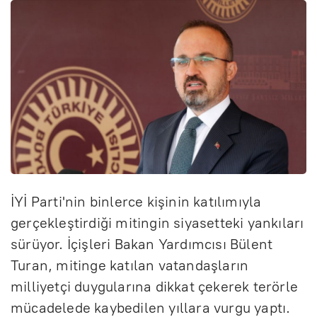
İYİ Parti'nin binlerce kişinin katılımıyla
gerçekleştirdiği mitingin siyasetteki yankıları
sürüyor. İçişleri Bakan Yardımcısı Bülent
Turan, mitinge katılan vatandaşların
milliyetçi duygularına dikkat çekerek terörle
mücadelede kaybedilen yıllara vurgu yaptı.