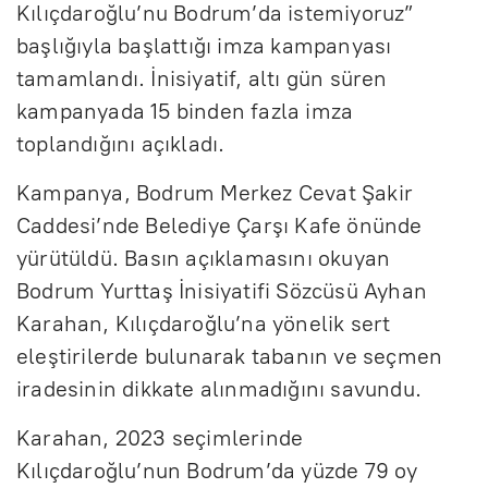
Kılıçdaroğlu’nu Bodrum’da istemiyoruz”
başlığıyla başlattığı imza kampanyası
tamamlandı. İnisiyatif, altı gün süren
kampanyada 15 binden fazla imza
toplandığını açıkladı.
Kampanya, Bodrum Merkez Cevat Şakir
Caddesi’nde Belediye Çarşı Kafe önünde
yürütüldü. Basın açıklamasını okuyan
Bodrum Yurttaş İnisiyatifi Sözcüsü Ayhan
Karahan, Kılıçdaroğlu’na yönelik sert
eleştirilerde bulunarak tabanın ve seçmen
iradesinin dikkate alınmadığını savundu.
Karahan, 2023 seçimlerinde
Kılıçdaroğlu’nun Bodrum’da yüzde 79 oy