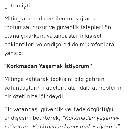
getirmişti.
Miting alanında verilen mesajlarda
toplumsal huzur ve güvenlik talepleri ön
plana çıkarken, vatandaşların kişisel
beklentileri ve endişeleri de mikrofonlara
yansıdı.
"Korkmadan Yaşamak İstiyorum"
Mitinge katılarak tepkisini dile getiren
vatandaşların ifadeleri, alandaki atmosferin
bir özeti niteliğindeydi:
Bir vatandaş, güvenlik ve ifade özgürlüğü
endişesini belirterek,
"Korkmadan yaşamak
istiyorum. Korkmadan konuşmak istiyorum"