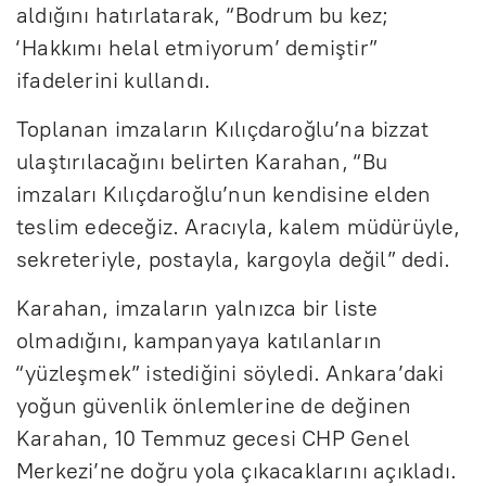
aldığını hatırlatarak, “Bodrum bu kez;
‘Hakkımı helal etmiyorum’ demiştir”
ifadelerini kullandı.
Toplanan imzaların Kılıçdaroğlu’na bizzat
ulaştırılacağını belirten Karahan, “Bu
imzaları Kılıçdaroğlu’nun kendisine elden
teslim edeceğiz. Aracıyla, kalem müdürüyle,
sekreteriyle, postayla, kargoyla değil” dedi.
Karahan, imzaların yalnızca bir liste
olmadığını, kampanyaya katılanların
“yüzleşmek” istediğini söyledi. Ankara’daki
yoğun güvenlik önlemlerine de değinen
Karahan, 10 Temmuz gecesi CHP Genel
Merkezi’ne doğru yola çıkacaklarını açıkladı.