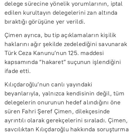
delege sürecine yönelik yorumlarının, iptal
edilen kurultayın delegelerini zan altında
bıraktığı görüşüne yer verildi.
Çimen ayrıca, bu tip açıklamaların kişilik
haklarını ağır şekilde zedelediğini savunarak
Türk Ceza Kanunu’nun 125. maddesi
kapsamında “hakaret” suçunun işlendiğini
ifade etti.
Kılıçdaroğlu’nun canlı yayındaki
beyanlarıyla, yalnızca kendisinin değil, tüm
delegelerin onurunun hedef alındığını öne
süren Fahri Şeref Çimen, dilekçesinde
ayrıntılı olarak gerekçelerini sıraladı. Çimen,
savcılıktan Kılıçdaroğlu hakkında soruşturma