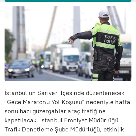
İstanbul’un Sarıyer ilçesinde düzenlenecek
“Gece Maratonu Yol Koşusu” nedeniyle hafta
sonu bazı güzergahlar araç trafiğine
kapatılacak. İstanbul Emniyet Müdürlüğü
Trafik Denetleme Şube Müdürlüğü, etkinlik