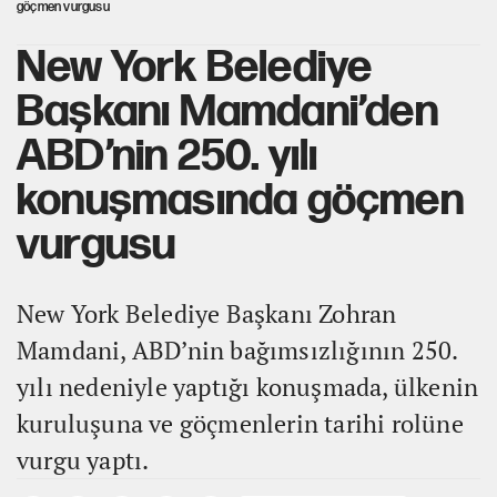
göçmen vurgusu
New York Belediye
Başkanı Mamdani’den
ABD’nin 250. yılı
konuşmasında göçmen
vurgusu
New York Belediye Başkanı Zohran
Mamdani, ABD’nin bağımsızlığının 250.
yılı nedeniyle yaptığı konuşmada, ülkenin
kuruluşuna ve göçmenlerin tarihi rolüne
vurgu yaptı.