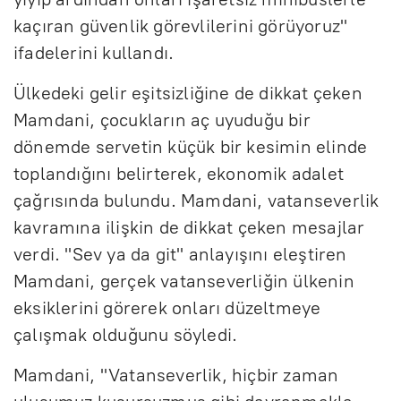
kaçıran güvenlik görevlilerini görüyoruz"
ifadelerini kullandı.
Ülkedeki gelir eşitsizliğine de dikkat çeken
Mamdani, çocukların aç uyuduğu bir
dönemde servetin küçük bir kesimin elinde
toplandığını belirterek, ekonomik adalet
çağrısında bulundu. Mamdani, vatanseverlik
kavramına ilişkin de dikkat çeken mesajlar
verdi. "Sev ya da git" anlayışını eleştiren
Mamdani, gerçek vatanseverliğin ülkenin
eksiklerini görerek onları düzeltmeye
çalışmak olduğunu söyledi.
Mamdani, "Vatanseverlik, hiçbir zaman