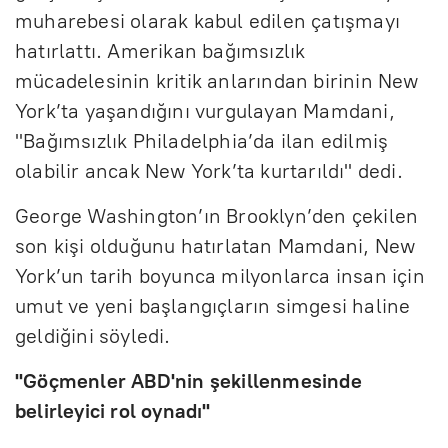
muharebesi olarak kabul edilen çatışmayı
hatırlattı. Amerikan bağımsızlık
mücadelesinin kritik anlarından birinin New
York’ta yaşandığını vurgulayan Mamdani,
"Bağımsızlık Philadelphia’da ilan edilmiş
olabilir ancak New York’ta kurtarıldı" dedi.
George Washington’ın Brooklyn’den çekilen
son kişi olduğunu hatırlatan Mamdani, New
York’un tarih boyunca milyonlarca insan için
umut ve yeni başlangıçların simgesi haline
geldiğini söyledi.
"Göçmenler ABD'nin şekillenmesinde
belirleyici rol oynadı"