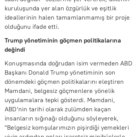
kuruluşunda yer alan özgürlük ve eşitlik
ideallerinin halen tamamlanmamış bir proje
olduğunu ifade etti.
Trump yönetiminin göçmen politikalarına
değindi
Konuşmasında doğrudan isim vermeden ABD
Başkanı Donald Trump yönetiminin son
dönemdeki göçmen politikalarını eleştiren
Mamdani, belgesiz göçmenlere yönelik
uygulamalara tepki gösterdi. Mamdani,
ABD’nin tarihi olarak zulümden kaçan
insanların sığınağı olduğunu söyleyerek,
"Belgesiz komşularımızın pişirdiği yemekleri
yiyip ardından onları işaretsiz minibüslerle