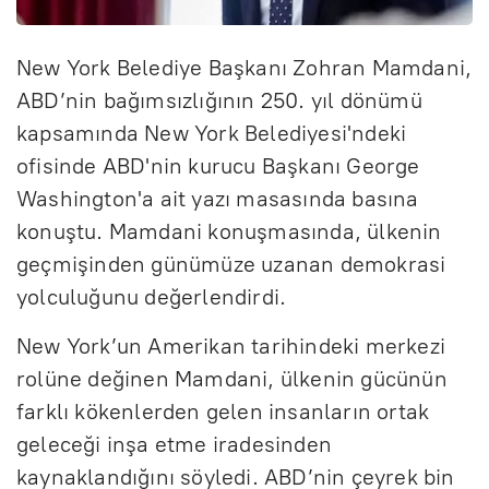
New York Belediye Başkanı Zohran Mamdani,
ABD’nin bağımsızlığının 250. yıl dönümü
kapsamında New York Belediyesi'ndeki
ofisinde ABD'nin kurucu Başkanı George
Washington'a ait yazı masasında basına
konuştu. Mamdani konuşmasında, ülkenin
geçmişinden günümüze uzanan demokrasi
yolculuğunu değerlendirdi.
New York’un Amerikan tarihindeki merkezi
rolüne değinen Mamdani, ülkenin gücünün
farklı kökenlerden gelen insanların ortak
geleceği inşa etme iradesinden
kaynaklandığını söyledi. ABD’nin çeyrek bin