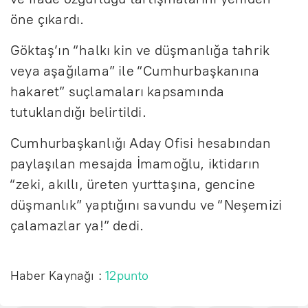
öne çıkardı.
Göktaş’ın “halkı kin ve düşmanlığa tahrik
veya aşağılama” ile “Cumhurbaşkanına
hakaret” suçlamaları kapsamında
tutuklandığı belirtildi.
Cumhurbaşkanlığı Aday Ofisi hesabından
paylaşılan mesajda İmamoğlu, iktidarın
“zeki, akıllı, üreten yurttaşına, gencine
düşmanlık” yaptığını savundu ve “Neşemizi
çalamazlar ya!” dedi.
Haber Kaynağı :
12punto