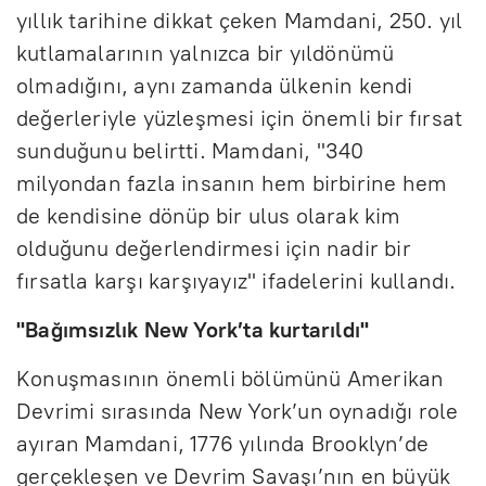
yıllık tarihine dikkat çeken Mamdani, 250. yıl
kutlamalarının yalnızca bir yıldönümü
olmadığını, aynı zamanda ülkenin kendi
değerleriyle yüzleşmesi için önemli bir fırsat
sunduğunu belirtti. Mamdani, "340
milyondan fazla insanın hem birbirine hem
de kendisine dönüp bir ulus olarak kim
olduğunu değerlendirmesi için nadir bir
fırsatla karşı karşıyayız" ifadelerini kullandı.
"Bağımsızlık New York’ta kurtarıldı"
Konuşmasının önemli bölümünü Amerikan
Devrimi sırasında New York’un oynadığı role
ayıran Mamdani, 1776 yılında Brooklyn’de
gerçekleşen ve Devrim Savaşı’nın en büyük