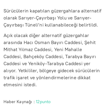
Sürücülerin kapatılan güzergahlara alternatif
olarak Sarıyer-Çayırbaşı Yolu ve Sarıyer-
Çayırbaşı Tüneli’ni kullanabileceği belirtildi.
Açık olacak diğer alternatif güzergahlar
arasında Hacı Osman Bayırı Caddesi, Şehit
Mithat Yılmaz Caddesi, Yeni Mahalle
Caddesi, Bahçeköy Caddesi, Tarabya Bayırı
Caddesi ve Yeniköy-Tarabya Caddesi yer
alıyor. Yetkililer, bölgeye gidecek sürücülerin
trafik işaret ve yönlendirmelerine dikkat
etmesini istedi.
Haber Kaynağı :
12punto