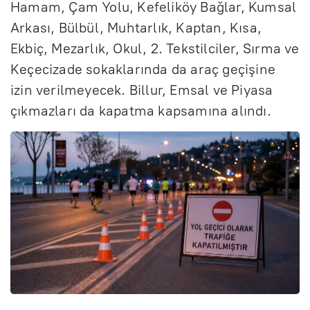
Hamam, Çam Yolu, Kefeliköy Bağlar, Kumsal
Arkası, Bülbül, Muhtarlık, Kaptan, Kısa,
Ekbiç, Mezarlık, Okul, 2. Tekstilciler, Sırma ve
Keçecizade sokaklarında da araç geçişine
izin verilmeyecek. Billur, Emsal ve Piyasa
çıkmazları da kapatma kapsamına alındı.