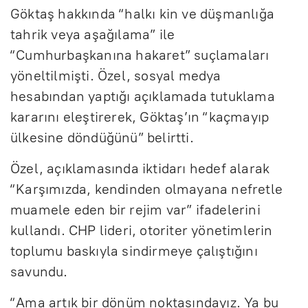
Göktaş hakkında “halkı kin ve düşmanlığa
tahrik veya aşağılama” ile
“Cumhurbaşkanına hakaret” suçlamaları
yöneltilmişti. Özel, sosyal medya
hesabından yaptığı açıklamada tutuklama
kararını eleştirerek, Göktaş’ın “kaçmayıp
ülkesine döndüğünü” belirtti.
Özel, açıklamasında iktidarı hedef alarak
“Karşımızda, kendinden olmayana nefretle
muamele eden bir rejim var” ifadelerini
kullandı. CHP lideri, otoriter yönetimlerin
toplumu baskıyla sindirmeye çalıştığını
savundu.
“Ama artık bir dönüm noktasındayız. Ya bu