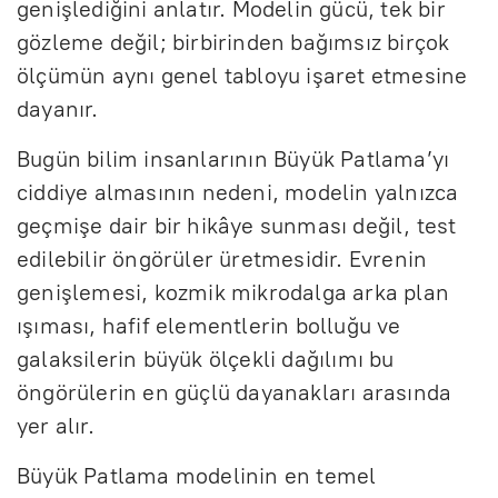
genişlediğini anlatır. Modelin gücü, tek bir
gözleme değil; birbirinden bağımsız birçok
ölçümün aynı genel tabloyu işaret etmesine
dayanır.
Bugün bilim insanlarının Büyük Patlama’yı
ciddiye almasının nedeni, modelin yalnızca
geçmişe dair bir hikâye sunması değil, test
edilebilir öngörüler üretmesidir. Evrenin
genişlemesi, kozmik mikrodalga arka plan
ışıması, hafif elementlerin bolluğu ve
galaksilerin büyük ölçekli dağılımı bu
öngörülerin en güçlü dayanakları arasında
yer alır.
Büyük Patlama modelinin en temel