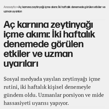
Anasayfa
> Aç karnına zeytinyağı içme akımı: İki haftalık denemede görülen etkiler ve
uzman uyarıları
Aç karnına zeytinyağı
içme akımı: İki haftalık
denemede görülen
etkiler ve uzman
uyarıları
Sosyal medyada yayılan zeytinyağı içme
rutini, iki haftalık kişisel denemeyle
gündem oldu. Uzmanlar porsiyon ve mide
hassasiyeti uyarısı yapıyor.