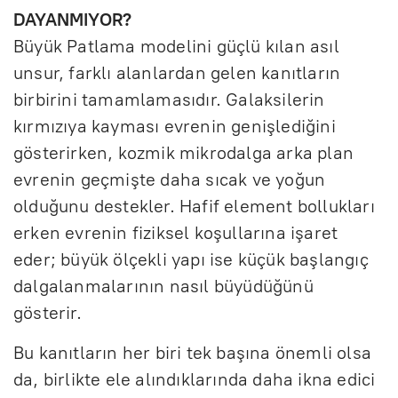
DAYANMIYOR?
Büyük Patlama modelini güçlü kılan asıl
unsur, farklı alanlardan gelen kanıtların
birbirini tamamlamasıdır. Galaksilerin
kırmızıya kayması evrenin genişlediğini
gösterirken, kozmik mikrodalga arka plan
evrenin geçmişte daha sıcak ve yoğun
olduğunu destekler. Hafif element bollukları
erken evrenin fiziksel koşullarına işaret
eder; büyük ölçekli yapı ise küçük başlangıç
dalgalanmalarının nasıl büyüdüğünü
gösterir.
Bu kanıtların her biri tek başına önemli olsa
da, birlikte ele alındıklarında daha ikna edici