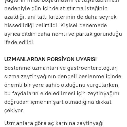
nedeniyle gün içinde atıştırma isteğinin
azaldığı, ani tatlı krizlerinin de daha seyrek
hissedildiği belirtildi. Kişisel denemede
ayrıca cildin daha nemli ve parlak göründüğü
ifade edildi.
UZMANLARDAN PORSİYON UYARISI
Beslenme uzmanları ve gastroenterologlar,
sızma zeytinyağının dengeli beslenme içinde
önemli bir yere sahip olduğunu vurgularken,
bu faydaların elde edilmesi için zeytinyağını
doğrudan içmenin şart olmadığına dikkat
çekiyor.
Uzmanlara göre aç karnına zeytinyağı