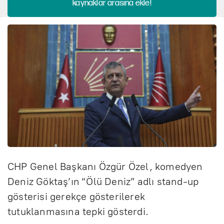
kaynaklar arasına ekle!
CHP Genel Başkanı Özgür Özel, komedyen
Deniz Göktaş’ın “Ölü Deniz” adlı stand-up
gösterisi gerekçe gösterilerek
tutuklanmasına tepki gösterdi.