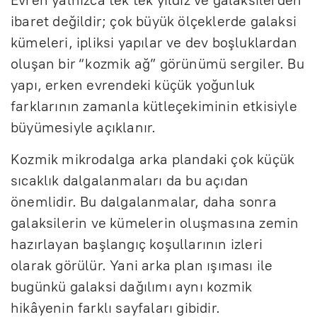
ibaret değildir; çok büyük ölçeklerde galaksi
kümeleri, ipliksi yapılar ve dev boşluklardan
oluşan bir “kozmik ağ” görünümü sergiler. Bu
yapı, erken evrendeki küçük yoğunluk
farklarının zamanla kütleçekiminin etkisiyle
büyümesiyle açıklanır.
Kozmik mikrodalga arka plandaki çok küçük
sıcaklık dalgalanmaları da bu açıdan
önemlidir. Bu dalgalanmalar, daha sonra
galaksilerin ve kümelerin oluşmasına zemin
hazırlayan başlangıç koşullarının izleri
olarak görülür. Yani arka plan ışıması ile
bugünkü galaksi dağılımı aynı kozmik
hikâyenin farklı sayfaları gibidir.