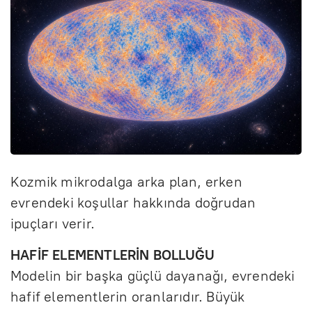
Kozmik mikrodalga arka plan, erken
evrendeki koşullar hakkında doğrudan
ipuçları verir.
HAFİF ELEMENTLERİN BOLLUĞU
Modelin bir başka güçlü dayanağı, evrendeki
hafif elementlerin oranlarıdır. Büyük