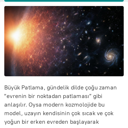
Büyük Patlama, gündelik dilde çoğu zaman
“evrenin bir noktadan patlaması” gibi
anlaşılır. Oysa modern kozmolojide bu
model, uzayın kendisinin çok sıcak ve çok
yoğun bir erken evreden başlayarak