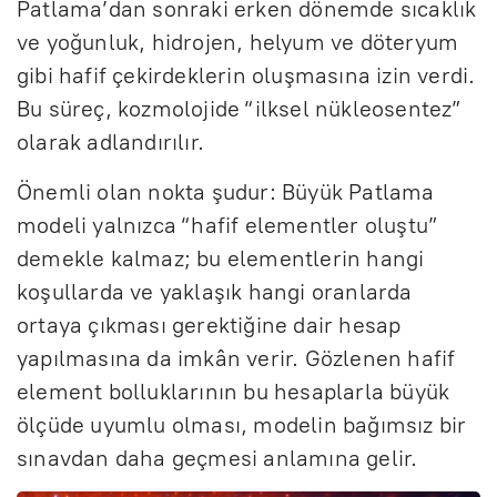
Patlama’dan sonraki erken dönemde sıcaklık
ve yoğunluk, hidrojen, helyum ve döteryum
gibi hafif çekirdeklerin oluşmasına izin verdi.
Bu süreç, kozmolojide “ilksel nükleosentez”
olarak adlandırılır.
Önemli olan nokta şudur: Büyük Patlama
modeli yalnızca “hafif elementler oluştu”
demekle kalmaz; bu elementlerin hangi
koşullarda ve yaklaşık hangi oranlarda
ortaya çıkması gerektiğine dair hesap
yapılmasına da imkân verir. Gözlenen hafif
element bolluklarının bu hesaplarla büyük
ölçüde uyumlu olması, modelin bağımsız bir
sınavdan daha geçmesi anlamına gelir.