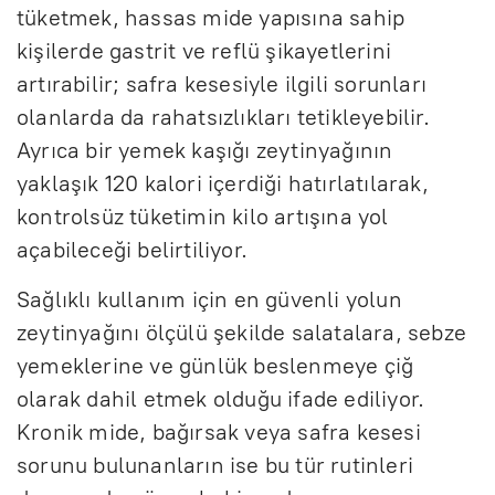
tüketmek, hassas mide yapısına sahip
kişilerde gastrit ve reflü şikayetlerini
artırabilir; safra kesesiyle ilgili sorunları
olanlarda da rahatsızlıkları tetikleyebilir.
Ayrıca bir yemek kaşığı zeytinyağının
yaklaşık 120 kalori içerdiği hatırlatılarak,
kontrolsüz tüketimin kilo artışına yol
açabileceği belirtiliyor.
Sağlıklı kullanım için en güvenli yolun
zeytinyağını ölçülü şekilde salatalara, sebze
yemeklerine ve günlük beslenmeye çiğ
olarak dahil etmek olduğu ifade ediliyor.
Kronik mide, bağırsak veya safra kesesi
sorunu bulunanların ise bu tür rutinleri