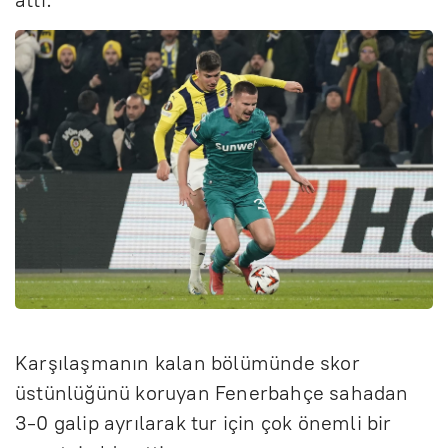
attı.
Karşılaşmanın kalan bölümünde skor
üstünlüğünü koruyan Fenerbahçe sahadan
3-0 galip ayrılarak tur için çok önemli bir