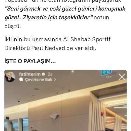
"Seni görmek ve eski güzel günleri konuşmak
güzel. Ziyaretin için teşekkürler"
notunu
düştü.
İkilinin buluşmasında Al Shabab Sportif
Direktörü Paul Nedved de yer aldı.
İŞTE O PAYLAŞIM...