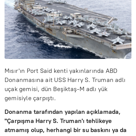
Mısır'ın Port Said kenti yakınlarında ABD
Donanmasına ait USS Harry S. Truman adlı
uçak gemisi, dün Beşiktaş-M adlı yük
gemisiyle çarpıştı.
Donanma tarafından yapılan açıklamada,
"Çarpışma Harry S. Truman'ı tehlikeye
atmamış olup, herhangi bir su baskını ya da