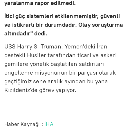
yaralanma rapor edilmedi.
İtici güç sistemleri etkilenmemiştir, güvenli
ve istikrarlı bir durumdadır. Olay soruşturma
altındadır" dedi.
USS Harry S. Truman, Yemen'deki İran
destekli Husiler tarafından ticari ve askeri
gemilere yönelik başlatılan saldırıları
engelleme misyonunun bir parçası olarak
geçtiğimiz sene aralık ayından bu yana
Kızıldeniz'de görev yapıyor.
Haber Kaynağı :
İHA