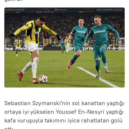
Sebastian Szymanski'nin sol kanattan yaptığı
ortaya iyi yükselen Youssef En-Nesyri yaptığı
kafa vuruşuyla takımını iyice rahatlatan golü