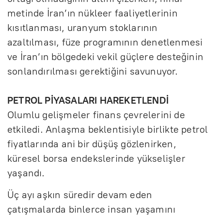
metinde İran’ın nükleer faaliyetlerinin
kısıtlanması, uranyum stoklarının
azaltılması, füze programının denetlenmesi
ve İran’ın bölgedeki vekil güçlere desteğinin
sonlandırılması gerektiğini savunuyor.
PETROL PİYASALARI HAREKETLENDİ
Olumlu gelişmeler finans çevrelerini de
etkiledi. Anlaşma beklentisiyle birlikte petrol
fiyatlarında ani bir düşüş gözlenirken,
küresel borsa endekslerinde yükselişler
yaşandı.
Üç ayı aşkın süredir devam eden
çatışmalarda binlerce insan yaşamını