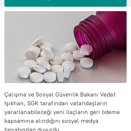
Çalışma ve Sosyal Güvenlik Bakanı Vedat
Işıkhan, SGK tarafından vatandaşların
yararlanabileceği yeni ilaçların geri ödeme
kapsamına alındığını sosyal medya
hesabından duyurdu.