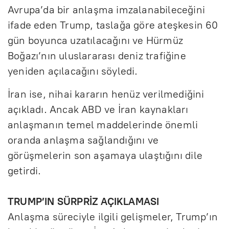
Avrupa’da bir anlaşma imzalanabileceğini
ifade eden Trump, taslağa göre ateşkesin 60
gün boyunca uzatılacağını ve Hürmüz
Boğazı’nın uluslararası deniz trafiğine
yeniden açılacağını söyledi.
İran ise, nihai kararın henüz verilmediğini
açıkladı. Ancak ABD ve İran kaynakları
anlaşmanın temel maddelerinde önemli
oranda anlaşma sağlandığını ve
görüşmelerin son aşamaya ulaştığını dile
getirdi.
TRUMP’IN SÜRPRİZ AÇIKLAMASI
Anlaşma süreciyle ilgili gelişmeler, Trump’ın