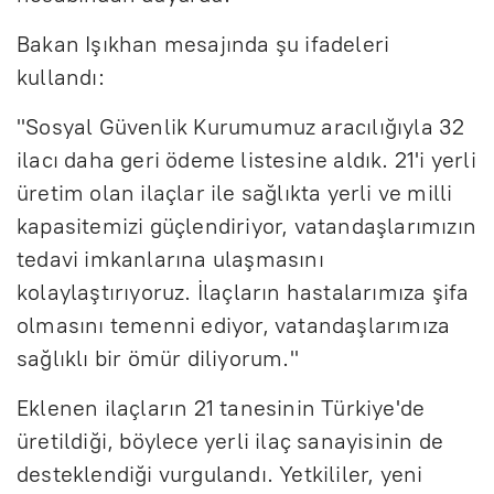
Bakan Işıkhan mesajında şu ifadeleri
kullandı:
"Sosyal Güvenlik Kurumumuz aracılığıyla 32
ilacı daha geri ödeme listesine aldık. 21'i yerli
üretim olan ilaçlar ile sağlıkta yerli ve milli
kapasitemizi güçlendiriyor, vatandaşlarımızın
tedavi imkanlarına ulaşmasını
kolaylaştırıyoruz. İlaçların hastalarımıza şifa
olmasını temenni ediyor, vatandaşlarımıza
sağlıklı bir ömür diliyorum."
Eklenen ilaçların 21 tanesinin Türkiye'de
üretildiği, böylece yerli ilaç sanayisinin de
desteklendiği vurgulandı. Yetkililer, yeni