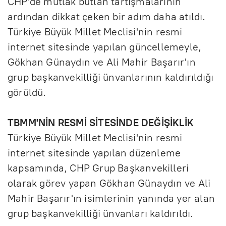
CHP'de mutlak butlan tartışmalarının
ardından dikkat çeken bir adım daha atıldı.
Türkiye Büyük Millet Meclisi'nin resmi
internet sitesinde yapılan güncellemeyle,
Gökhan Günaydın ve Ali Mahir Başarır'ın
grup başkanvekilliği ünvanlarının kaldırıldığı
görüldü.
TBMM'NİN RESMİ SİTESİNDE DEĞİŞİKLİK
Türkiye Büyük Millet Meclisi'nin resmi
internet sitesinde yapılan düzenleme
kapsamında, CHP Grup Başkanvekilleri
olarak görev yapan Gökhan Günaydın ve Ali
Mahir Başarır'ın isimlerinin yanında yer alan
grup başkanvekilliği ünvanları kaldırıldı.