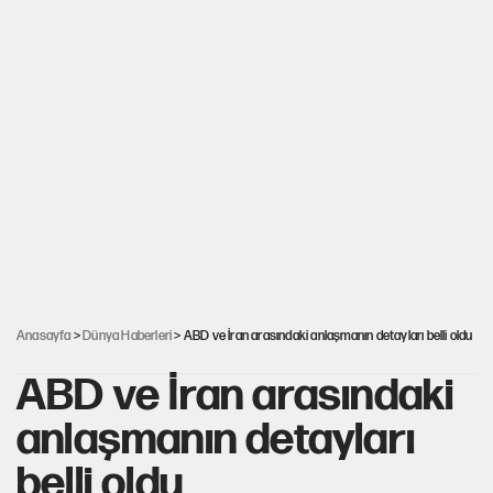
Anasayfa
>
Dünya Haberleri
> ABD ve İran arasındaki anlaşmanın detayları belli oldu
ABD ve İran arasındaki
anlaşmanın detayları
belli oldu