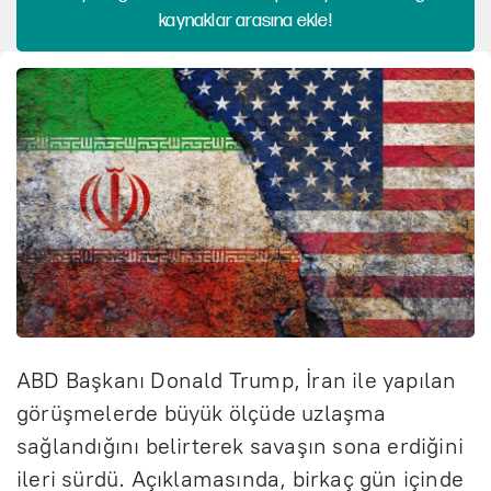
kaynaklar arasına ekle!
ABD Başkanı Donald Trump, İran ile yapılan
görüşmelerde büyük ölçüde uzlaşma
sağlandığını belirterek savaşın sona erdiğini
ileri sürdü. Açıklamasında, birkaç gün içinde