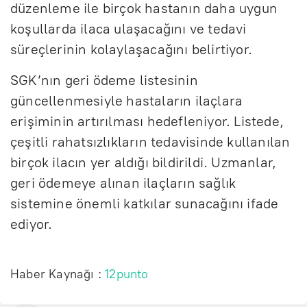
düzenleme ile birçok hastanın daha uygun
koşullarda ilaca ulaşacağını ve tedavi
süreçlerinin kolaylaşacağını belirtiyor.
SGK’nın geri ödeme listesinin
güncellenmesiyle hastaların ilaçlara
erişiminin artırılması hedefleniyor. Listede,
çeşitli rahatsızlıkların tedavisinde kullanılan
birçok ilacın yer aldığı bildirildi. Uzmanlar,
geri ödemeye alınan ilaçların sağlık
sistemine önemli katkılar sunacağını ifade
ediyor.
Haber Kaynağı :
12punto