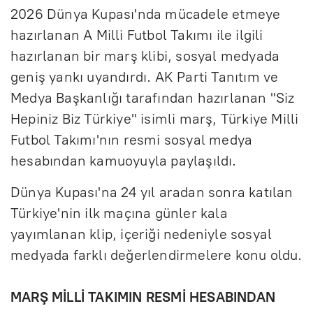
2026 Dünya Kupası'nda mücadele etmeye
hazırlanan A Milli Futbol Takımı ile ilgili
hazırlanan bir marş klibi, sosyal medyada
geniş yankı uyandırdı. AK Parti Tanıtım ve
Medya Başkanlığı tarafından hazırlanan "Siz
Hepiniz Biz Türkiye" isimli marş, Türkiye Milli
Futbol Takımı'nın resmi sosyal medya
hesabından kamuoyuyla paylaşıldı.
Dünya Kupası'na 24 yıl aradan sonra katılan
Türkiye'nin ilk maçına günler kala
yayımlanan klip, içeriği nedeniyle sosyal
medyada farklı değerlendirmelere konu oldu.
MARŞ MİLLİ TAKIMIN RESMİ HESABINDAN