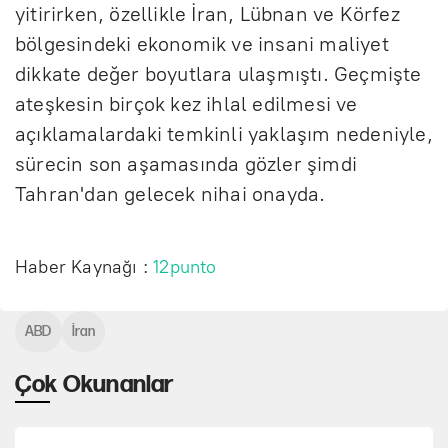
yitirirken, özellikle İran, Lübnan ve Körfez
bölgesindeki ekonomik ve insani maliyet
dikkate değer boyutlara ulaşmıştı. Geçmişte
ateşkesin birçok kez ihlal edilmesi ve
açıklamalardaki temkinli yaklaşım nedeniyle,
sürecin son aşamasında gözler şimdi
Tahran'dan gelecek nihai onayda.
Haber Kaynağı :
12punto
ABD
İran
Çok Okunanlar