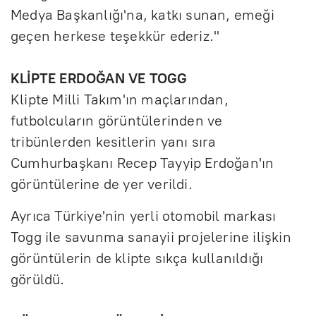
Medya Başkanlığı'na, katkı sunan, emeği
geçen herkese teşekkür ederiz."
KLİPTE ERDOĞAN VE TOGG
Klipte Milli Takım'ın maçlarından,
futbolcuların görüntülerinden ve
tribünlerden kesitlerin yanı sıra
Cumhurbaşkanı Recep Tayyip Erdoğan'ın
görüntülerine de yer verildi.
Ayrıca Türkiye'nin yerli otomobil markası
Togg ile savunma sanayii projelerine ilişkin
görüntülerin de klipte sıkça kullanıldığı
görüldü.