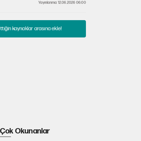
Yayınlanma: 12.06.2026 06:00
tiğin kaynaklar arasına ekle!
Çok Okunanlar