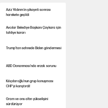
Aziz Yıldırım’ın şikayeti sonrası
harekete geçildi
Avcılar Belediye Başkanı Çaykara için
tahliye kararı
Trump’tan sahnede Biden göndermesi
ABD Donanması’nda erzak sorunu
Kılıçdaroğlu'nun grup konuşması
CHP'yi karıştırdı!
Gram ve ons altın yükselişini
sürdürüyor