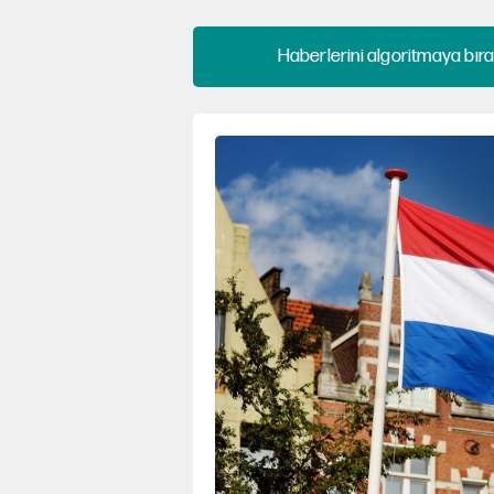
Haberlerini algoritmaya bıra