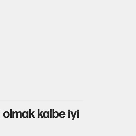
 olmak kalbe iyi