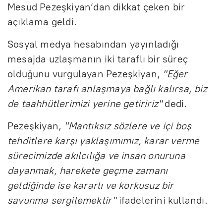
Mesud Pezeşkiyan’dan dikkat çeken bir
açıklama geldi.
Sosyal medya hesabından yayınladığı
mesajda uzlaşmanın iki taraflı bir süreç
olduğunu vurgulayan Pezeşkiyan,
"Eğer
Amerikan tarafı anlaşmaya bağlı kalırsa, biz
de taahhütlerimizi yerine getiririz"
dedi.
Pezeşkiyan,
"Mantıksız sözlere ve içi boş
tehditlere karşı yaklaşımımız, karar verme
sürecimizde akılcılığa ve insan onuruna
dayanmak, harekete geçme zamanı
geldiğinde ise kararlı ve korkusuz bir
savunma sergilemektir"
ifadelerini kullandı.