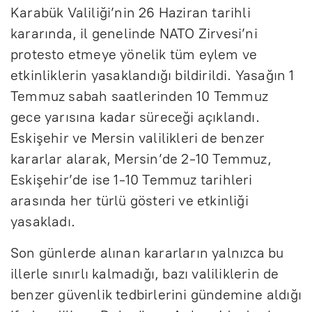
Karabük Valiliği’nin 26 Haziran tarihli
kararında, il genelinde NATO Zirvesi’ni
protesto etmeye yönelik tüm eylem ve
etkinliklerin yasaklandığı bildirildi. Yasağın 1
Temmuz sabah saatlerinden 10 Temmuz
gece yarısına kadar süreceği açıklandı.
Eskişehir ve Mersin valilikleri de benzer
kararlar alarak, Mersin’de 2-10 Temmuz,
Eskişehir’de ise 1-10 Temmuz tarihleri
arasında her türlü gösteri ve etkinliği
yasakladı.
Son günlerde alınan kararların yalnızca bu
illerle sınırlı kalmadığı, bazı valiliklerin de
benzer güvenlik tedbirlerini gündemine aldığı