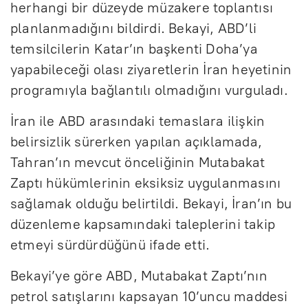
herhangi bir düzeyde müzakere toplantısı
planlanmadığını bildirdi. Bekayi, ABD’li
temsilcilerin Katar’ın başkenti Doha’ya
yapabileceği olası ziyaretlerin İran heyetinin
programıyla bağlantılı olmadığını vurguladı.
İran ile ABD arasındaki temaslara ilişkin
belirsizlik sürerken yapılan açıklamada,
Tahran’ın mevcut önceliğinin Mutabakat
Zaptı hükümlerinin eksiksiz uygulanmasını
sağlamak olduğu belirtildi. Bekayi, İran’ın bu
düzenleme kapsamındaki taleplerini takip
etmeyi sürdürdüğünü ifade etti.
Bekayi’ye göre ABD, Mutabakat Zaptı’nın
petrol satışlarını kapsayan 10’uncu maddesi