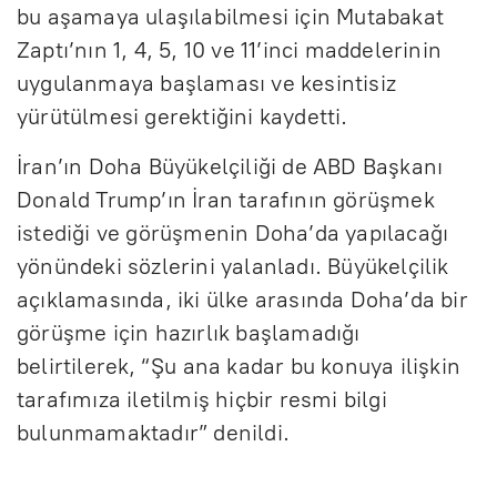
bu aşamaya ulaşılabilmesi için Mutabakat
Zaptı’nın 1, 4, 5, 10 ve 11’inci maddelerinin
uygulanmaya başlaması ve kesintisiz
yürütülmesi gerektiğini kaydetti.
İran’ın Doha Büyükelçiliği de ABD Başkanı
Donald Trump’ın İran tarafının görüşmek
istediği ve görüşmenin Doha’da yapılacağı
yönündeki sözlerini yalanladı. Büyükelçilik
açıklamasında, iki ülke arasında Doha’da bir
görüşme için hazırlık başlamadığı
belirtilerek, “Şu ana kadar bu konuya ilişkin
tarafımıza iletilmiş hiçbir resmi bilgi
bulunmamaktadır” denildi.