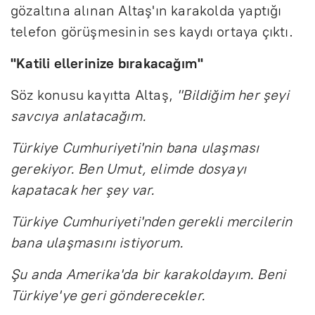
gözaltına alınan Altaş'ın karakolda yaptığı
telefon görüşmesinin ses kaydı ortaya çıktı.
"Katili ellerinize bırakacağım"
Söz konusu kayıtta Altaş,
"Bildiğim her şeyi
savcıya anlatacağım.
Türkiye Cumhuriyeti'nin bana ulaşması
gerekiyor. Ben Umut, elimde dosyayı
kapatacak her şey var.
Türkiye Cumhuriyeti'nden gerekli mercilerin
bana ulaşmasını istiyorum.
Şu anda Amerika'da bir karakoldayım. Beni
Türkiye'ye geri gönderecekler.