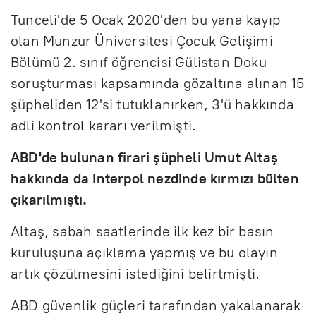
Tunceli'de 5 Ocak 2020'den bu yana kayıp
olan Munzur Üniversitesi Çocuk Gelişimi
Bölümü 2. sınıf öğrencisi Gülistan Doku
soruşturması kapsamında gözaltına alınan 15
şüpheliden 12'si tutuklanırken, 3'ü hakkında
adli kontrol kararı verilmişti.
ABD'de bulunan firari şüpheli Umut Altaş
hakkında da Interpol nezdinde kırmızı bülten
çıkarılmıştı.
Altaş, sabah saatlerinde ilk kez bir basın
kuruluşuna açıklama yapmış ve bu olayın
artık çözülmesini istediğini belirtmişti.
ABD güvenlik güçleri tarafından yakalanarak