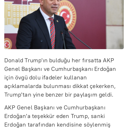
Donald Trump'ın bulduğu her fırsatta AKP
Genel Başkanı ve Cumhurbaşkanı Erdoğan
için övgü dolu ifadeler kullanan
açıklamalarda bulunması dikkat çekerken,
Trump'tan yine benzer bir paylaşım geldi.
AKP Genel Başkanı ve Cumhurbaşkanı
Erdoğan'a teşekkür eden Trump, sanki
Erdoğan tarafından kendisine söylenmiş