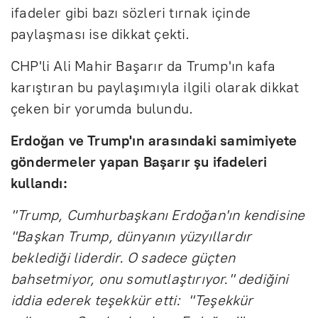
ifadeler gibi bazı sözleri tırnak içinde
paylaşması ise dikkat çekti.
CHP'li Ali Mahir Başarır da Trump'ın kafa
karıştıran bu paylaşımıyla ilgili olarak dikkat
çeken bir yorumda bulundu.
Erdoğan ve Trump'ın arasındaki samimiyete
göndermeler yapan Başarır şu ifadeleri
kullandı:
"Trump, Cumhurbaşkanı Erdoğan'ın kendisine
"Başkan Trump, dünyanın yüzyıllardır
beklediği liderdir. O sadece güçten
bahsetmiyor, onu somutlaştırıyor." dediğini
iddia ederek teşekkür etti: "Teşekkür