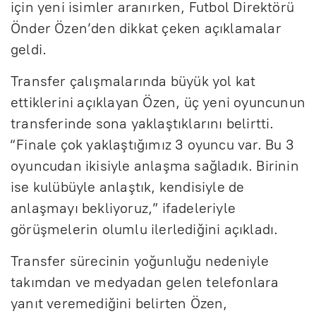
için yeni isimler aranırken, Futbol Direktörü
Önder Özen’den dikkat çeken açıklamalar
geldi.
Transfer çalışmalarında büyük yol kat
ettiklerini açıklayan Özen, üç yeni oyuncunun
transferinde sona yaklaştıklarını belirtti.
“Finale çok yaklaştığımız 3 oyuncu var. Bu 3
oyuncudan ikisiyle anlaşma sağladık. Birinin
ise kulübüyle anlaştık, kendisiyle de
anlaşmayı bekliyoruz,” ifadeleriyle
görüşmelerin olumlu ilerlediğini açıkladı.
Transfer sürecinin yoğunluğu nedeniyle
takımdan ve medyadan gelen telefonlara
yanıt veremediğini belirten Özen,