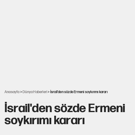
Anasayfa
>
Dünya Haberleri
> İsrail'den sözde Ermeni soykırımı kararı
İsrail'den sözde Ermeni
soykırımı kararı