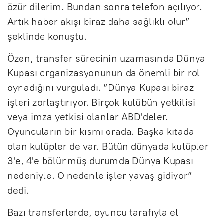
özür dilerim. Bundan sonra telefon açılıyor.
Artık haber akışı biraz daha sağlıklı olur”
şeklinde konuştu.
Özen, transfer sürecinin uzamasında Dünya
Kupası organizasyonunun da önemli bir rol
oynadığını vurguladı. “Dünya Kupası biraz
işleri zorlaştırıyor. Birçok kulübün yetkilisi
veya imza yetkisi olanlar ABD'deler.
Oyuncuların bir kısmı orada. Başka kıtada
olan kulüpler de var. Bütün dünyada kulüpler
3'e, 4'e bölünmüş durumda Dünya Kupası
nedeniyle. O nedenle işler yavaş gidiyor”
dedi.
Bazı transferlerde, oyuncu tarafıyla el