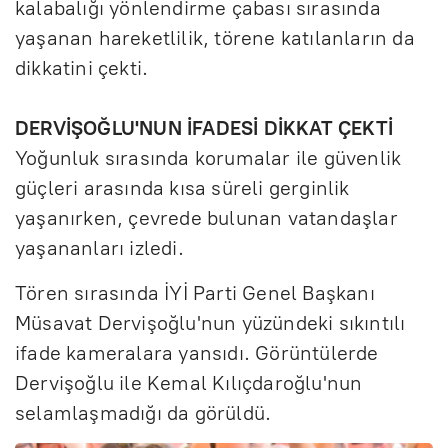
kalabalığı yönlendirme çabası sırasında
yaşanan hareketlilik, törene katılanların da
dikkatini çekti.
DERVİŞOĞLU'NUN İFADESİ DİKKAT ÇEKTİ
Yoğunluk sırasında korumalar ile güvenlik
güçleri arasında kısa süreli gerginlik
yaşanırken, çevrede bulunan vatandaşlar
yaşananları izledi.
Tören sırasında İYİ Parti Genel Başkanı
Müsavat Dervişoğlu'nun yüzündeki sıkıntılı
ifade kameralara yansıdı. Görüntülerde
Dervişoğlu ile Kemal Kılıçdaroğlu'nun
selamlaşmadığı da görüldü.