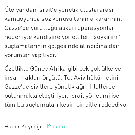
Öte yandan İsrail’e yönelik uluslararası
kamuoyunda söz konusu tanıma kararının,
Gazze'de yürüttüğü askeri operasyonlar
nedeniyle kendisine yöneltilen "soykırım"
suçlamalarının gölgesinde alındığına dair
yorumlar yapılıyor.
Özellikle Güney Afrika gibi pek çok ülke ve
insan hakları örgütü, Tel Aviv hükümetini
Gazze'de sivillere yönelik ağır ihlallerde
bulunmakla eleştiriyor. İsrail yönetimi ise
tüm bu suçlamaları kesin bir dille reddediyor.
Haber Kaynağı :
12punto