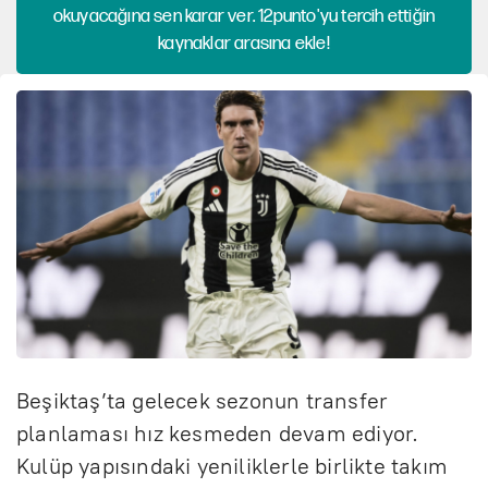
okuyacağına sen karar ver. 12punto'yu tercih ettiğin
kaynaklar arasına ekle!
Beşiktaş’ta gelecek sezonun transfer
planlaması hız kesmeden devam ediyor.
Kulüp yapısındaki yeniliklerle birlikte takım