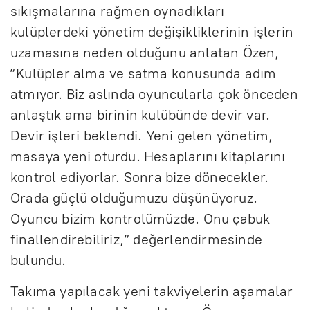
sıkışmalarına rağmen oynadıkları
kulüplerdeki yönetim değişikliklerinin işlerin
uzamasına neden olduğunu anlatan Özen,
“Kulüpler alma ve satma konusunda adım
atmıyor. Biz aslında oyuncularla çok önceden
anlaştık ama birinin kulübünde devir var.
Devir işleri beklendi. Yeni gelen yönetim,
masaya yeni oturdu. Hesaplarını kitaplarını
kontrol ediyorlar. Sonra bize dönecekler.
Orada güçlü olduğumuzu düşünüyoruz.
Oyuncu bizim kontrolümüzde. Onu çabuk
finallendirebiliriz,” değerlendirmesinde
bulundu.
Takıma yapılacak yeni takviyelerin aşamalar