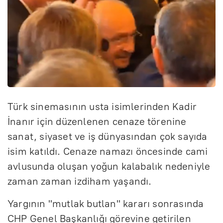
Türk sinemasının usta isimlerinden Kadir
İnanır için düzenlenen cenaze törenine
sanat, siyaset ve iş dünyasından çok sayıda
isim katıldı. Cenaze namazı öncesinde cami
avlusunda oluşan yoğun kalabalık nedeniyle
zaman zaman izdiham yaşandı.
Yargının "mutlak butlan" kararı sonrasında
CHP Genel Başkanlığı görevine getirilen