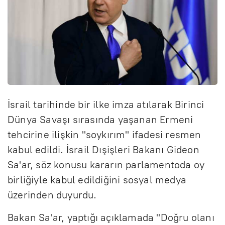
İsrail tarihinde bir ilke imza atılarak Birinci
Dünya Savaşı sırasında yaşanan Ermeni
tehcirine ilişkin "soykırım" ifadesi resmen
kabul edildi. İsrail Dışişleri Bakanı Gideon
Sa'ar, söz konusu kararın parlamentoda oy
birliğiyle kabul edildiğini sosyal medya
üzerinden duyurdu.
Bakan Sa'ar, yaptığı açıklamada "Doğru olanı