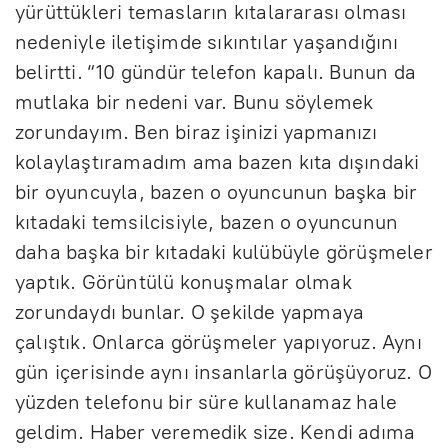
yürüttükleri temasların kıtalararası olması
nedeniyle iletişimde sıkıntılar yaşandığını
belirtti. “10 gündür telefon kapalı. Bunun da
mutlaka bir nedeni var. Bunu söylemek
zorundayım. Ben biraz işinizi yapmanızı
kolaylaştıramadım ama bazen kıta dışındaki
bir oyuncuyla, bazen o oyuncunun başka bir
kıtadaki temsilcisiyle, bazen o oyuncunun
daha başka bir kıtadaki kulübüyle görüşmeler
yaptık. Görüntülü konuşmalar olmak
zorundaydı bunlar. O şekilde yapmaya
çalıştık. Onlarca görüşmeler yapıyoruz. Aynı
gün içerisinde aynı insanlarla görüşüyoruz. O
yüzden telefonu bir süre kullanamaz hale
geldim. Haber veremedik size. Kendi adıma