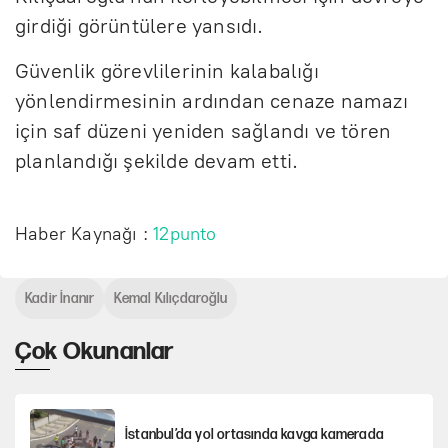
girdiği görüntülere yansıdı.
Güvenlik görevlilerinin kalabalığı
yönlendirmesinin ardından cenaze namazı
için saf düzeni yeniden sağlandı ve tören
planlandığı şekilde devam etti.
Haber Kaynağı :
12punto
Kadir İnanır
Kemal Kılıçdaroğlu
Çok Okunanlar
İstanbul’da yol ortasında kavga kamerada