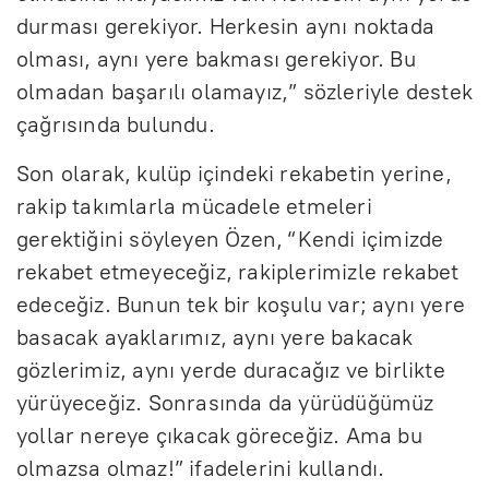
durması gerekiyor. Herkesin aynı noktada
olması, aynı yere bakması gerekiyor. Bu
olmadan başarılı olamayız,” sözleriyle destek
çağrısında bulundu.
Son olarak, kulüp içindeki rekabetin yerine,
rakip takımlarla mücadele etmeleri
gerektiğini söyleyen Özen, “Kendi içimizde
rekabet etmeyeceğiz, rakiplerimizle rekabet
edeceğiz. Bunun tek bir koşulu var; aynı yere
basacak ayaklarımız, aynı yere bakacak
gözlerimiz, aynı yerde duracağız ve birlikte
yürüyeceğiz. Sonrasında da yürüdüğümüz
yollar nereye çıkacak göreceğiz. Ama bu
olmazsa olmaz!” ifadelerini kullandı.