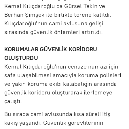
Kemal Kılıçdaroğlu da Gürsel Tekin ve
Berhan Şimşek ile birlikte törene katıldı.
Kılıçdaroğlu'nun cami avlusuna gelişi
sırasında güvenlik önlemleri artırıldı.
KORUMALAR GÜVENLİK KORİDORU
OLUŞTURDU
Kemal Kılıçdaroğlu'nun cenaze namazı için
safa ulaşabilmesi amacıyla koruma polisleri
ve yakın koruma ekibi kalabalığın arasında
güvenlik koridoru oluşturarak ilerlemeye
çalıştı.
Bu sırada cami avlusunda kısa süreli itiş
kakış yaşandı. Güvenlik görevlilerinin