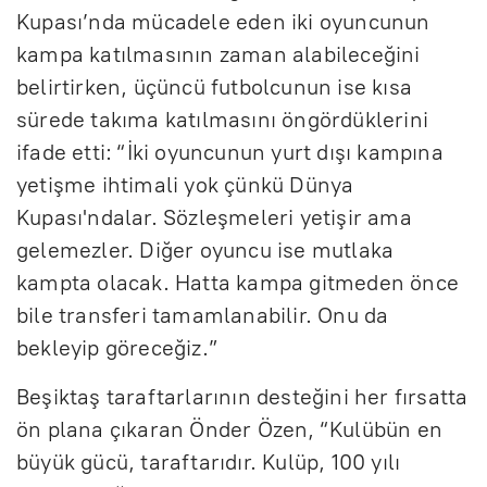
Kupası’nda mücadele eden iki oyuncunun
kampa katılmasının zaman alabileceğini
belirtirken, üçüncü futbolcunun ise kısa
sürede takıma katılmasını öngördüklerini
ifade etti: “İki oyuncunun yurt dışı kampına
yetişme ihtimali yok çünkü Dünya
Kupası'ndalar. Sözleşmeleri yetişir ama
gelemezler. Diğer oyuncu ise mutlaka
kampta olacak. Hatta kampa gitmeden önce
bile transferi tamamlanabilir. Onu da
bekleyip göreceğiz.”
Beşiktaş taraftarlarının desteğini her fırsatta
ön plana çıkaran Önder Özen, “Kulübün en
büyük gücü, taraftarıdır. Kulüp, 100 yılı