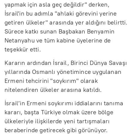
yapmak için asla geç değildir" derken,
İsrail'in bu adımla "ahlaki görevini yerine
getiren ülkeler" arasında yer aldığını belirtti.
Sürece katkı sunan Başbakan Benyamin
Netanyahu ve tüm kabine üyelerine de
teşekkür etti.
Kararın ardından İsrail, Birinci Dünya Savaşı
yıllarında Osmanlı yönetimince uygulanan
Ermeni tehcirini "soykırım" olarak
nitelendiren ülkeler arasına katıldı.
İsrail’in Ermeni soykırımı iddialarını tanıma
kararı, başta Türkiye olmak üzere bölge
ülkeleriyle ilişkilerde yeni tartışmaları
beraberinde getirecek gibi görünüyor.