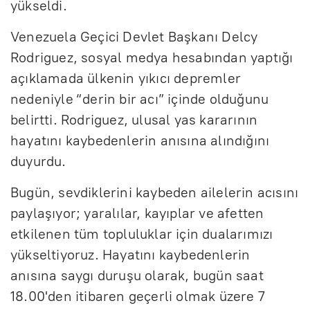
yükseldi.
Venezuela Geçici Devlet Başkanı Delcy
Rodriguez, sosyal medya hesabından yaptığı
açıklamada ülkenin yıkıcı depremler
nedeniyle “derin bir acı” içinde olduğunu
belirtti. Rodriguez, ulusal yas kararının
hayatını kaybedenlerin anısına alındığını
duyurdu.
Bugün, sevdiklerini kaybeden ailelerin acısını
paylaşıyor; yaralılar, kayıplar ve afetten
etkilenen tüm topluluklar için dualarımızı
yükseltiyoruz. Hayatını kaybedenlerin
anısına saygı duruşu olarak, bugün saat
18.00'den itibaren geçerli olmak üzere 7