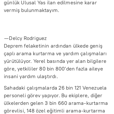
günlük Ulusal Yas ilan edilmesine karar
vermiş bulunmaktayım.
— Delcy Rodriguez
Deprem felaketinin ardından ülkede geniş
çaplı arama kurtarma ve yardım çalışmaları
yürütülüyor. Yerel basında yer alan bilgilere
göre, yetkililer 80 bin 800’den fazla aileye
insani yardım ulaştırdı.
Sahadaki çalışmalarda 26 bin 121 Venezuela
personeli görev yapıyor. Bu ekiplere, diğer
ülkelerden gelen 3 bin 660 arama-kurtarma
görevlisi, 148 özel eğitimli arama-kurtarma