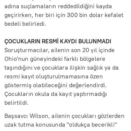
adına suçlamaların reddedildiğini kayda
geçirirken, her biri için 300 bin dolar kefalet
bedeli belirledi.
ÇOCUKLARIN RESMİ KAYDI BULUNMADI
Soruşturmacılar, ailenin son 20 yıl içinde
Ohio'nun güneyindeki farklı bölgelere
taşındığını ve çocuklara ilişkin sağlık ya da
resmi kayıt oluşturulmamasına özen
göstermiş olabileceğini değerlendirdi.
Çocukların okula da kayıt yaptırmadığı
belirtildi.
Başsavcı Wilson, ailenin çocukları gözlerden
uzak tutma konusunda "oldukça becerikli"