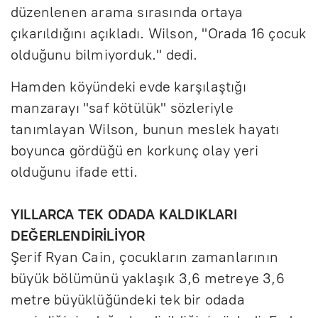
düzenlenen arama sırasında ortaya
çıkarıldığını açıkladı. Wilson, "Orada 16 çocuk
olduğunu bilmiyorduk." dedi.
Hamden köyündeki evde karşılaştığı
manzarayı "saf kötülük" sözleriyle
tanımlayan Wilson, bunun meslek hayatı
boyunca gördüğü en korkunç olay yeri
olduğunu ifade etti.
YILLARCA TEK ODADA KALDIKLARI
DEĞERLENDİRİLİYOR
Şerif Ryan Cain, çocukların zamanlarının
büyük bölümünü yaklaşık 3,6 metreye 3,6
metre büyüklüğündeki tek bir odada