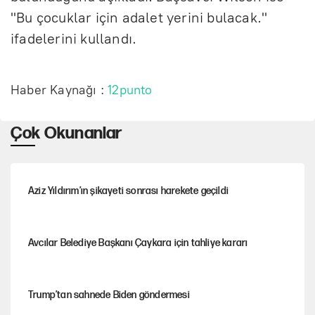
"Bu çocuklar için adalet yerini bulacak."
ifadelerini kullandı.
Haber Kaynağı :
12punto
Çok Okunanlar
Aziz Yıldırım’ın şikayeti sonrası harekete geçildi
Avcılar Belediye Başkanı Çaykara için tahliye kararı
Trump’tan sahnede Biden göndermesi