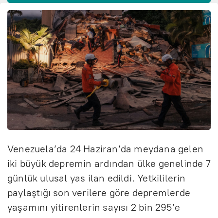
Venezuela’da 24 Haziran’da meydana gelen
iki büyük depremin ardından ülke genelinde 7
günlük ulusal yas ilan edildi. Yetkililerin
paylaştığı son verilere göre depremlerde
yaşamını yitirenlerin sayısı 2 bin 295’e