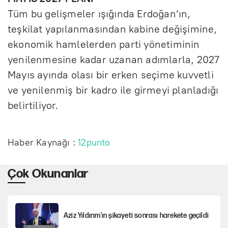
Tüm bu gelişmeler ışığında Erdoğan’ın,
teşkilat yapılanmasından kabine değişimine,
ekonomik hamlelerden parti yönetiminin
yenilenmesine kadar uzanan adımlarla, 2027
Mayıs ayında olası bir erken seçime kuvvetli
ve yenilenmiş bir kadro ile girmeyi planladığı
belirtiliyor.
Haber Kaynağı :
12punto
Çok Okunanlar
Aziz Yıldırım’ın şikayeti sonrası harekete geçildi