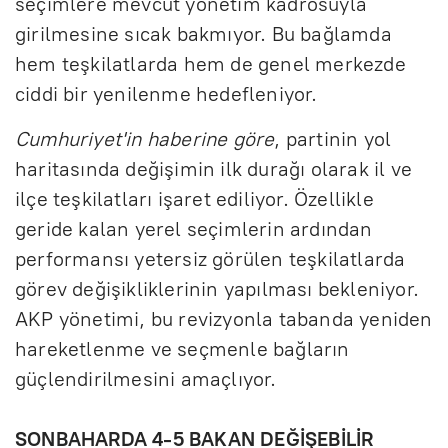
seçimlere mevcut yönetim kadrosuyla
girilmesine sıcak bakmıyor. Bu bağlamda
hem teşkilatlarda hem de genel merkezde
ciddi bir yenilenme hedefleniyor.
Cumhuriyet'in haberine göre
, partinin yol
haritasında değişimin ilk durağı olarak il ve
ilçe teşkilatları işaret ediliyor. Özellikle
geride kalan yerel seçimlerin ardından
performansı yetersiz görülen teşkilatlarda
görev değişikliklerinin yapılması bekleniyor.
AKP yönetimi, bu revizyonla tabanda yeniden
hareketlenme ve seçmenle bağların
güçlendirilmesini amaçlıyor.
SONBAHARDA 4-5 BAKAN DEĞİŞEBİLİR