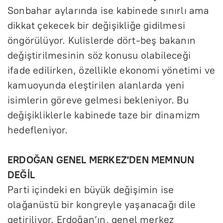
Sonbahar aylarında ise kabinede sınırlı ama
dikkat çekecek bir değişikliğe gidilmesi
öngörülüyor. Kulislerde dört-beş bakanın
değiştirilmesinin söz konusu olabileceği
ifade edilirken, özellikle ekonomi yönetimi ve
kamuoyunda eleştirilen alanlarda yeni
isimlerin göreve gelmesi bekleniyor. Bu
değişikliklerle kabinede taze bir dinamizm
hedefleniyor.
ERDOĞAN GENEL MERKEZ'DEN MEMNUN
DEĞİL
Parti içindeki en büyük değişimin ise
olağanüstü bir kongreyle yaşanacağı dile
getiriliyor. Erdoğan’ın, genel merkez