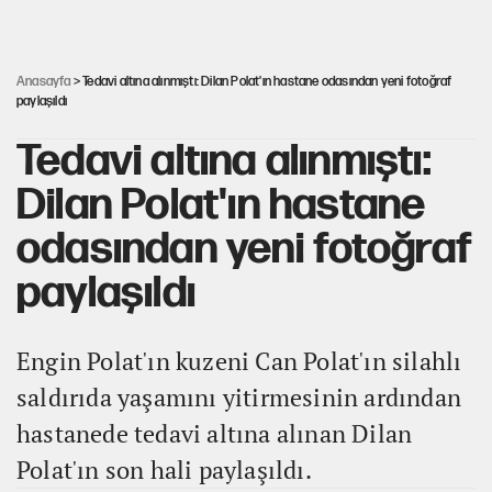
İlkay Çiçek’in eşinden yazışma iddialarına yanıt
Anasayfa
> Tedavi altına alınmıştı: Dilan Polat'ın hastane odasından yeni fotoğraf
paylaşıldı
Tedavi altına alınmıştı:
Dilan Polat'ın hastane
odasından yeni fotoğraf
paylaşıldı
Engin Polat'ın kuzeni Can Polat'ın silahlı
saldırıda yaşamını yitirmesinin ardından
hastanede tedavi altına alınan Dilan
Polat'ın son hali paylaşıldı.