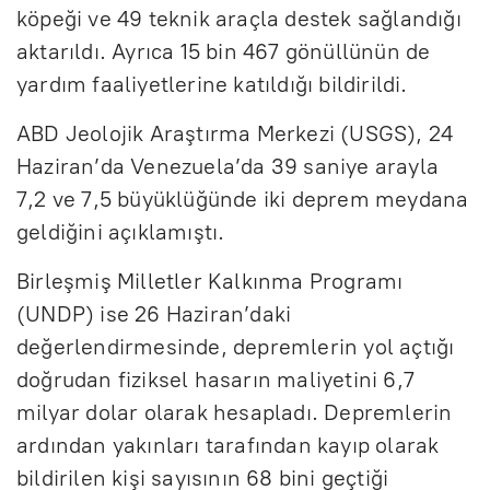
köpeği ve 49 teknik araçla destek sağlandığı
aktarıldı. Ayrıca 15 bin 467 gönüllünün de
yardım faaliyetlerine katıldığı bildirildi.
ABD Jeolojik Araştırma Merkezi (USGS), 24
Haziran’da Venezuela’da 39 saniye arayla
7,2 ve 7,5 büyüklüğünde iki deprem meydana
geldiğini açıklamıştı.
Birleşmiş Milletler Kalkınma Programı
(UNDP) ise 26 Haziran’daki
değerlendirmesinde, depremlerin yol açtığı
doğrudan fiziksel hasarın maliyetini 6,7
milyar dolar olarak hesapladı. Depremlerin
ardından yakınları tarafından kayıp olarak
bildirilen kişi sayısının 68 bini geçtiği