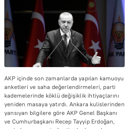
AKP içinde son zamanlarda yapılan kamuoyu
anketleri ve saha değerlendirmeleri, parti
kademelerinde köklü değişiklik ihtiyaçlarını
yeniden masaya yatırdı. Ankara kulislerinden
yansıyan bilgilere göre AKP Genel Başkanı
ve Cumhurbaşkanı Recep Tayyip Erdoğan,