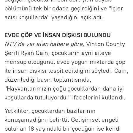
bölümünü tek bir odada geçirdiğini ve "içler
acısı koşullarda" yaşadığını açıkladı.
EVDE ÇÖP VE İNSAN DIŞKISI BULUNDU
NTV'de yer alan habere göre
, Vinton County
Şerifi Ryan Cain, çocukların aynı aileye
mensup olduğunu, evde yoğun miktarda çöp
ile insan dışkısı tespit edildiğini söyledi. Cain,
düzenlediği basın toplantısında,
"Hayvanlarımızın çoğu çocuklardan daha iyi
koşullarda tutuluyordu." ifadelerini kullandı.
Yetkililer, çocuklardan bazılarının
konuşamadığını belirtti. Gelişimsel engeli
bulunan 18 yaşındaki bir çocuğun ise kendi