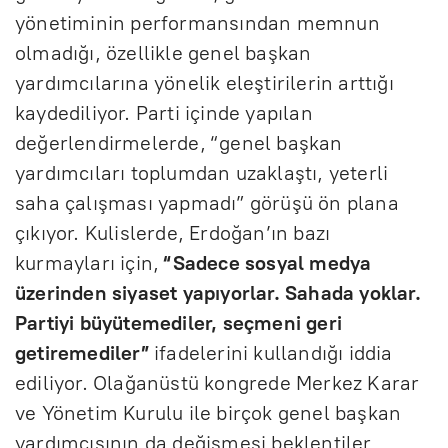
yönetiminin performansından memnun
olmadığı, özellikle genel başkan
yardımcılarına yönelik eleştirilerin arttığı
kaydediliyor. Parti içinde yapılan
değerlendirmelerde, “genel başkan
yardımcıları toplumdan uzaklaştı, yeterli
saha çalışması yapmadı” görüşü ön plana
çıkıyor. Kulislerde, Erdoğan’ın bazı
kurmayları için,
“Sadece sosyal medya
üzerinden siyaset yapıyorlar. Sahada yoklar.
Partiyi büyütemediler, seçmeni geri
getiremediler”
ifadelerini kullandığı iddia
ediliyor. Olağanüstü kongrede Merkez Karar
ve Yönetim Kurulu ile birçok genel başkan
yardımcısının da değişmesi beklentiler