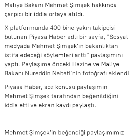
Maliye Bakanı Mehmet Şimşek hakkında
çarpıcı bir iddia ortaya atıldı.
X platformunda 400 bine yakın takipçisi
bulunan Piyasa Haber adlı bir sayfa, “Sosyal
medyada Mehmet Şimşek’in bakanlıktan
istifa edeceği söylemleri arttı” paylaşımını
yaptı. Paylaşıma önceki Hazine ve Maliye
Bakanı Nureddin Nebati’nin fotoğrafı eklendi.
Piyasa Haber, söz konusu paylaşımın
Mehmet Şimşek tarafından beğenildiğini
iddia etti ve ekran kaydı paylaştı.
Mehmet Şimşek’in beğendiği paylaşımımız