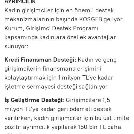
AYRIMCILIK
Kadın girişimciler için en önemli destek
mekanizmalarının başında KOSGEB geliyor.
Kurum, Girişimci Destek Programı
kapsamında kadınlara özel ek avantajlar
sunuyor:
Kredi Finansman Desteği:
Kadın ve genç
girişimcilerin finansmana erişimini
kolaylaştırmak için 1 milyon TL’ye kadar
işletme sermayesi desteği sağlanıyor.
İş Geliştirme Desteği:
Girişimcilere 1,5
milyon TL'ye kadar geri ödemeli destek
verilirken, kadın girişimciler için bu üst limite
pozitif ayrımcılık yapılarak 150 bin TL daha