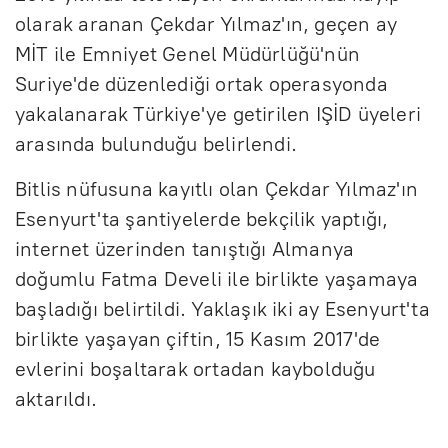
olarak aranan Çekdar Yılmaz'ın, geçen ay
MİT ile Emniyet Genel Müdürlüğü'nün
Suriye'de düzenlediği ortak operasyonda
yakalanarak Türkiye'ye getirilen IŞİD üyeleri
arasında bulunduğu belirlendi.
Bitlis nüfusuna kayıtlı olan Çekdar Yılmaz'ın
Esenyurt'ta şantiyelerde bekçilik yaptığı,
internet üzerinden tanıştığı Almanya
doğumlu Fatma Develi ile birlikte yaşamaya
başladığı belirtildi. Yaklaşık iki ay Esenyurt'ta
birlikte yaşayan çiftin, 15 Kasım 2017'de
evlerini boşaltarak ortadan kaybolduğu
aktarıldı.