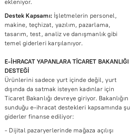
ekleniyor.
Destek Kapsamı:
İşletmelerin personel,
makine, teçhizat, yazılım, pazarlama,
tasarım, test, analiz ve danışmanlık gibi
temel giderleri karşılanıyor.
E-İHRACAT YAPANLARA TİCARET BAKANLIĞI
DESTEĞİ
Ürünlerini sadece yurt içinde değil, yurt
dışında da satmak isteyen kadınlar için
Ticaret Bakanlığı devreye giriyor. Bakanlığın
sunduğu e-ihracat destekleri kapsamında şu
giderler finanse ediliyor:
- Dijital pazaryerlerinde mağaza açılışı