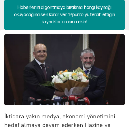
Haberlerini algoritmaya bırakma, hangi kaynağı
okuyacağına sen karar ver. 12punto'yu tercih ettiğin
kaynaklar arasına ekle!
İktidara yakın medya, ekonomi yönetimini
hedef almaya devam ederken Hazine ve