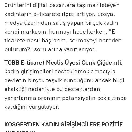
ürünlerini dijital pazarlara taşımak isteyen
kadınların e-ticarete ilgisi artıyor. Sosyal
medya üzerinden satış yapan birçok kadın
kendi markasını kurmayı hedeflerken, "E-
ticarete nasıl başlarım, sermayeyi nereden
bulurum?" sorularına yanıt arıyor.
TOBB E-ticaret Meclis Üyesi Cenk Çiğdemli
,
kadın girişimcileri desteklemek amacıyla
devletin birçok teşvik sunduğunu ancak bilgi
eksikliği nedeniyle bu desteklerden
yararlanma oranının potansiyelin çok altında
kaldığını vurguluyor.
KOSGEB'DEN KADIN GİRİŞİMCİLERE POZİTİF