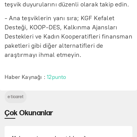
teşvik duyurularını düzenli olarak takip edin.
- Ana teşviklerin yanı sıra; KGF Kefalet
Desteği, KOOP-DES, Kalkınma Ajansları
Destekleri ve Kadın Kooperatifleri finansman
paketleri gibi diğer alternatifleri de
araştırmayı ihmal etmeyin.
Haber Kaynağı :
12punto
e ticaret
Çok Okunanlar