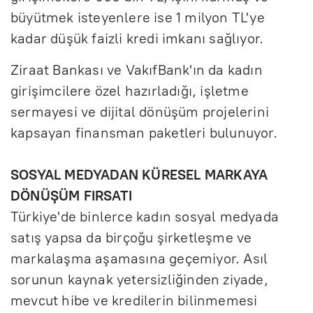
büyütmek isteyenlere ise 1 milyon TL'ye
kadar düşük faizli kredi imkanı sağlıyor.
Ziraat Bankası ve VakıfBank'ın da kadın
girişimcilere özel hazırladığı, işletme
sermayesi ve dijital dönüşüm projelerini
kapsayan finansman paketleri bulunuyor.
SOSYAL MEDYADAN KÜRESEL MARKAYA
DÖNÜŞÜM FIRSATI
Türkiye'de binlerce kadın sosyal medyada
satış yapsa da birçoğu şirketleşme ve
markalaşma aşamasına geçemiyor. Asıl
sorunun kaynak yetersizliğinden ziyade,
mevcut hibe ve kredilerin bilinmemesi