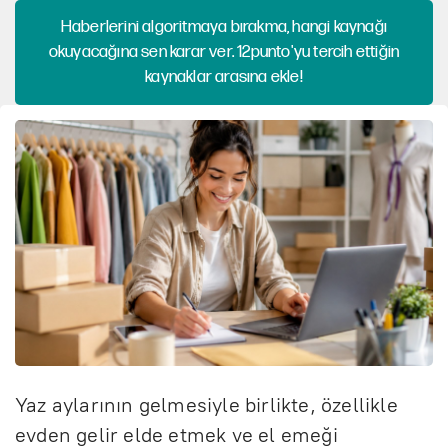
Haberlerini algoritmaya bırakma, hangi kaynağı
okuyacağına sen karar ver. 12punto'yu tercih ettiğin
kaynaklar arasına ekle!
Yaz aylarının gelmesiyle birlikte, özellikle
evden gelir elde etmek ve el emeği