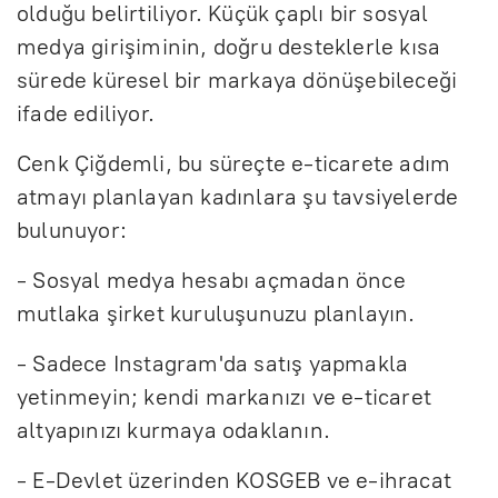
olduğu belirtiliyor. Küçük çaplı bir sosyal
medya girişiminin, doğru desteklerle kısa
sürede küresel bir markaya dönüşebileceği
ifade ediliyor.
Cenk Çiğdemli, bu süreçte e-ticarete adım
atmayı planlayan kadınlara şu tavsiyelerde
bulunuyor:
- Sosyal medya hesabı açmadan önce
mutlaka şirket kuruluşunuzu planlayın.
- Sadece Instagram'da satış yapmakla
yetinmeyin; kendi markanızı ve e-ticaret
altyapınızı kurmaya odaklanın.
- E-Devlet üzerinden KOSGEB ve e-ihracat