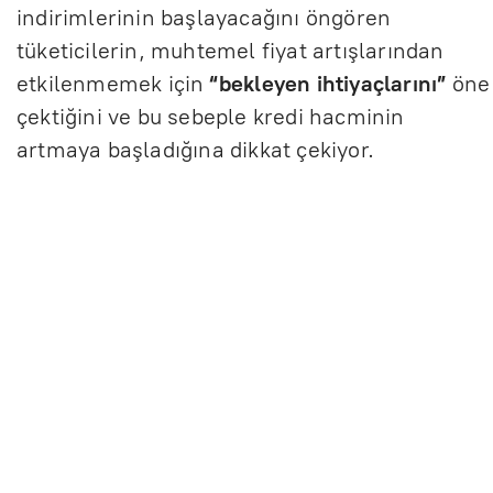
indirimlerinin başlayacağını öngören
tüketicilerin, muhtemel fiyat artışlarından
etkilenmemek için
“bekleyen ihtiyaçlarını”
öne
çektiğini ve bu sebeple kredi hacminin
artmaya başladığına dikkat çekiyor.