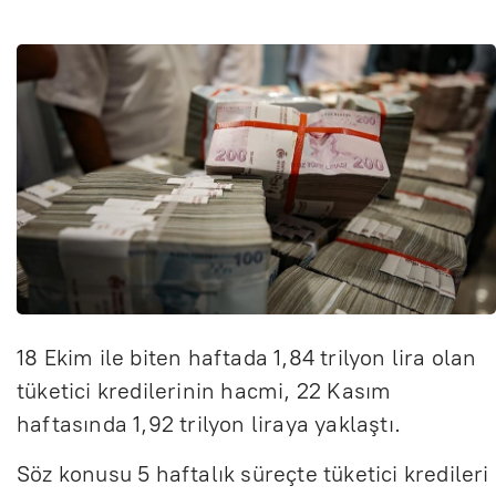
18 Ekim ile biten haftada 1,84 trilyon lira olan
tüketici kredilerinin hacmi, 22 Kasım
haftasında 1,92 trilyon liraya yaklaştı.
Söz konusu 5 haftalık süreçte tüketici kredileri