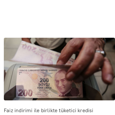
Faiz indirimi ile birlikte tüketici kredisi