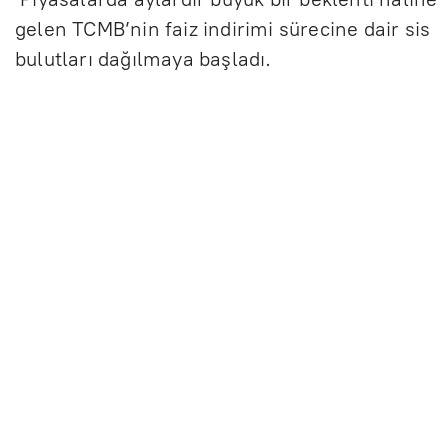
gelen TCMB’nin faiz indirimi sürecine dair sis
bulutları dağılmaya başladı.