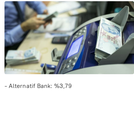
- Alternatif Bank: %3,79