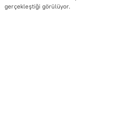
gerçekleştiği görülüyor.