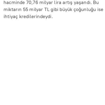
hacminde 70,76 milyar lira artış yaşandı. Bu
miktarın 55 milyar TL gibi büyük çoğunluğu ise
ihtiyaç kredilerindeydi.