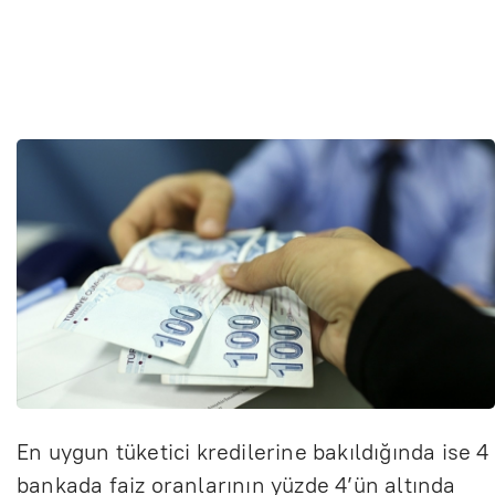
En uygun tüketici kredilerine bakıldığında ise 4
bankada faiz oranlarının yüzde 4’ün altında