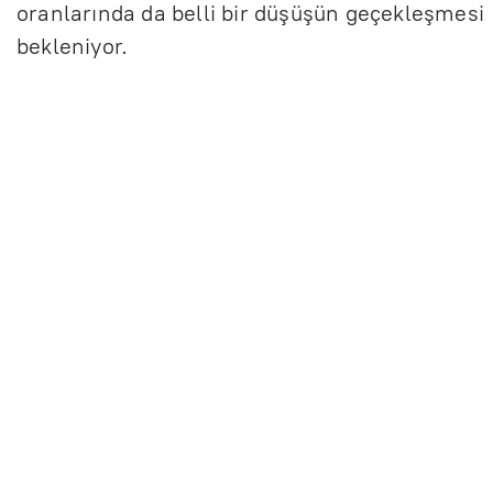
oranlarında da belli bir düşüşün geçekleşmesi
bekleniyor.