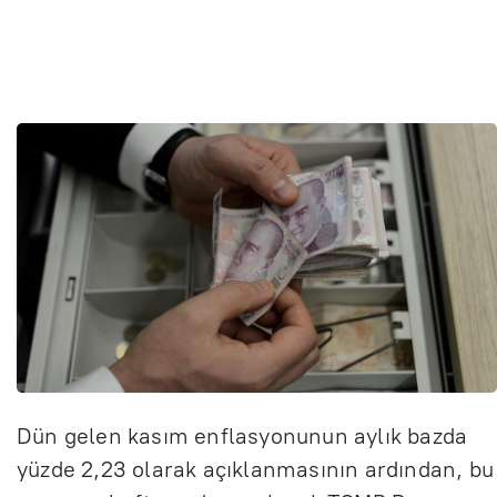
Dün gelen kasım enflasyonunun aylık bazda
yüzde 2,23 olarak açıklanmasının ardından, bu