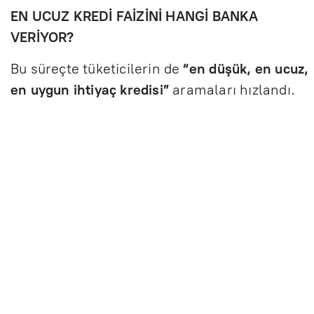
EN UCUZ KREDİ FAİZİNİ HANGİ BANKA
VERİYOR?
Bu süreçte tüketicilerin de
“en düşük, en ucuz,
en uygun ihtiyaç kredisi”
aramaları hızlandı.