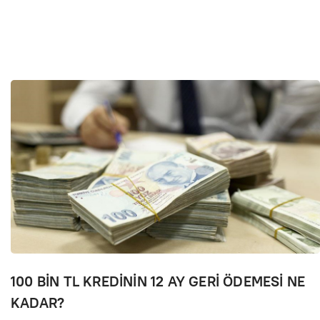
100 BİN TL KREDİNİN 12 AY GERİ ÖDEMESİ NE
KADAR?