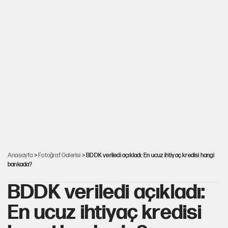
Anasayfa
>
Fotoğraf Galerisi
> BDDK veriledi açıkladı: En ucuz ihtiyaç kredisi hangi
bankada?
BDDK veriledi açıkladı:
En ucuz ihtiyaç kredisi