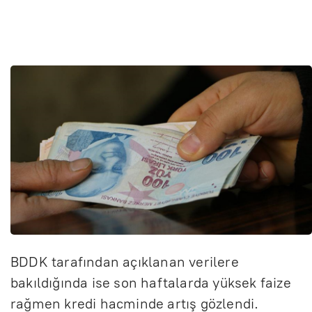
BDDK tarafından açıklanan verilere
bakıldığında ise son haftalarda yüksek faize
rağmen kredi hacminde artış gözlendi.