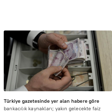
Türkiye gazetesinde yer alan habere göre
bankacılık kaynakları; yakın gelecekte faiz