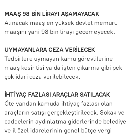
MAAŞ 98 BİN LİRAYI AŞAMAYACAK
Alınacak maaş en yüksek devlet memuru
maaşını yani 98 bin lirayı geçemeyecek.
UYMAYANLARA CEZA VERİLECEK
Tedbirlere uymayan kamu görevlilerine
maaş kesintisi ya da işten çıkarma gibi pek
çok idari ceza verilebilecek.
İHTİYAÇ FAZLASI ARAÇLAR SATILACAK
Öte yandan kamuda ihtiyaç fazlası olan
araçların satışı gerçekleştirilecek. Sokak ve
caddelerin aydınlatma giderlerinde belediye
ve il özel idarelerinin genel bütçe vergi