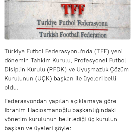
Türkiye Futbol Federasyonu'nda (TFF) yeni
dönemin Tahkim Kurulu, Profesyonel Futbol
Disiplin Kurulu (PFDK) ve Uyuşmazlık Çözüm
Kurulunun (UÇK) başkan ile üyeleri belli
oldu.
Federasyondan yapılan açıklamaya göre
İbrahim Hacıosmanoğlu başkanlığındaki
yönetim kurulunun belirlediği üç kurulun
başkan ve üyeleri şöyle: