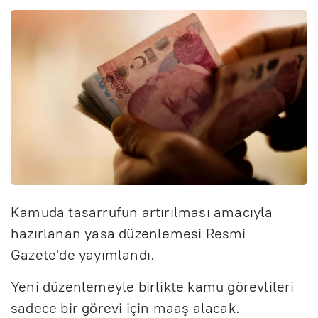
Kamuda tasarrufun artırılması amacıyla
hazırlanan yasa düzenlemesi Resmi
Gazete'de yayımlandı.
Yeni düzenlemeyle birlikte kamu görevlileri
sadece bir görevi için maaş alacak.