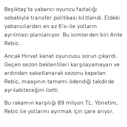
Beşiktaş'ta yabancı oyuncu fazlalığı
sebebiyle transfer politikası kilitlendi. Eldeki
yabancılardan en az 6’sı ile yolların
ayrılması planlanıyor. Bu isimlerden biri Ante
Rebic.
Ancak Hırvat kanat oyuncusu sorun çıkardı.
Geçen sezon beklentileri karşılayamayan ve
ardından sakatlanarak sezonu kapatan
Rebic, maaşının tamamı ödendiği takdirde
ayrılabileceğini iletti.
Bu rakamın karşılığı 89 milyon TL. Yönetim,
Rebic ile yollarını ayırmak için çare arıyor.