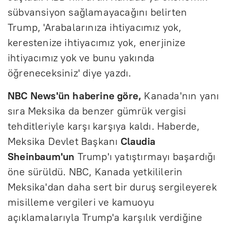
sübvansiyon sağlamayacağını belirten
Trump, 'Arabalarınıza ihtiyacımız yok,
kerestenize ihtiyacımız yok, enerjinize
ihtiyacımız yok ve bunu yakında
öğreneceksiniz' diye yazdı.
NBC News'ün haberine göre,
Kanada'nın yanı
sıra Meksika da benzer gümrük vergisi
tehditleriyle karşı karşıya kaldı. Haberde,
Meksika Devlet Başkanı
Claudia
Sheinbaum'un
Trump'ı yatıştırmayı başardığı
öne sürüldü. NBC, Kanada yetkililerin
Meksika'dan daha sert bir duruş sergileyerek
misilleme vergileri ve kamuoyu
açıklamalarıyla Trump'a karşılık verdiğine