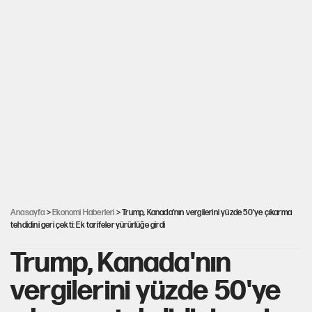
Anasayfa
>
Ekonomi Haberleri
> Trump, Kanada'nın vergilerini yüzde 50'ye çıkarma
tehdidini geri çekti: Ek tarifeler yürürlüğe girdi
Trump, Kanada'nın
vergilerini yüzde 50'ye