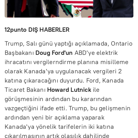
12punto DIŞ HABERLER
Trump, Salı günü yaptığı açıklamada, Ontario
Başbakanı
Doug Ford'un
ABD'ye elektrik
ihracatını vergilerndirme planına misilleme
olarak Kanada'ya uygulanacak vergileri 2
katına çıkaracağını duyurdu. Ford, Kanada
Ticaret Bakanı
Howard Lutnick
ile
görüşmesinin ardından bu kararından
vazgeçtiğini ifade etti. Trump, bu gelişmenin
ardından yeni bir açıklama yaparak
Kanada'ya yönelik tarifelerin iki katına
çıkarılmasının artık olasılık dahilinde