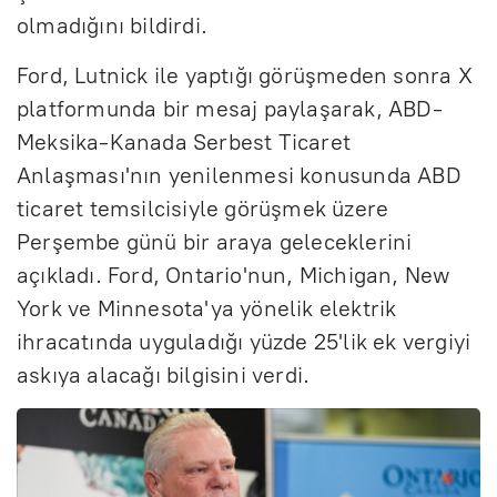
olmadığını bildirdi.
Ford, Lutnick ile yaptığı görüşmeden sonra X
platformunda bir mesaj paylaşarak, ABD-
Meksika-Kanada Serbest Ticaret
Anlaşması'nın yenilenmesi konusunda ABD
ticaret temsilcisiyle görüşmek üzere
Perşembe günü bir araya geleceklerini
açıkladı. Ford, Ontario'nun, Michigan, New
York ve Minnesota'ya yönelik elektrik
ihracatında uyguladığı yüzde 25'lik ek vergiyi
askıya alacağı bilgisini verdi.