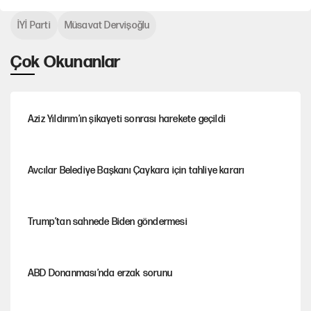
İYİ Parti
Müsavat Dervişoğlu
Çok Okunanlar
Aziz Yıldırım’ın şikayeti sonrası harekete geçildi
Avcılar Belediye Başkanı Çaykara için tahliye kararı
Trump’tan sahnede Biden göndermesi
ABD Donanması’nda erzak sorunu