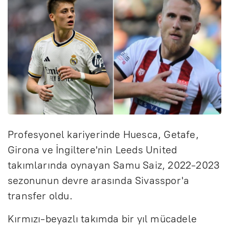
Profesyonel kariyerinde Huesca, Getafe,
Girona ve İngiltere'nin Leeds United
takımlarında oynayan Samu Saiz, 2022-2023
sezonunun devre arasında Sivasspor'a
transfer oldu.
Kırmızı-beyazlı takımda bir yıl mücadele