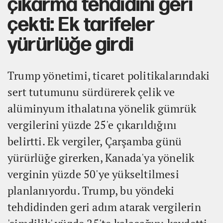
çıkarma tehdidini geri
çekti: Ek tarifeler
yürürlüğe girdi
Trump yönetimi, ticaret politikalarındaki
sert tutumunu sürdürerek çelik ve
alüminyum ithalatına yönelik gümrük
vergilerini yüzde 25'e çıkarıldığını
belirtti. Ek vergiler, Çarşamba günü
yürürlüğe girerken, Kanada'ya yönelik
verginin yüzde 50'ye yükseltilmesi
planlanıyordu. Trump, bu yöndeki
tehdidinden geri adım atarak vergilerin