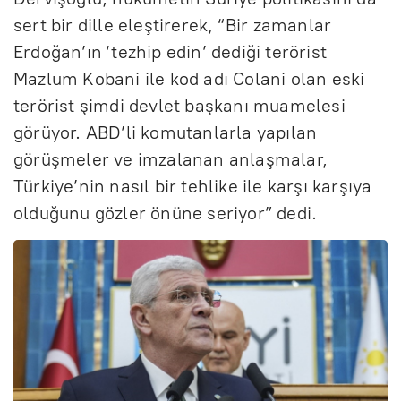
sert bir dille eleştirerek, “Bir zamanlar
Erdoğan’ın ‘tezhip edin’ dediği terörist
Mazlum Kobani ile kod adı Colani olan eski
terörist şimdi devlet başkanı muamelesi
görüyor. ABD’li komutanlarla yapılan
görüşmeler ve imzalanan anlaşmalar,
Türkiye’nin nasıl bir tehlike ile karşı karşıya
olduğunu gözler önüne seriyor” dedi.