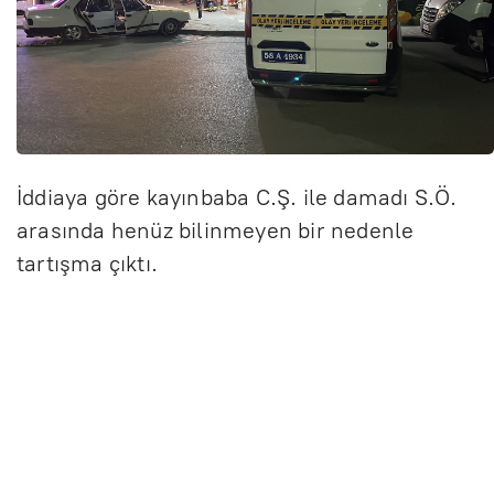
İddiaya göre kayınbaba C.Ş. ile damadı S.Ö.
arasında henüz bilinmeyen bir nedenle
tartışma çıktı.