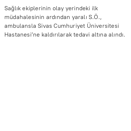
Sağlık ekiplerinin olay yerindeki ilk
müdahalesinin ardından yaralı S.Ö.,
ambulansla Sivas Cumhuriyet Üniversitesi
Hastanesi’ne kaldırılarak tedavi altına alındı.