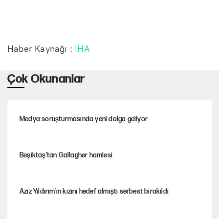
Haber Kaynağı :
İHA
Çok Okunanlar
Medya soruşturmasında yeni dalga geliyor
Beşiktaş’tan Gallagher hamlesi
Aziz Yıldırım'ın kızını hedef almıştı serbest bırakıldı