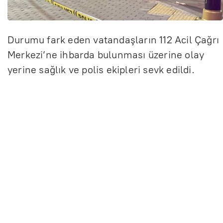
Durumu fark eden vatandaşların 112 Acil Çağrı
Merkezi’ne ihbarda bulunması üzerine olay
yerine sağlık ve polis ekipleri sevk edildi.