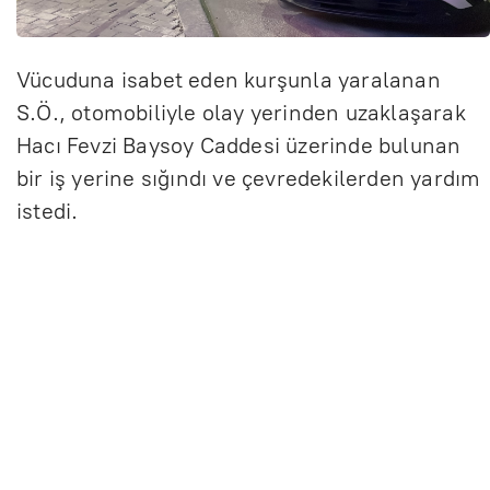
Vücuduna isabet eden kurşunla yaralanan
S.Ö., otomobiliyle olay yerinden uzaklaşarak
Hacı Fevzi Baysoy Caddesi üzerinde bulunan
bir iş yerine sığındı ve çevredekilerden yardım
istedi.