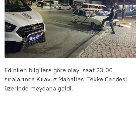
Edinilen bilgilere göre olay, saat 23.00
sıralarında Kılavuz Mahallesi Tekke Caddesi
üzerinde meydana geldi.