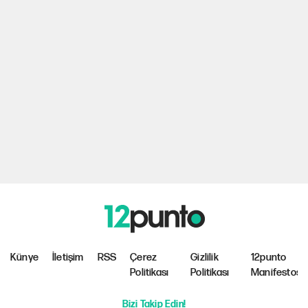
Künye
İletişim
RSS
Çerez
Gizlilik
12punto
Politikası
Politikası
Manifestosu
Bizi Takip Edin!