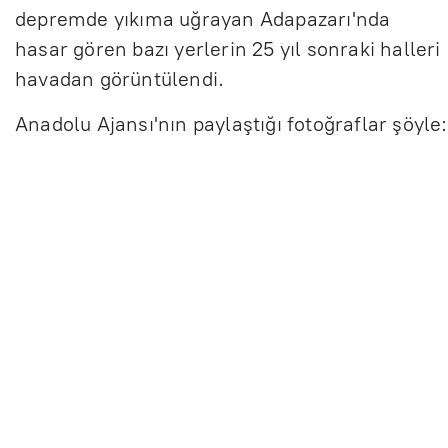
depremde yıkıma uğrayan Adapazarı'nda
hasar gören bazı yerlerin 25 yıl sonraki halleri
havadan görüntülendi.
Anadolu Ajansı'nın paylaştığı fotoğraflar şöyle: