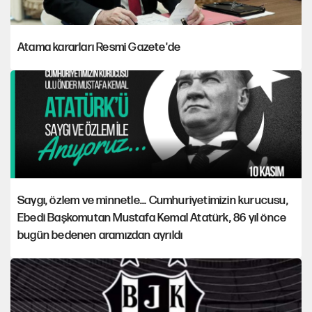
Atama kararları Resmi Gazete'de
Saygı, özlem ve minnetle... Cumhuriyetimizin kurucusu,
Ebedi Başkomutan Mustafa Kemal Atatürk, 86 yıl önce
bugün bedenen aramızdan ayrıldı