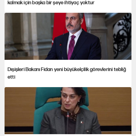
kalmak için başka bir şeye ihtiyaç yoktur
Dışişleri Bakanı Fidan yeni büyükelçilik görevlerini tebliğ
etti