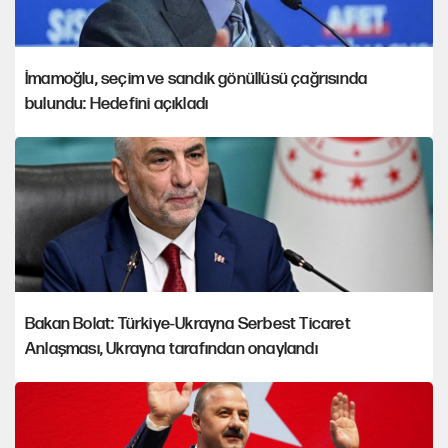
İmamoğlu, seçim ve sandık gönüllüsü çağrısında
bulundu: Hedefini açıkladı
Bakan Bolat: Türkiye-Ukrayna Serbest Ticaret
Anlaşması, Ukrayna tarafından onaylandı