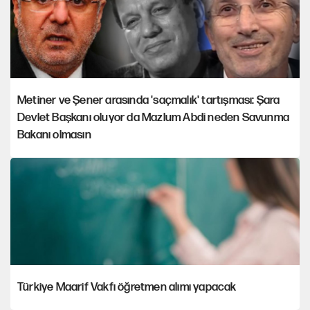
Metiner ve Şener arasında 'saçmalık' tartışması: Şara
Devlet Başkanı oluyor da Mazlum Abdi neden Savunma
Bakanı olmasın
Türkiye Maarif Vakfı öğretmen alımı yapacak