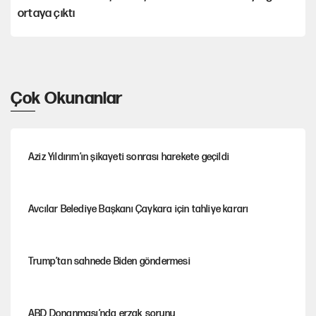
ortaya çıktı
Çok Okunanlar
Aziz Yıldırım’ın şikayeti sonrası harekete geçildi
Avcılar Belediye Başkanı Çaykara için tahliye kararı
Trump’tan sahnede Biden göndermesi
ABD Donanması’nda erzak sorunu