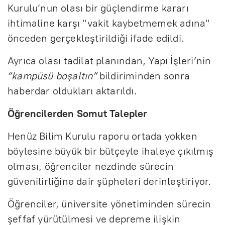
Kurulu’nun olası bir güçlendirme kararı
ihtimaline karşı "vakit kaybetmemek adına"
önceden gerçekleştirildiği ifade edildi.
Ayrıca olası tadilat planından, Yapı İşleri’nin
“kampüsü boşaltın”
bildiriminden sonra
haberdar oldukları aktarıldı.
Öğrencilerden Somut Talepler
Henüz Bilim Kurulu raporu ortada yokken
böylesine büyük bir bütçeyle ihaleye çıkılmış
olması, öğrenciler nezdinde sürecin
güvenilirliğine dair şüpheleri derinleştiriyor.
Öğrenciler, üniversite yönetiminden sürecin
şeffaf yürütülmesi ve depreme ilişkin