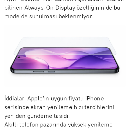
bilinen Always-On Display özelliğinin de bu
modelde sunulması beklenmiyor.
İddialar, Apple’ın uygun fiyatlı iPhone
serisinde ekran yenileme hızı tercihlerini
yeniden gündeme taşıdı.
Akıllı telefon pazarında yüksek yenileme