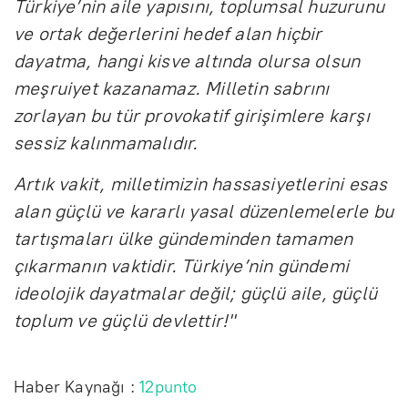
Türkiye’nin aile yapısını, toplumsal huzurunu
ve ortak değerlerini hedef alan hiçbir
dayatma, hangi kisve altında olursa olsun
meşruiyet kazanamaz. Milletin sabrını
zorlayan bu tür provokatif girişimlere karşı
sessiz kalınmamalıdır.
Artık vakit, milletimizin hassasiyetlerini esas
alan güçlü ve kararlı yasal düzenlemelerle bu
tartışmaları ülke gündeminden tamamen
çıkarmanın vaktidir. Türkiye’nin gündemi
ideolojik dayatmalar değil; güçlü aile, güçlü
toplum ve güçlü devlettir!"
Haber Kaynağı :
12punto