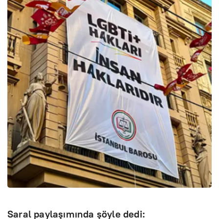
Saral paylaşımında şöyle dedi: