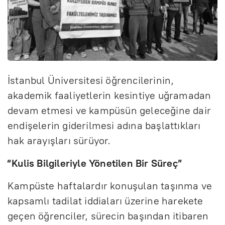
İstanbul Üniversitesi öğrencilerinin,
akademik faaliyetlerin kesintiye uğramadan
devam etmesi ve kampüsün geleceğine dair
endişelerin giderilmesi adına başlattıkları
hak arayışları sürüyor.
“Kulis Bilgileriyle Yönetilen Bir Süreç”
Kampüste haftalardır konuşulan taşınma ve
kapsamlı tadilat iddiaları üzerine harekete
geçen öğrenciler, sürecin başından itibaren