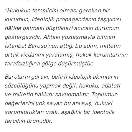
"Hukukun temsilcisi olması gereken bir
kurumun, ideolojik propagandanın taşıyıcısı
hâline gelmesi düştükleri acınası durumun
göstergesidir. Ahlaki yozlaşmayla bilinen
İstanbul Barosu’nun attığı bu adım, milletin
ortak vicdanını yaralamış; hukuk kurumlarının
tarafsızlığına gölge düşürmüştür.
Baroların görevi, belirli ideolojik akımların
sözcülüğünü yapmak değil; hukuku, adaleti
ve milletin hakkını savunmaktır. Toplumun
değerlerini yok sayan bu anlayış, hukuki
sorumluluktan uzak, aşağılık bir ideolojik
tercihin ürünüdür.