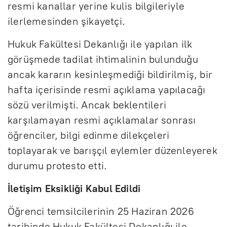
resmi kanallar yerine kulis bilgileriyle
ilerlemesinden şikayetçi.
Hukuk Fakültesi Dekanlığı ile yapılan ilk
görüşmede tadilat ihtimalinin bulunduğu
ancak kararın kesinleşmediği bildirilmiş, bir
hafta içerisinde resmi açıklama yapılacağı
sözü verilmişti. Ancak beklentileri
karşılamayan resmi açıklamalar sonrası
öğrenciler, bilgi edinme dilekçeleri
toplayarak ve barışçıl eylemler düzenleyerek
durumu protesto etti.
İletişim Eksikliği Kabul Edildi
Öğrenci temsilcilerinin 25 Haziran 2026
tarihinde Hukuk Fakültesi Dekanlığı ile