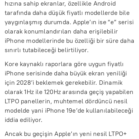
hızına sahip ekranlar, özellikle Android
tarafında daha düşük fiyatlı modellerde bile
yaygınlaşmış durumda. Apple’ın ise “e” serisi
olarak konumlandırılan daha erişilebilir
iPhone modellerinde bu özelliği bir süre daha
sınırlı tutabileceği belirtiliyor.
Kore kaynaklı raporlara göre uygun fiyatlı
iPhone serisinde daha büyük ekran yeniliği
için 2028’i beklemek gerekebilir. Dinamik
olarak 1Hz ile 120Hz arasında geçiş yapabilen
LTPO panellerin, muhtemel dördüncü nesil
modelde yani iPhone 19e’de kullanılabileceği
iddia ediliyor.
Ancak bu geçişin Apple’ın yeni nesil LTPO+