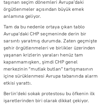
taşınan seçim dönemleri Avrupa’daki
örgütlenmeler açısından büyük emek
anlamına geliyor.
Tam da bu nedenle ortaya çıkan tablo
Avrupa’daki CHP seçmeninde derin bir
sarsıntı yaratmış durumda. Zaten geçmişte
şehir örgütlenmeleri ve birlikler üzerinden
yaşanan krizlerin yaraları henüz tam
kapanmamışken, şimdi CHP genel
merkezinin “mutlak butlan” tartışmasının
içine sürüklenmesi Avrupa tabanında alarm
etkisi yarattı.
Berlin’deki sokak protestosu bu öfkenin ilk
işaretlerinden biri olarak dikkat çekiyor.