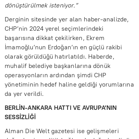
dönüştürülmek isteniyor.”
Derginin sitesinde yer alan haber-analizde,
CHP’nin 2024 yerel seçimlerindeki
başarısına dikkat çekilirken, Ekrem
İmamoğlu’nun Erdoğan’ın en güçlü rakibi
olarak görüldüğü hatırlatıldı. Haberde,
muhalif belediye başkanlarına dönük
operasyonların ardından şimdi CHP
yönetiminin hedef haline geldiği yorumlarına
da yer verildi.
BERLİN-ANKARA HATTI VE AVRUPA’NIN
SESSİZLİĞİ
Alman Die Welt gazetesi ise gelişmeleri