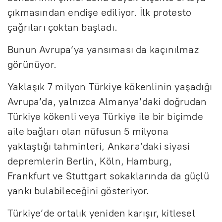
çıkmasından endişe ediliyor. İlk protesto
çağrıları çoktan başladı.
Bunun Avrupa’ya yansıması da kaçınılmaz
görünüyor.
Yaklaşık 7 milyon Türkiye kökenlinin yaşadığı
Avrupa’da, yalnızca Almanya’daki doğrudan
Türkiye kökenli veya Türkiye ile bir biçimde
aile bağları olan nüfusun 5 milyona
yaklaştığı tahminleri, Ankara’daki siyasi
depremlerin Berlin, Köln, Hamburg,
Frankfurt ve Stuttgart sokaklarında da güçlü
yankı bulabileceğini gösteriyor.
Türkiye’de ortalık yeniden karışır, kitlesel