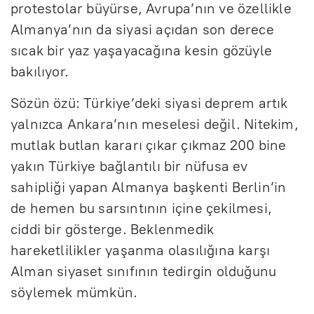
protestolar büyürse, Avrupa’nın ve özellikle
Almanya’nın da siyasi açıdan son derece
sıcak bir yaz yaşayacağına kesin gözüyle
bakılıyor.
Sözün özü: Türkiye’deki siyasi deprem artık
yalnızca Ankara’nın meselesi değil. Nitekim,
mutlak butlan kararı çıkar çıkmaz 200 bine
yakın Türkiye bağlantılı bir nüfusa ev
sahipliği yapan Almanya başkenti Berlin’in
de hemen bu sarsıntının içine çekilmesi,
ciddi bir gösterge. Beklenmedik
hareketlilikler yaşanma olasılığına karşı
Alman siyaset sınıfının tedirgin olduğunu
söylemek mümkün.