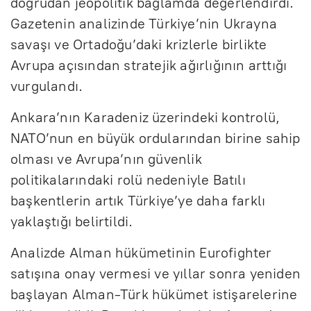
doğrudan jeopolitik bağlamda değerlendirdi.
Gazetenin analizinde Türkiye’nin Ukrayna
savaşı ve Ortadoğu’daki krizlerle birlikte
Avrupa açısından stratejik ağırlığının arttığı
vurgulandı.
Ankara’nın Karadeniz üzerindeki kontrolü,
NATO’nun en büyük ordularından birine sahip
olması ve Avrupa’nın güvenlik
politikalarındaki rolü nedeniyle Batılı
başkentlerin artık Türkiye’ye daha farklı
yaklaştığı belirtildi.
Analizde Alman hükümetinin Eurofighter
satışına onay vermesi ve yıllar sonra yeniden
başlayan Alman-Türk hükümet istişarelerine