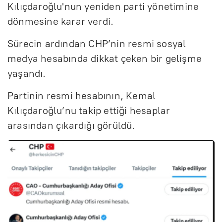
Kılıçdaroğlu'nun yeniden parti yönetimine
dönmesine karar verdi.
Sürecin ardından CHP’nin resmi sosyal
medya hesabında dikkat çeken bir gelişme
yaşandı.
Partinin resmi hesabının, Kemal
Kılıçdaroğlu’nu takip ettiği hesaplar
arasından çıkardığı görüldü.