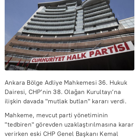
Ankara Bölge Adliye Mahkemesi 36. Hukuk
Dairesi, CHP’nin 38. Olağan Kurultayı’na
ilişkin davada "mutlak butlan" kararı verdi.
Mahkeme, mevcut parti yönetiminin
"tedbiren" görevden uzaklaştırılmasına karar
verirken eski CHP Genel Başkanı Kemal