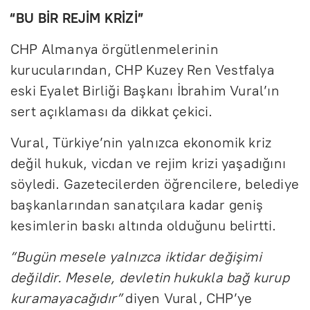
“BU BİR REJİM KRİZİ”
CHP Almanya örgütlenmelerinin
kurucularından, CHP Kuzey Ren Vestfalya
eski Eyalet Birliği Başkanı İbrahim Vural’ın
sert açıklaması da dikkat çekici.
Vural, Türkiye’nin yalnızca ekonomik kriz
değil hukuk, vicdan ve rejim krizi yaşadığını
söyledi. Gazetecilerden öğrencilere, belediye
başkanlarından sanatçılara kadar geniş
kesimlerin baskı altında olduğunu belirtti.
“Bugün mesele yalnızca iktidar değişimi
değildir. Mesele, devletin hukukla bağ kurup
kuramayacağıdır”
diyen Vural, CHP’ye