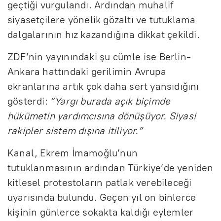
geçtiği vurgulandı. Ardından muhalif
siyasetçilere yönelik gözaltı ve tutuklama
dalgalarının hız kazandığına dikkat çekildi.
ZDF’nin yayınındaki şu cümle ise Berlin-
Ankara hattındaki gerilimin Avrupa
ekranlarına artık çok daha sert yansıdığını
gösterdi:
“Yargı burada açık biçimde
hükümetin yardımcısına dönüşüyor. Siyasi
rakipler sistem dışına itiliyor.”
Kanal, Ekrem İmamoğlu’nun
tutuklanmasının ardından Türkiye’de yeniden
kitlesel protestoların patlak verebileceği
uyarısında bulundu. Geçen yıl on binlerce
kişinin günlerce sokakta kaldığı eylemler