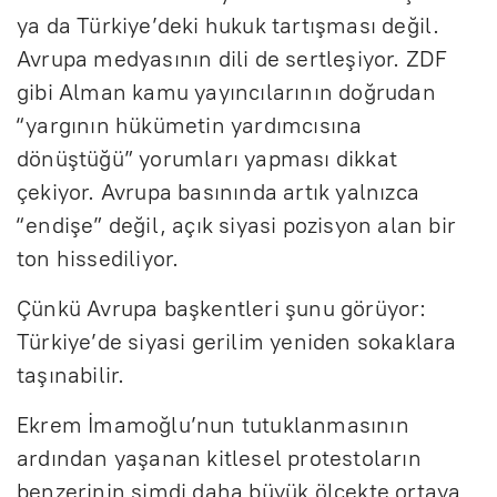
ya da Türkiye’deki hukuk tartışması değil.
Avrupa medyasının dili de sertleşiyor. ZDF
gibi Alman kamu yayıncılarının doğrudan
“yargının hükümetin yardımcısına
dönüştüğü” yorumları yapması dikkat
çekiyor. Avrupa basınında artık yalnızca
“endişe” değil, açık siyasi pozisyon alan bir
ton hissediliyor.
Çünkü Avrupa başkentleri şunu görüyor:
Türkiye’de siyasi gerilim yeniden sokaklara
taşınabilir.
Ekrem İmamoğlu’nun tutuklanmasının
ardından yaşanan kitlesel protestoların
benzerinin şimdi daha büyük ölçekte ortaya