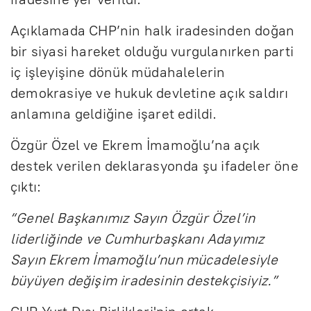
Açıklamada CHP’nin halk iradesinden doğan
bir siyasi hareket olduğu vurgulanırken parti
iç işleyişine dönük müdahalelerin
demokrasiye ve hukuk devletine açık saldırı
anlamına geldiğine işaret edildi.
Özgür Özel ve Ekrem İmamoğlu’na açık
destek verilen deklarasyonda şu ifadeler öne
çıktı:
“Genel Başkanımız Sayın Özgür Özel’in
liderliğinde ve Cumhurbaşkanı Adayımız
Sayın Ekrem İmamoğlu’nun mücadelesiyle
büyüyen değişim iradesinin destekçisiyiz.”