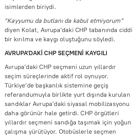
isimlerden biriydi.
“Kayyumu da butlanı da kabul etmiyorum”
diyen Kolat, Avrupa’daki CHP tabanında ciddi
bir kırılma ve kaygı oluştuğunu söyledi.
AVRUPA’DAKİ CHP SEÇMENİ KAYGILI
Avrupa’daki CHP seçmeni uzun yıllardır
seçim süreçlerinde aktif rol oynuyor.
Türkiye’de başkanlık sistemine geçiş
referandumuyla birlikte yurt dışında kurulan
sandıklar Avrupa’daki siyasal mobilizasyonu
daha görünür hale getirdi. CHP örgütleri
yıllardır seçmeni sandığa taşımak için yoğun
çalışma yürütüyor. Otobüslerle seçmen