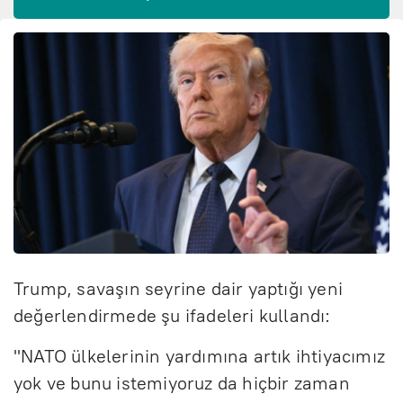
Trump, savaşın seyrine dair yaptığı yeni
değerlendirmede şu ifadeleri kullandı:
"NATO ülkelerinin yardımına artık ihtiyacımız
yok ve bunu istemiyoruz da hiçbir zaman