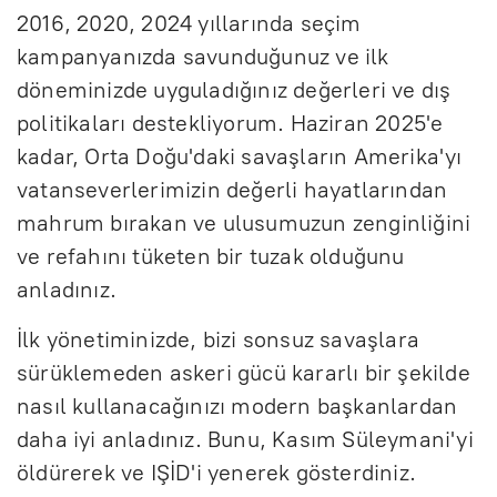
2016, 2020, 2024 yıllarında seçim
kampanyanızda savunduğunuz ve ilk
döneminizde uyguladığınız değerleri ve dış
politikaları destekliyorum. Haziran 2025'e
kadar, Orta Doğu'daki savaşların Amerika'yı
vatanseverlerimizin değerli hayatlarından
mahrum bırakan ve ulusumuzun zenginliğini
ve refahını tüketen bir tuzak olduğunu
anladınız.
İlk yönetiminizde, bizi sonsuz savaşlara
sürüklemeden askeri gücü kararlı bir şekilde
nasıl kullanacağınızı modern başkanlardan
daha iyi anladınız. Bunu, Kasım Süleymani'yi
öldürerek ve IŞİD'i yenerek gösterdiniz.