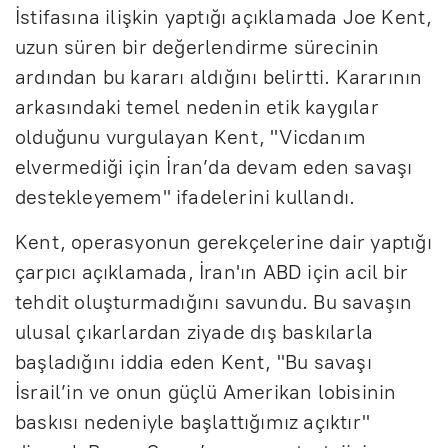
İstifasına ilişkin yaptığı açıklamada Joe Kent,
uzun süren bir değerlendirme sürecinin
ardından bu kararı aldığını belirtti. Kararının
arkasındaki temel nedenin etik kaygılar
olduğunu vurgulayan Kent, "Vicdanım
elvermediği için İran’da devam eden savaşı
destekleyemem" ifadelerini kullandı.
Kent, operasyonun gerekçelerine dair yaptığı
çarpıcı açıklamada, İran'ın ABD için acil bir
tehdit oluşturmadığını savundu. Bu savaşın
ulusal çıkarlardan ziyade dış baskılarla
başladığını iddia eden Kent, "Bu savaşı
İsrail’in ve onun güçlü Amerikan lobisinin
baskısı nedeniyle başlattığımız açıktır"