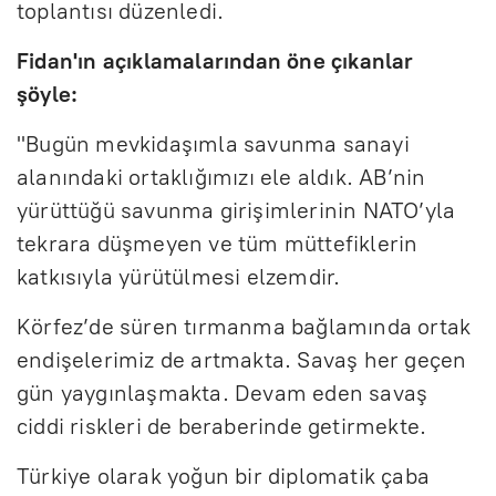
toplantısı düzenledi.
Fidan'ın açıklamalarından öne çıkanlar
şöyle:
"Bugün mevkidaşımla savunma sanayi
alanındaki ortaklığımızı ele aldık. AB’nin
yürüttüğü savunma girişimlerinin NATO’yla
tekrara düşmeyen ve tüm müttefiklerin
katkısıyla yürütülmesi elzemdir.
Körfez’de süren tırmanma bağlamında ortak
endişelerimiz de artmakta. Savaş her geçen
gün yaygınlaşmakta. Devam eden savaş
ciddi riskleri de beraberinde getirmekte.
Türkiye olarak yoğun bir diplomatik çaba