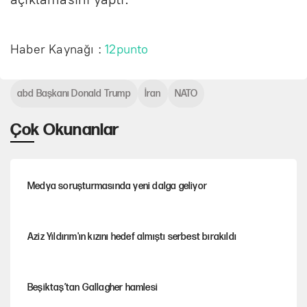
Haber Kaynağı :
12punto
abd Başkanı Donald Trump
İran
NATO
Çok Okunanlar
Medya soruşturmasında yeni dalga geliyor
Aziz Yıldırım'ın kızını hedef almıştı serbest bırakıldı
Beşiktaş’tan Gallagher hamlesi