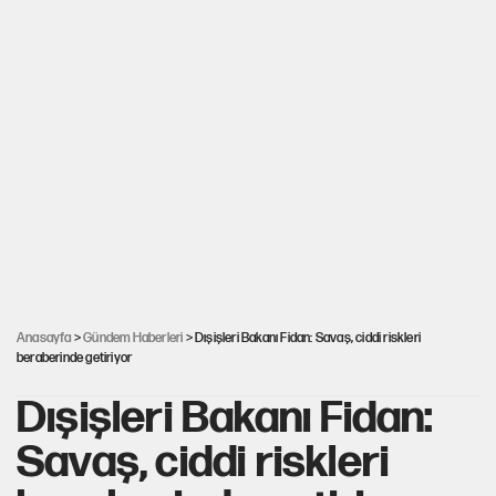
Anasayfa
>
Gündem Haberleri
> Dışişleri Bakanı Fidan: Savaş, ciddi riskleri
beraberinde getiriyor
Dışişleri Bakanı Fidan:
Savaş, ciddi riskleri