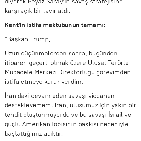
diyerek Beyaz Saray’ın savaş stratejisine
karşı açık bir tavır aldı.
Kent'in istifa mektubunun tamamı:
"Başkan Trump,
Uzun düşünmelerden sonra, bugünden
itibaren geçerli olmak üzere Ulusal Terörle
Mücadele Merkezi Direktörlüğü görevimden
istifa etmeye karar verdim.
İran'daki devam eden savaşı vicdanen
destekleyemem. İran, ulusumuz için yakın bir
tehdit oluşturmuyordu ve bu savaşı İsrail ve
güçlü Amerikan lobisinin baskısı nedeniyle
başlattığımız açıktır.