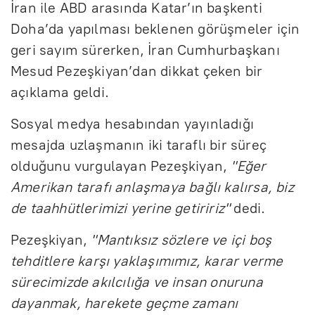
İran ile ABD arasında Katar’ın başkenti
Doha’da yapılması beklenen görüşmeler için
geri sayım sürerken, İran Cumhurbaşkanı
Mesud Pezeşkiyan’dan dikkat çeken bir
açıklama geldi.
Sosyal medya hesabından yayınladığı
mesajda uzlaşmanın iki taraflı bir süreç
olduğunu vurgulayan Pezeşkiyan,
"Eğer
Amerikan tarafı anlaşmaya bağlı kalırsa, biz
de taahhütlerimizi yerine getiririz"
dedi.
Pezeşkiyan,
"Mantıksız sözlere ve içi boş
tehditlere karşı yaklaşımımız, karar verme
sürecimizde akılcılığa ve insan onuruna
dayanmak, harekete geçme zamanı