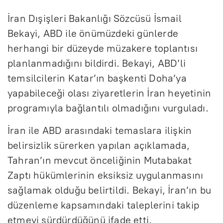
İran Dışişleri Bakanlığı Sözcüsü İsmail
Bekayi, ABD ile önümüzdeki günlerde
herhangi bir düzeyde müzakere toplantısı
planlanmadığını bildirdi. Bekayi, ABD’li
temsilcilerin Katar’ın başkenti Doha’ya
yapabileceği olası ziyaretlerin İran heyetinin
programıyla bağlantılı olmadığını vurguladı.
İran ile ABD arasındaki temaslara ilişkin
belirsizlik sürerken yapılan açıklamada,
Tahran’ın mevcut önceliğinin Mutabakat
Zaptı hükümlerinin eksiksiz uygulanmasını
sağlamak olduğu belirtildi. Bekayi, İran’ın bu
düzenleme kapsamındaki taleplerini takip
etmeyi sürdürdüğünü ifade etti.