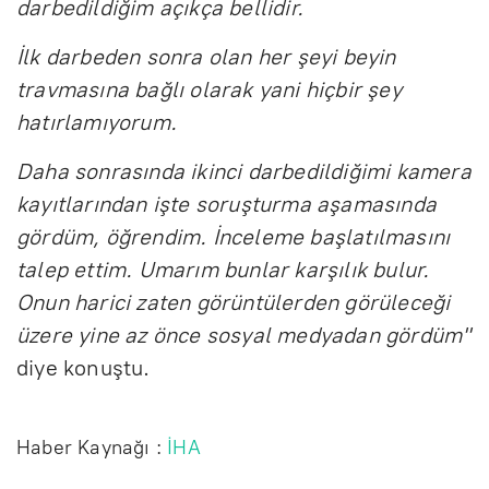
darbedildiğim açıkça bellidir.
İlk darbeden sonra olan her şeyi beyin
travmasına bağlı olarak yani hiçbir şey
hatırlamıyorum.
Daha sonrasında ikinci darbedildiğimi kamera
kayıtlarından işte soruşturma aşamasında
gördüm, öğrendim. İnceleme başlatılmasını
talep ettim. Umarım bunlar karşılık bulur.
Onun harici zaten görüntülerden görüleceği
üzere yine az önce sosyal medyadan gördüm"
diye konuştu.
Haber Kaynağı :
İHA