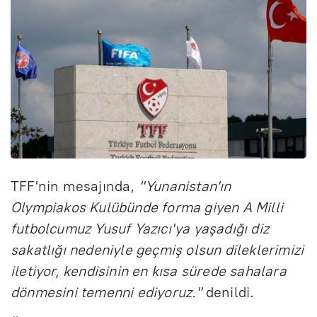
TFF'nin mesajında,
"Yunanistan'ın
Olympiakos Kulübünde forma giyen A Milli
futbolcumuz Yusuf Yazıcı'ya yaşadığı diz
sakatlığı nedeniyle geçmiş olsun dileklerimizi
iletiyor, kendisinin en kısa sürede sahalara
dönmesini temenni ediyoruz."
denildi.