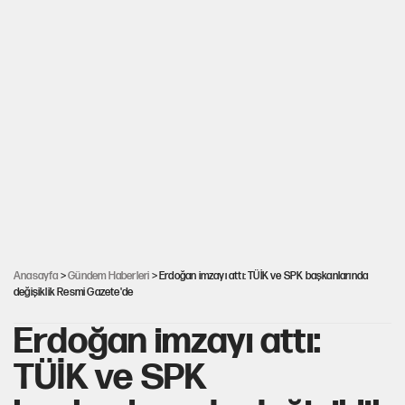
Anasayfa
>
Gündem Haberleri
> Erdoğan imzayı attı: TÜİK ve SPK başkanlarında
değişiklik Resmi Gazete'de
Erdoğan imzayı attı:
TÜİK ve SPK