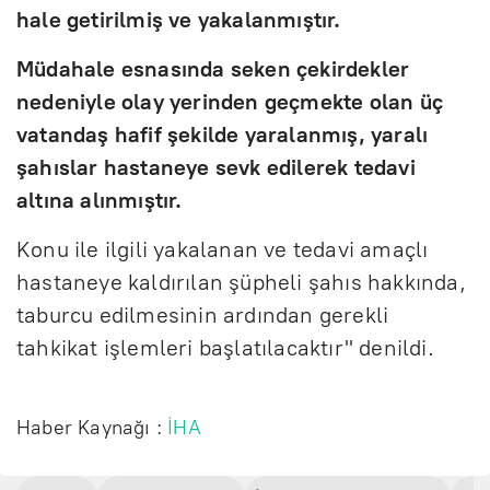
hale getirilmiş ve yakalanmıştır.
Müdahale esnasında seken çekirdekler
nedeniyle olay yerinden geçmekte olan üç
vatandaş hafif şekilde yaralanmış, yaralı
şahıslar hastaneye sevk edilerek tedavi
altına alınmıştır.
Konu ile ilgili yakalanan ve tedavi amaçlı
hastaneye kaldırılan şüpheli şahıs hakkında,
taburcu edilmesinin ardından gerekli
tahkikat işlemleri başlatılacaktır" denildi.
Haber Kaynağı :
İHA