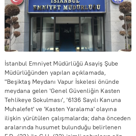
İstanbul Emniyet Müdürlüğü Asayiş Şube
Müdürlüğünden yapılan açıklamada,
"Beşiktaş Meydanı Vapur İskelesi önünde
meydana gelen 'Genel Güvenliğin Kasten
Tehlikeye Sokulması', '6136 Sayılı Kanuna
Muhalefet' ve 'Kasten Yaralama' olayına
ilişkin yürütülen çalışmalarda; daha önceden
aralarında husumet bulunduğu belirlenen