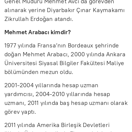
Genel Müdürü Mehmet Avcı da görevden
alınarak yerine Diyarbakır Çınar Kaymakamı
Zikrullah Erdoğan atandı.
Mehmet Arabacı kimdir?
1977 yılında Fransa’nın Bordeaux şehrinde
doğan Mehmet Arabacı, 2000 yılında Ankara
Üniversitesi Siyasal Bilgiler Fakültesi Maliye
bölümünden mezun oldu.
2001-2004 yıllarında hesap uzman
yardımcısı, 2004-2010 yıllarında hesap
uzmanı, 2011 yılında baş hesap uzmanı olarak
görev yaptı.
2011 yılında Amerika Birleşik Devletleri