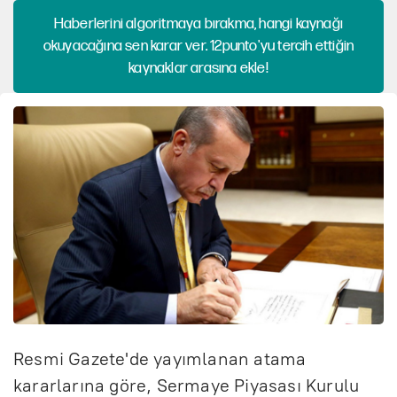
Haberlerini algoritmaya bırakma, hangi kaynağı
okuyacağına sen karar ver. 12punto'yu tercih ettiğin
kaynaklar arasına ekle!
Resmi Gazete'de yayımlanan atama
kararlarına göre, Sermaye Piyasası Kurulu