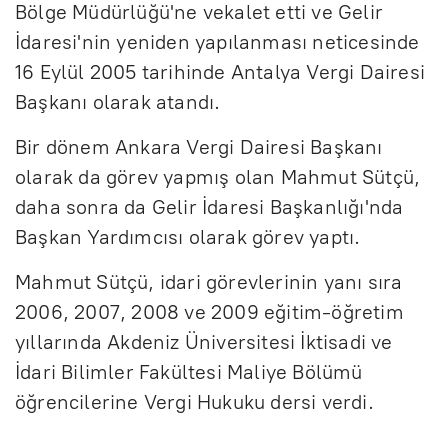
Bölge Müdürlüğü'ne vekalet etti ve Gelir
İdaresi'nin yeniden yapılanması neticesinde
16 Eylül 2005 tarihinde Antalya Vergi Dairesi
Başkanı olarak atandı.
Bir dönem Ankara Vergi Dairesi Başkanı
olarak da görev yapmış olan Mahmut Sütçü,
daha sonra da Gelir İdaresi Başkanlığı'nda
Başkan Yardımcısı olarak görev yaptı.
Mahmut Sütçü, idari görevlerinin yanı sıra
2006, 2007, 2008 ve 2009 eğitim-öğretim
yıllarında Akdeniz Üniversitesi İktisadi ve
İdari Bilimler Fakültesi Maliye Bölümü
öğrencilerine Vergi Hukuku dersi verdi.