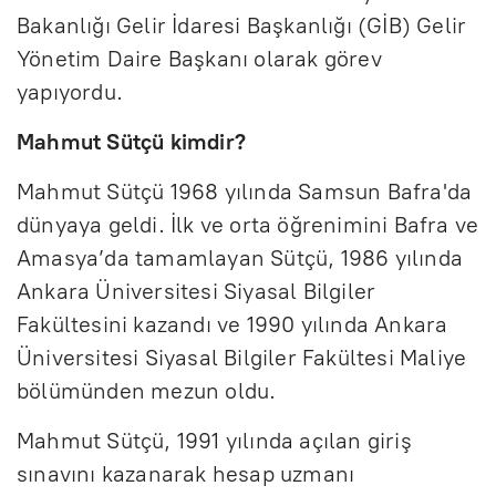
Bakanlığı Gelir İdaresi Başkanlığı (GİB) Gelir
Yönetim Daire Başkanı olarak görev
yapıyordu.
Mahmut Sütçü kimdir?
Mahmut Sütçü 1968 yılında Samsun Bafra'da
dünyaya geldi. İlk ve orta öğrenimini Bafra ve
Amasya’da tamamlayan Sütçü, 1986 yılında
Ankara Üniversitesi Siyasal Bilgiler
Fakültesini kazandı ve 1990 yılında Ankara
Üniversitesi Siyasal Bilgiler Fakültesi Maliye
bölümünden mezun oldu.
Mahmut Sütçü, 1991 yılında açılan giriş
sınavını kazanarak hesap uzmanı