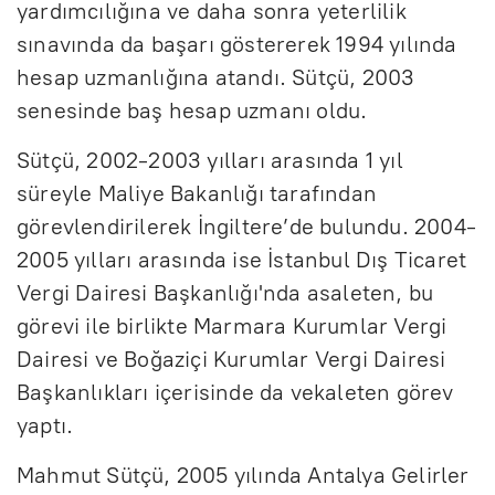
yardımcılığına ve daha sonra yeterlilik
sınavında da başarı göstererek 1994 yılında
hesap uzmanlığına atandı. Sütçü, 2003
senesinde baş hesap uzmanı oldu.
Sütçü, 2002-2003 yılları arasında 1 yıl
süreyle Maliye Bakanlığı tarafından
görevlendirilerek İngiltere’de bulundu. 2004-
2005 yılları arasında ise İstanbul Dış Ticaret
Vergi Dairesi Başkanlığı'nda asaleten, bu
görevi ile birlikte Marmara Kurumlar Vergi
Dairesi ve Boğaziçi Kurumlar Vergi Dairesi
Başkanlıkları içerisinde da vekaleten görev
yaptı.
Mahmut Sütçü, 2005 yılında Antalya Gelirler