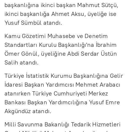
başkanlığına ikinci başkan Mahmut Sütçü,
ikinci başkanlığa Ahmet Aksu, üyeliğe ise
Yusuf Sümbül atandı.
Kamu Gözetimi Muhasebe ve Denetim
Standartları Kurulu Başkanlığı'na İbrahim
Ömer Gönül, üyeliğine Abdi Serdar Üstün
Salih atandı.
Türkiye İstatistik Kurumu Başkanlığına Gelir
İdaresi Başkan Yardımcısı Mehmet Arabacı
atanırken Türkiye Cumhuriyeti Merkez
Bankası Başkan Yardımcılığına Yusuf Emre
Akgündüz atandı.
Milli Savunma Bakanlığı Tedarik Hizmetleri