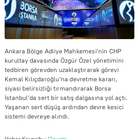
Ankara Bölge Adliye Mahkemesi’nin CHP
kurultay davasında Özgür Özel yönetimini
tedbiren görevden uzaklaştırarak görevi
Kemal Kılıçdaroğlu’na devretme kararı,
siyasi belirsizliği tırmandırarak Borsa
İstanbul’da sert bir satış dalgasına yol açtı.
Yaşanan sert düşüş ardından devre kesici
sistemi devreye alındı.