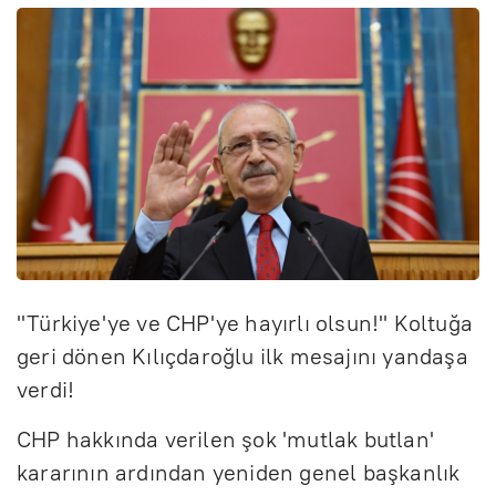
"Türkiye'ye ve CHP'ye hayırlı olsun!" Koltuğa
geri dönen Kılıçdaroğlu ilk mesajını yandaşa
verdi!
CHP hakkında verilen şok 'mutlak butlan'
kararının ardından yeniden genel başkanlık