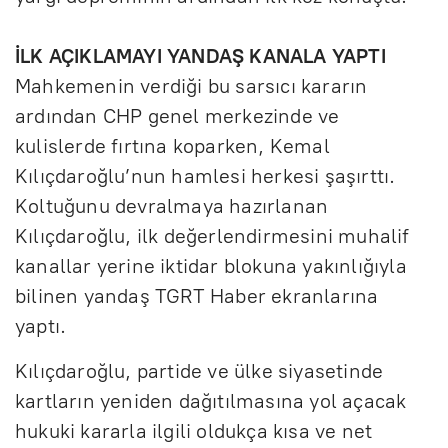
İLK AÇIKLAMAYI YANDAŞ KANALA YAPTI
Mahkemenin verdiği bu sarsıcı kararın
ardından CHP genel merkezinde ve
kulislerde fırtına koparken, Kemal
Kılıçdaroğlu’nun hamlesi herkesi şaşırttı.
Koltuğunu devralmaya hazırlanan
Kılıçdaroğlu, ilk değerlendirmesini muhalif
kanallar yerine iktidar blokuna yakınlığıyla
bilinen yandaş TGRT Haber ekranlarına
yaptı.
Kılıçdaroğlu, partide ve ülke siyasetinde
kartların yeniden dağıtılmasına yol açacak
hukuki kararla ilgili oldukça kısa ve net