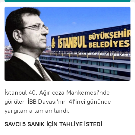
İstanbul 40. Ağır ceza Mahkemesi'nde
görülen İBB Davası'nın 41'inci gününde
yargılama tamamlandı.
SAVCI 5 SANIK İÇİN TAHLİYE İSTEDİ