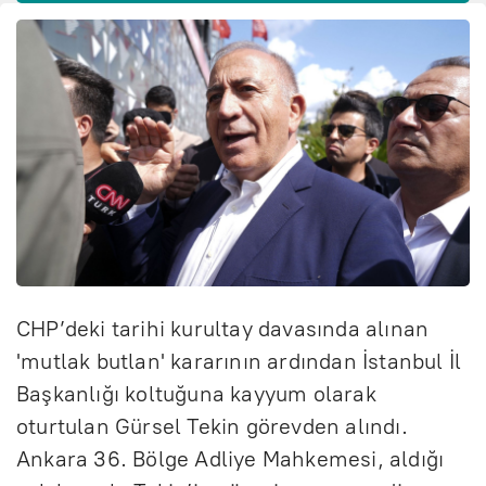
CHP’deki tarihi kurultay davasında alınan
'mutlak butlan' kararının ardından İstanbul İl
Başkanlığı koltuğuna kayyum olarak
oturtulan Gürsel Tekin görevden alındı.
Ankara 36. Bölge Adliye Mahkemesi, aldığı