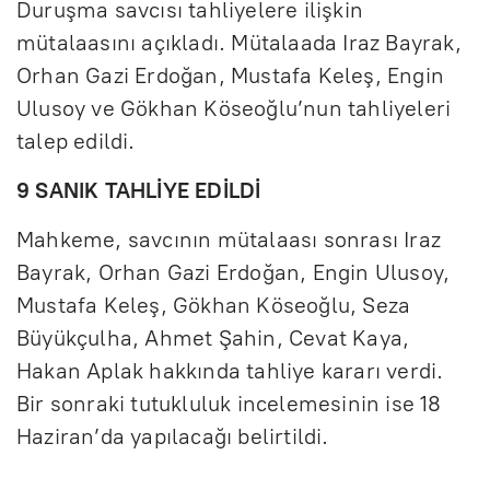
Duruşma savcısı tahliyelere ilişkin
mütalaasını açıkladı. Mütalaada Iraz Bayrak,
Orhan Gazi Erdoğan, Mustafa Keleş, Engin
Ulusoy ve Gökhan Köseoğlu’nun tahliyeleri
talep edildi.
9 SANIK TAHLİYE EDİLDİ
Mahkeme, savcının mütalaası sonrası Iraz
Bayrak, Orhan Gazi Erdoğan, Engin Ulusoy,
Mustafa Keleş, Gökhan Köseoğlu, Seza
Büyükçulha, Ahmet Şahin, Cevat Kaya,
Hakan Aplak hakkında tahliye kararı verdi.
Bir sonraki tutukluluk incelemesinin ise 18
Haziran’da yapılacağı belirtildi.