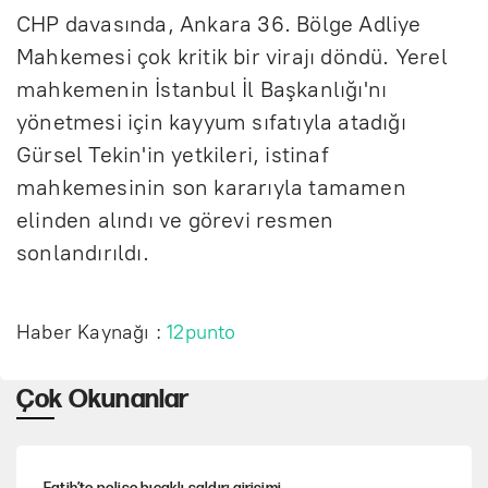
CHP davasında, Ankara 36. Bölge Adliye
Mahkemesi çok kritik bir virajı döndü. Yerel
mahkemenin İstanbul İl Başkanlığı'nı
yönetmesi için kayyum sıfatıyla atadığı
Gürsel Tekin'in yetkileri, istinaf
mahkemesinin son kararıyla tamamen
elinden alındı ve görevi resmen
sonlandırıldı.
Haber Kaynağı :
12punto
Çok Okunanlar