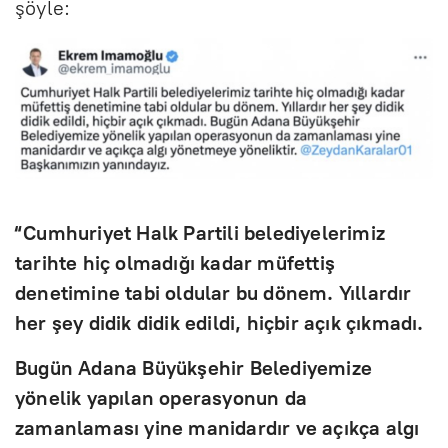
şöyle:
“Cumhuriyet Halk Partili belediyelerimiz
tarihte hiç olmadığı kadar müfettiş
denetimine tabi oldular bu dönem. Yıllardır
her şey didik didik edildi, hiçbir açık çıkmadı.
Bugün Adana Büyükşehir Belediyemize
yönelik yapılan operasyonun da
zamanlaması yine manidardır ve açıkça algı