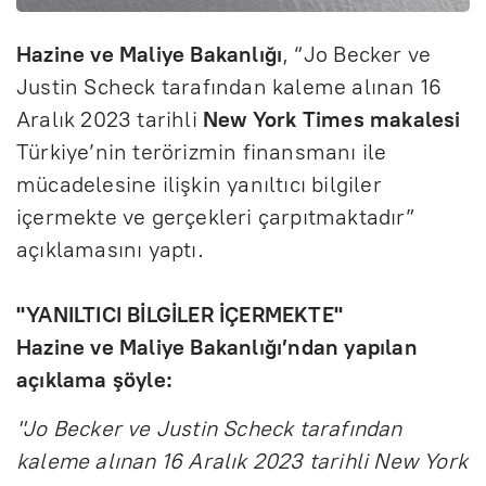
Hazine ve Maliye Bakanlığı
, “Jo Becker ve
Justin Scheck tarafından kaleme alınan 16
Aralık 2023 tarihli
New York Times makalesi
Türkiye’nin terörizmin finansmanı ile
mücadelesine ilişkin yanıltıcı bilgiler
içermekte ve gerçekleri çarpıtmaktadır”
açıklamasını yaptı.
"YANILTICI BİLGİLER İÇERMEKTE"
Hazine ve Maliye Bakanlığı’ndan yapılan
açıklama şöyle:
"Jo Becker ve Justin Scheck tarafından
kaleme alınan 16 Aralık 2023 tarihli New York