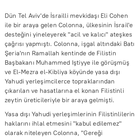
Dün Tel Aviv'de İsrailli mevkidaşı Eli Cohen
ile bir araya gelen Colonna, ülkesinin İsrail'e
desteğini yineleyerek "acil ve kalıcı" ateşkes
çağrısı yapmıştı. Colonna, işgal altındaki Batı
Şeria'nın Ramallah kentinde de Filistin
Başbakanı Muhammed Iştiyye ile görüşmüş
ve El-Mezra el-Kibliya köyünde yasa dışı
Yahudi yerleşimcilerce topraklarından
çıkarılan ve hasatlarına el konan Filistinli
zeytin üreticileriyle bir araya gelmişti.
Yasa dışı Yahudi yerleşimlerinin Filistinlilerin
haklarını ihlal etmesini "kabul edilemez"
olarak niteleyen Colonna, "Gereği