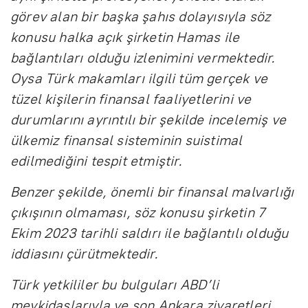
görev alan bir başka şahıs dolayısıyla söz
konusu halka açık şirketin Hamas ile
bağlantıları olduğu izlenimini vermektedir.
Oysa Türk makamları ilgili tüm gerçek ve
tüzel kişilerin finansal faaliyetlerini ve
durumlarını ayrıntılı bir şekilde incelemiş ve
ülkemiz finansal sisteminin suistimal
edilmediğini tespit etmiştir.
Benzer şekilde, önemli bir finansal malvarlığı
çıkışının olmaması, söz konusu şirketin 7
Ekim 2023 tarihli saldırı ile bağlantılı olduğu
iddiasını çürütmektedir.
Türk yetkililer bu bulguları ABD’li
mevkidaşlarıyla ve son Ankara ziyaretleri