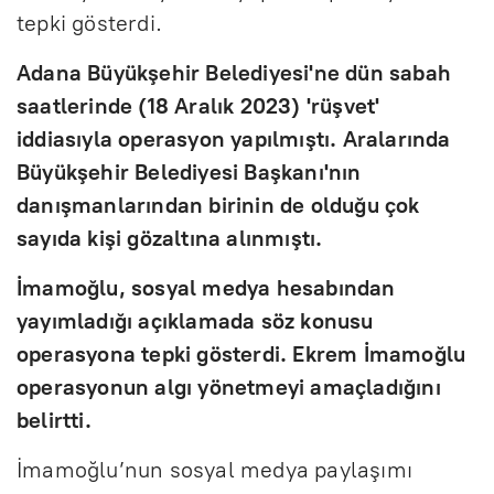
tepki gösterdi.
Adana Büyükşehir Belediyesi'ne dün sabah
saatlerinde (18 Aralık 2023) 'rüşvet'
iddiasıyla operasyon yapılmıştı. Aralarında
Büyükşehir Belediyesi Başkanı'nın
danışmanlarından birinin de olduğu çok
sayıda kişi gözaltına alınmıştı.
İmamoğlu, sosyal medya hesabından
yayımladığı açıklamada söz konusu
operasyona tepki gösterdi. Ekrem İmamoğlu
operasyonun algı yönetmeyi amaçladığını
belirtti.
İmamoğlu’nun sosyal medya paylaşımı