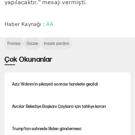
yapılacaktır." mesajı vermişti.
Haber Kaynağı :
AA
Fransa
Gazze
insani yardım
Çok Okunanlar
Aziz Yıldırım’ın şikayeti sonrası harekete geçildi
Avcılar Belediye Başkanı Çaykara için tahliye kararı
Trump’tan sahnede Biden göndermesi