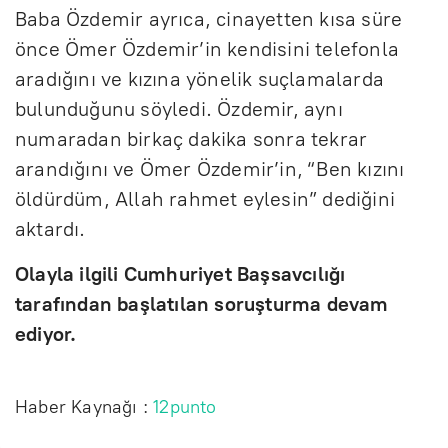
Baba Özdemir ayrıca, cinayetten kısa süre
önce Ömer Özdemir’in kendisini telefonla
aradığını ve kızına yönelik suçlamalarda
bulunduğunu söyledi. Özdemir, aynı
numaradan birkaç dakika sonra tekrar
arandığını ve Ömer Özdemir’in, “Ben kızını
öldürdüm, Allah rahmet eylesin” dediğini
aktardı.
Olayla ilgili Cumhuriyet Başsavcılığı
tarafından başlatılan soruşturma devam
ediyor.
Haber Kaynağı :
12punto