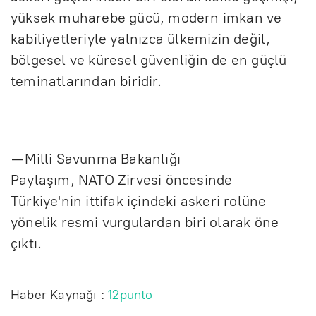
yüksek muharebe gücü, modern imkan ve
kabiliyetleriyle yalnızca ülkemizin değil,
bölgesel ve küresel güvenliğin de en güçlü
teminatlarından biridir.
— Milli Savunma Bakanlığı
Paylaşım, NATO Zirvesi öncesinde
Türkiye'nin ittifak içindeki askeri rolüne
yönelik resmi vurgulardan biri olarak öne
çıktı.
Haber Kaynağı :
12punto