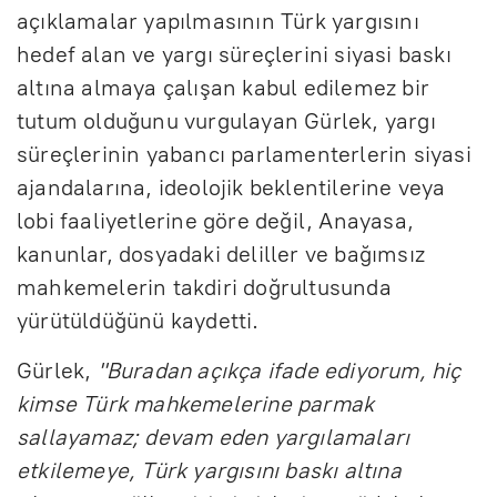
açıklamalar yapılmasının Türk yargısını
hedef alan ve yargı süreçlerini siyasi baskı
altına almaya çalışan kabul edilemez bir
tutum olduğunu vurgulayan Gürlek, yargı
süreçlerinin yabancı parlamenterlerin siyasi
ajandalarına, ideolojik beklentilerine veya
lobi faaliyetlerine göre değil, Anayasa,
kanunlar, dosyadaki deliller ve bağımsız
mahkemelerin takdiri doğrultusunda
yürütüldüğünü kaydetti.
Gürlek,
"Buradan açıkça ifade ediyorum, hiç
kimse Türk mahkemelerine parmak
sallayamaz; devam eden yargılamaları
etkilemeye, Türk yargısını baskı altına