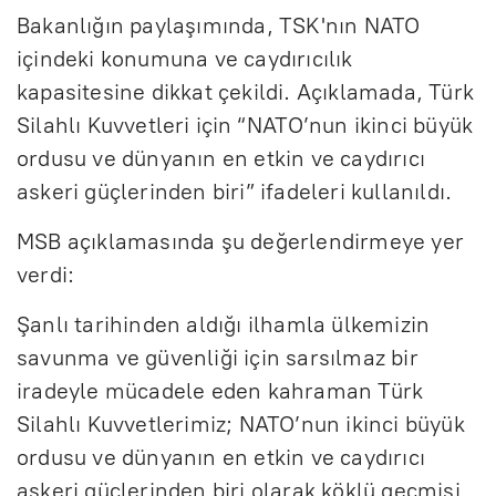
Bakanlığın paylaşımında, TSK'nın NATO
içindeki konumuna ve caydırıcılık
kapasitesine dikkat çekildi. Açıklamada, Türk
Silahlı Kuvvetleri için “NATO’nun ikinci büyük
ordusu ve dünyanın en etkin ve caydırıcı
askeri güçlerinden biri” ifadeleri kullanıldı.
MSB açıklamasında şu değerlendirmeye yer
verdi:
Şanlı tarihinden aldığı ilhamla ülkemizin
savunma ve güvenliği için sarsılmaz bir
iradeyle mücadele eden kahraman Türk
Silahlı Kuvvetlerimiz; NATO’nun ikinci büyük
ordusu ve dünyanın en etkin ve caydırıcı
askeri güçlerinden biri olarak köklü geçmişi,