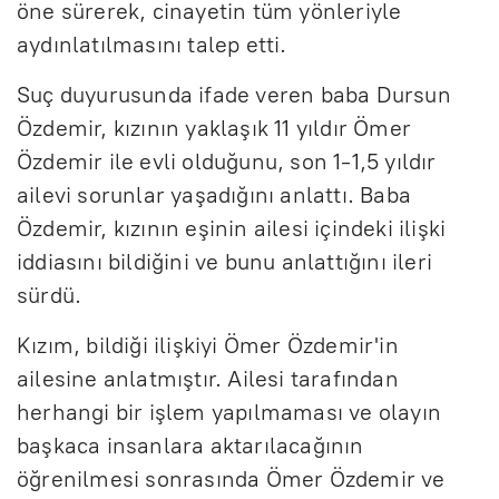
öne sürerek, cinayetin tüm yönleriyle
aydınlatılmasını talep etti.
Suç duyurusunda ifade veren baba Dursun
Özdemir, kızının yaklaşık 11 yıldır Ömer
Özdemir ile evli olduğunu, son 1-1,5 yıldır
ailevi sorunlar yaşadığını anlattı. Baba
Özdemir, kızının eşinin ailesi içindeki ilişki
iddiasını bildiğini ve bunu anlattığını ileri
sürdü.
Kızım, bildiği ilişkiyi Ömer Özdemir'in
ailesine anlatmıştır. Ailesi tarafından
herhangi bir işlem yapılmaması ve olayın
başkaca insanlara aktarılacağının
öğrenilmesi sonrasında Ömer Özdemir ve