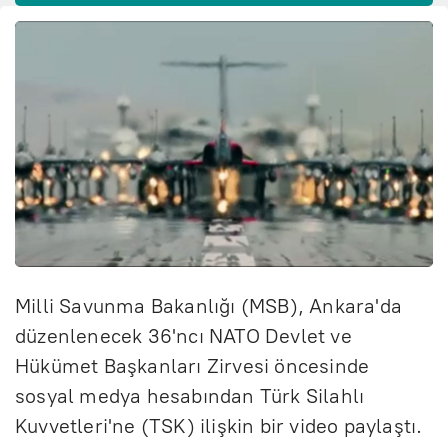
Milli Savunma Bakanlığı (MSB), Ankara'da
düzenlenecek 36'ncı NATO Devlet ve
Hükümet Başkanları Zirvesi öncesinde
sosyal medya hesabından Türk Silahlı
Kuvvetleri'ne (TSK) ilişkin bir video paylaştı.