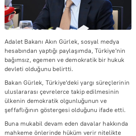
Adalet Bakanı Akın Gürlek, sosyal medya
hesabından yaptığı paylaşımda, Türkiye'nin
bağımsız, egemen ve demokratik bir hukuk
devleti olduğunu belirtti.
Bakan Gürlek, Türkiye'deki yargı süreçlerinin
uluslararası çevrelerce takip edilmesinin
ülkenin demokratik olgunluğunun ve
şeffaflığının göstergesi olduğunu ifade etti.
Buna mukabil devam eden davalar hakkında
mahkeme önlerinde hüküm verir nitelikte