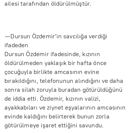
ailesi tarafından öldürülmüştür.
— Dursun Özdemir’in savcılığa verdiği
ifadeden
Dursun Özdemir ifadesinde, kızının
öldürülmeden yaklaşık bir hafta önce
çocuğuyla birlikte amcasının evine
bırakıldığını, telefonunun alındığını ve daha
sonra silah zoruyla buradan götürüldüğünü
de iddia etti. Özdemir, kızının valizi,
ayakkabıları ve ziynet eşyalarının amcasının
evinde kaldığını belirterek bunun zorla
götürülmeye işaret ettiğini savundu.