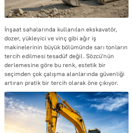
İnşaat sahalarında kullanılan ekskavatör,
dozer, yükleyici ve vinç gibi ağır iş
makinelerinin büyük bölümünde sarı tonların
tercih edilmesi tesadüf değil. Sözcü'nün
derlemesine göre bu renk, estetik bir
seçimden çok çalışma alanlarında güvenliği
artıran pratik bir tercih olarak öne çıkıyor.