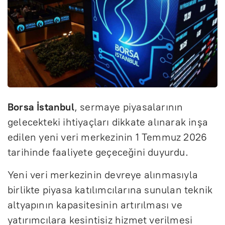
Borsa İstanbul
, sermaye piyasalarının
gelecekteki ihtiyaçları dikkate alınarak inşa
edilen yeni veri merkezinin 1 Temmuz 2026
tarihinde faaliyete geçeceğini duyurdu.
Yeni veri merkezinin devreye alınmasıyla
birlikte piyasa katılımcılarına sunulan teknik
altyapının kapasitesinin artırılması ve
yatırımcılara kesintisiz hizmet verilmesi