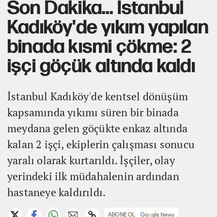
Son Dakika... İstanbul
Kadıköy'de yıkım yapılan
binada kısmi çökme: 2
işçi göçük altında kaldı
İstanbul Kadıköy'de kentsel dönüşüm
kapsamında yıkımı süren bir binada
meydana gelen göçükte enkaz altında
kalan 2 işçi, ekiplerin çalışması sonucu
yaralı olarak kurtarıldı. İşçiler, olay
yerindeki ilk müdahalenin ardından
hastaneye kaldırıldı.
ABONE OL