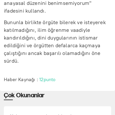
anayasal düzenini benimsemiyorum"
ifadesini kullandı.
Bununla birlikte örgüte bilerek ve isteyerek
katılmadığını, ilim öğrenme vaadiyle
kandırıldığını, dini duygularının istismar
edildiğini ve örgütten defalarca kaçmaya
çalıştığını ancak başarılı olamadığını öne
sürdü.
Haber Kaynağı :
12punto
Çok Okunanlar