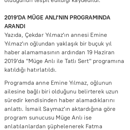
2019'DA MÜGE ANLI'NIN PROGRAMINDA
ARANDI
Yazıda, Çekdar Yılmaz'ın annesi Emine
Yılmaz'ın oğlundan yaklaşık bir buçuk yıl
haber alamamasının ardından 19 Haziran
2019'da "Müge Anlı ile Tatlı Sert" programına
katıldığı hatırlatıldı.
Programda anne Emine Yılmaz, oğlunun
ailesine bağlı biri olduğunu belirterek uzun
süredir kendisinden haber alamadıklarını
anlattı. İsmail Saymaz'ın aktardığına göre
program sunucusu Müge Anlı ise
anlatılanlardan şüphelenerek Fatma