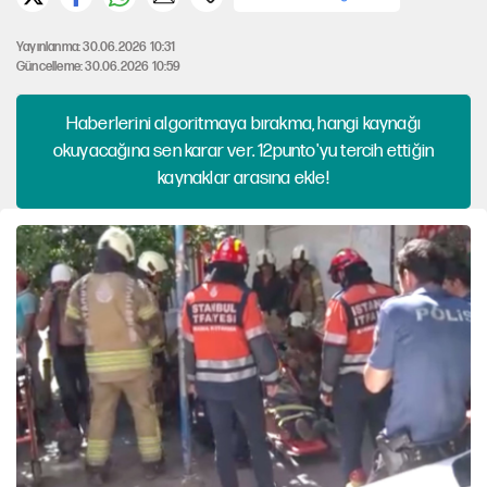
Yayınlanma: 30.06.2026 10:31
Güncelleme: 30.06.2026 10:59
Haberlerini algoritmaya bırakma, hangi kaynağı
okuyacağına sen karar ver. 12punto'yu tercih ettiğin
kaynaklar arasına ekle!