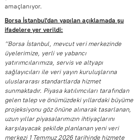
amaçlanıyor.
Borsa İstanbul'dan yapılan açıklamada şu
ifadelere yer verildi:
’’Borsa İstanbul, mevcut veri merkezinde
üyelerimize, yerli ve yabancı
yatırımcılarımıza, servis ve altyapı
sağlayıcıları ile veri yayın kuruluşlarına
uluslararası standartlarda hizmet
sunmaktadır. Piyasa katılımcıları tarafından
gelen talep ve önümüzdeki yıllardaki büyüme
projeksiyonu göz önüne alınarak tasarlanan,
uzun yıllar piyasalarımızın ihtiyaçlarını
karşılayacak şekilde planlanan yeni veri
merkezi 1 Temmuz 2026 tarihinde hizmete