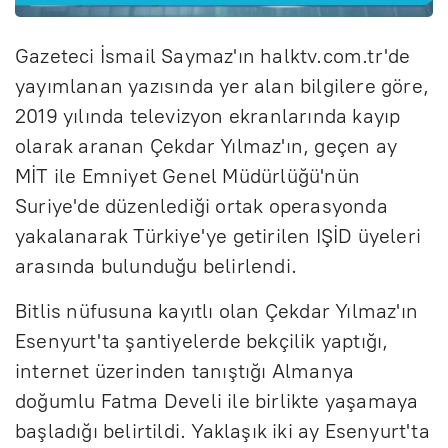
Gazeteci İsmail Saymaz'ın halktv.com.tr'de
yayımlanan yazısında yer alan bilgilere göre,
2019 yılında televizyon ekranlarında kayıp
olarak aranan Çekdar Yılmaz'ın, geçen ay
MİT ile Emniyet Genel Müdürlüğü'nün
Suriye'de düzenlediği ortak operasyonda
yakalanarak Türkiye'ye getirilen IŞİD üyeleri
arasında bulunduğu belirlendi.
Bitlis nüfusuna kayıtlı olan Çekdar Yılmaz'ın
Esenyurt'ta şantiyelerde bekçilik yaptığı,
internet üzerinden tanıştığı Almanya
doğumlu Fatma Develi ile birlikte yaşamaya
başladığı belirtildi. Yaklaşık iki ay Esenyurt'ta