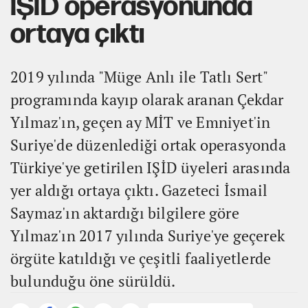
IŞİD operasyonunda
ortaya çıktı
2019 yılında "Müge Anlı ile Tatlı Sert"
programında kayıp olarak aranan Çekdar
Yılmaz'ın, geçen ay MİT ve Emniyet'in
Suriye'de düzenlediği ortak operasyonda
Türkiye'ye getirilen IŞİD üyeleri arasında
yer aldığı ortaya çıktı. Gazeteci İsmail
Saymaz'ın aktardığı bilgilere göre
Yılmaz'ın 2017 yılında Suriye'ye geçerek
örgüte katıldığı ve çeşitli faaliyetlerde
bulunduğu öne sürüldü.