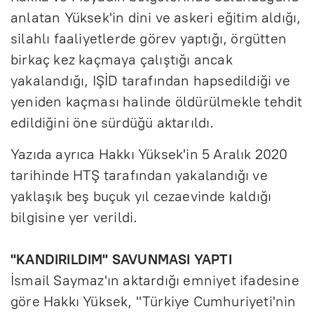
anlatan Yüksek'in dini ve askeri eğitim aldığı,
silahlı faaliyetlerde görev yaptığı, örgütten
birkaç kez kaçmaya çalıştığı ancak
yakalandığı, IŞİD tarafından hapsedildiği ve
yeniden kaçması halinde öldürülmekle tehdit
edildiğini öne sürdüğü aktarıldı.
Yazıda ayrıca Hakkı Yüksek'in 5 Aralık 2020
tarihinde HTŞ tarafından yakalandığı ve
yaklaşık beş buçuk yıl cezaevinde kaldığı
bilgisine yer verildi.
"KANDIRILDIM" SAVUNMASI YAPTI
İsmail Saymaz'ın aktardığı emniyet ifadesine
göre Hakkı Yüksek, "Türkiye Cumhuriyeti'nin