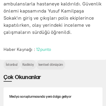
ambulanslarla hastaneye kaldırıldı. Güvenlik
önlemi kapsamında Yusuf Kamilpaşa
Sokak'ın giriş ve çıkışları polis ekiplerince
kapatılırken, olay yerindeki inceleme ve
çalışmaların sürdüğü öğrenildi.
Haber Kaynağı :
12punto
İstanbul
Kadıköy
kentsel dönüşüm
Çok Okunanlar
Medya soruşturmasında yeni dalga geliyor