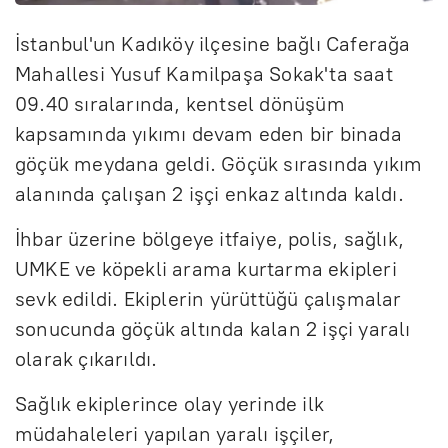
İstanbul'un Kadıköy ilçesine bağlı Caferağa
Mahallesi Yusuf Kamilpaşa Sokak'ta saat
09.40 sıralarında, kentsel dönüşüm
kapsamında yıkımı devam eden bir binada
göçük meydana geldi. Göçük sırasında yıkım
alanında çalışan 2 işçi enkaz altında kaldı.
İhbar üzerine bölgeye itfaiye, polis, sağlık,
UMKE ve köpekli arama kurtarma ekipleri
sevk edildi. Ekiplerin yürüttüğü çalışmalar
sonucunda göçük altında kalan 2 işçi yaralı
olarak çıkarıldı.
Sağlık ekiplerince olay yerinde ilk
müdahaleleri yapılan yaralı işçiler,