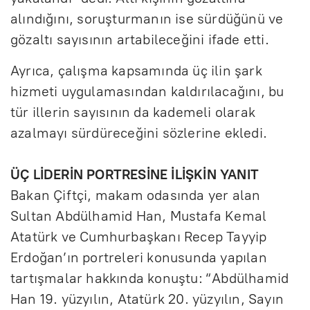
alındığını, soruşturmanın ise sürdüğünü ve
gözaltı sayısının artabileceğini ifade etti.
Ayrıca, çalışma kapsamında üç ilin şark
hizmeti uygulamasından kaldırılacağını, bu
tür illerin sayısının da kademeli olarak
azalmayı sürdüreceğini sözlerine ekledi.
ÜÇ LİDERİN PORTRESİNE İLİŞKİN YANIT
Bakan Çiftçi, makam odasında yer alan
Sultan Abdülhamid Han, Mustafa Kemal
Atatürk ve Cumhurbaşkanı Recep Tayyip
Erdoğan’ın portreleri konusunda yapılan
tartışmalar hakkında konuştu: “Abdülhamid
Han 19. yüzyılın, Atatürk 20. yüzyılın, Sayın