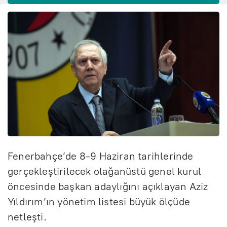
Fenerbahçe’de 8-9 Haziran tarihlerinde
gerçekleştirilecek olağanüstü genel kurul
öncesinde başkan adaylığını açıklayan Aziz
Yıldırım’ın yönetim listesi büyük ölçüde
netleşti.