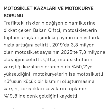
MOTOSİKLET KAZALARI VE MOTOKURYE
SORUNU
Trafikteki risklerin değişen dinamiklerine
dikkat çeken Bakan Çiftçi, motosikletlerin
toplam araçlar içindeki payının son yıllarda
hızla arttığını belirtti. 2019’da 3,3 milyon
olan motosiklet sayısının 2025’te 7,3 milyona
ulaştığını belirtti. Çiftçi, motosikletlerin
karıştığı kazaların oranının da %50,2’ye
yükseldiğini, motokuryelerin ise motosikletli
nüfusun küçük bir kısmını oluşturmasına
karşın, karıştıkları kazaların toplamın
%19,8’ine denk geldiğini kaydetti.