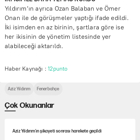
Yıldırım’ın ayrıca Ozan Balaban ve Ömer
Onan ile de görüşmeler yaptığı ifade edildi.
İki isimden en az birinin, şartlara göre ise
her ikisinin de yönetim listesinde yer
alabileceği aktarıldı.
Haber Kaynağı :
12punto
Aziz Yıldırım
Fenerbahçe
Çok Okunanlar
Aziz Yıldırım’ın şikayeti sonrası harekete geçildi