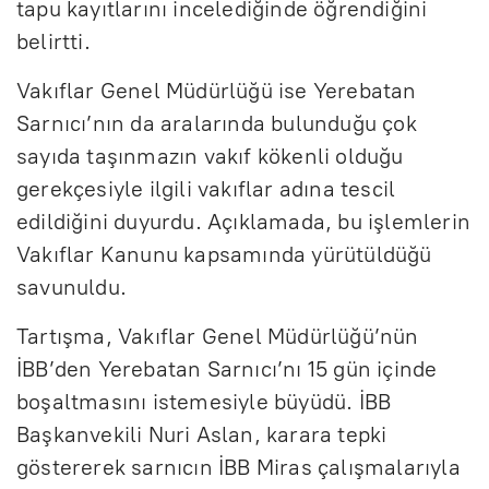
tapu kayıtlarını incelediğinde öğrendiğini
belirtti.
Vakıflar Genel Müdürlüğü ise Yerebatan
Sarnıcı’nın da aralarında bulunduğu çok
sayıda taşınmazın vakıf kökenli olduğu
gerekçesiyle ilgili vakıflar adına tescil
edildiğini duyurdu. Açıklamada, bu işlemlerin
Vakıflar Kanunu kapsamında yürütüldüğü
savunuldu.
Tartışma, Vakıflar Genel Müdürlüğü’nün
İBB’den Yerebatan Sarnıcı’nı 15 gün içinde
boşaltmasını istemesiyle büyüdü. İBB
Başkanvekili Nuri Aslan, karara tepki
göstererek sarnıcın İBB Miras çalışmalarıyla