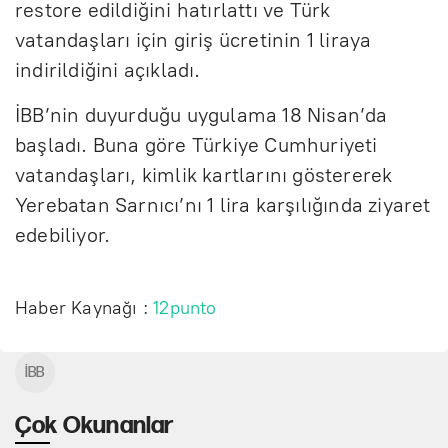
restore edildiğini hatırlattı ve Türk
vatandaşları için giriş ücretinin 1 liraya
indirildiğini açıkladı.
İBB’nin duyurduğu uygulama 18 Nisan’da
başladı. Buna göre Türkiye Cumhuriyeti
vatandaşları, kimlik kartlarını göstererek
Yerebatan Sarnıcı’nı 1 lira karşılığında ziyaret
edebiliyor.
Haber Kaynağı :
12punto
İBB
Çok Okunanlar