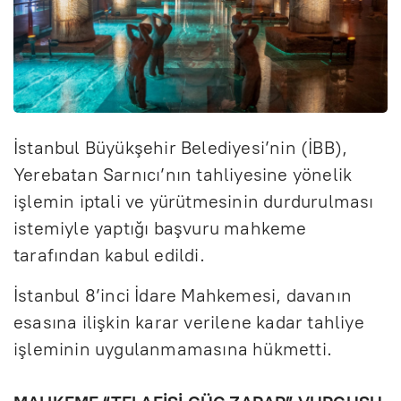
İstanbul Büyükşehir Belediyesi’nin (İBB),
Yerebatan Sarnıcı’nın tahliyesine yönelik
işlemin iptali ve yürütmesinin durdurulması
istemiyle yaptığı başvuru mahkeme
tarafından kabul edildi.
İstanbul 8’inci İdare Mahkemesi, davanın
esasına ilişkin karar verilene kadar tahliye
işleminin uygulanmamasına hükmetti.