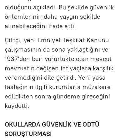
olduğunu açıkladı. Bu şekilde güvenlik
önlemlerinin daha yaygın şekilde
alınabileceğini ifade etti.
Çiftçi, yeni Emniyet Teşkilat Kanunu
çalışmasının da sona yaklaştığını ve
1937’den beri yürürlükte olan mevcut
mevzuatın değişen ihtiyaçlara karşılık
veremediğini dile getirdi. Yeni yasa
taslağının ilgili kurumlarla müzakere
edildikten sonra gündeme gireceğini
kaydetti.
OKULLARDA GÜVENLİK VE ODTÜ
SORUŞTURMASI