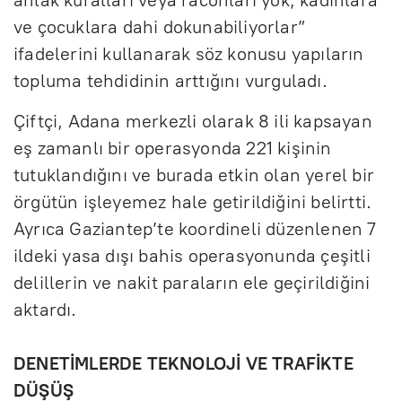
ve çocuklara dahi dokunabiliyorlar”
ifadelerini kullanarak söz konusu yapıların
topluma tehdidinin arttığını vurguladı.
Çiftçi, Adana merkezli olarak 8 ili kapsayan
eş zamanlı bir operasyonda 221 kişinin
tutuklandığını ve burada etkin olan yerel bir
örgütün işleyemez hale getirildiğini belirtti.
Ayrıca Gaziantep’te koordineli düzenlenen 7
ildeki yasa dışı bahis operasyonunda çeşitli
delillerin ve nakit paraların ele geçirildiğini
aktardı.
DENETİMLERDE TEKNOLOJİ VE TRAFİKTE
DÜŞÜŞ