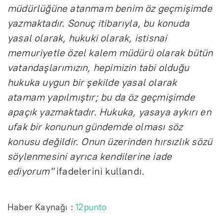
müdürlüğüne atanmam benim öz geçmişimde
yazmaktadır. Sonuç itibarıyla, bu konuda
yasal olarak, hukuki olarak, istisnai
memuriyetle özel kalem müdürü olarak bütün
vatandaşlarımızın, hepimizin tabi olduğu
hukuka uygun bir şekilde yasal olarak
atamam yapılmıştır; bu da öz geçmişimde
apaçık yazmaktadır. Hukuka, yasaya aykırı en
ufak bir konunun gündemde olması söz
konusu değildir. Onun üzerinden hırsızlık sözü
söylenmesini ayrıca kendilerine iade
ediyorum"
ifadelerini kullandı.
Haber Kaynağı :
12punto