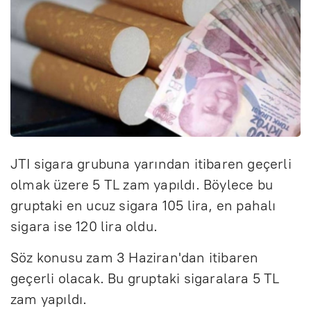
JTI sigara grubuna yarından itibaren geçerli
olmak üzere 5 TL zam yapıldı. Böylece bu
gruptaki en ucuz sigara 105 lira, en pahalı
sigara ise 120 lira oldu.
Söz konusu zam 3 Haziran'dan itibaren
geçerli olacak. Bu gruptaki sigaralara 5 TL
zam yapıldı.