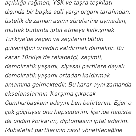
açıklığa rağmen, YSK ve taşra teşkilatı
dışında bir başka adli yargı organı tarafından,
üstelik de zaman aşımı sürelerine uymadan,
mutlak butlanla iptal etmeye kalkışmak
Türkiye'de seçen ve seçilenin bütün
güvenliğini ortadan kaldırmak demektir. Bu
karar Türkiye'de rekabetçi, seçimli,
demokratik yaşamı, siyasal partilere dayalı
demokratik yaşamı ortadan kaldırmak
anlamına gelmektedir. Bu karar aynı zamanda
ekselanslarının 'Karşıma çıkacak
Cumhurbaşkanı adayını ben belirlerim. Eğer o
çok güçlüyse onu hapsederim. İçeride hapiste
de ondan korkarım, diplomasını iptal ederim.
Muhalefet partilerinin nasıl yönetileceğine