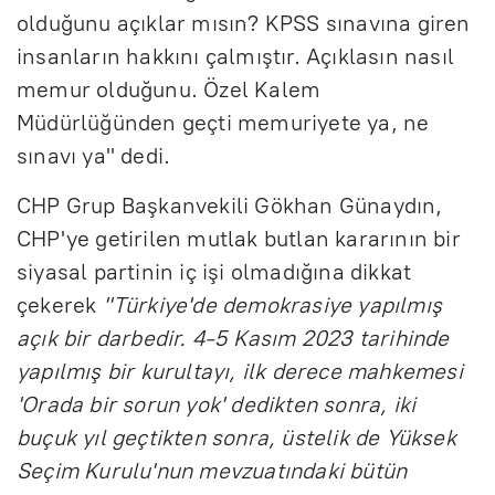
olduğunu açıklar mısın? KPSS sınavına giren
insanların hakkını çalmıştır. Açıklasın nasıl
memur olduğunu. Özel Kalem
Müdürlüğünden geçti memuriyete ya, ne
sınavı ya" dedi.
CHP Grup Başkanvekili Gökhan Günaydın,
CHP'ye getirilen mutlak butlan kararının bir
siyasal partinin iç işi olmadığına dikkat
çekerek
"Türkiye'de demokrasiye yapılmış
açık bir darbedir. 4-5 Kasım 2023 tarihinde
yapılmış bir kurultayı, ilk derece mahkemesi
'Orada bir sorun yok' dedikten sonra, iki
buçuk yıl geçtikten sonra, üstelik de Yüksek
Seçim Kurulu'nun mevzuatındaki bütün