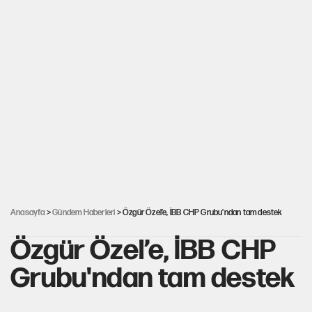
Anasayfa
>
Gündem Haberleri
> Özgür Özel’e, İBB CHP Grubu'ndan tam destek
Özgür Özel’e, İBB CHP
Grubu'ndan tam destek