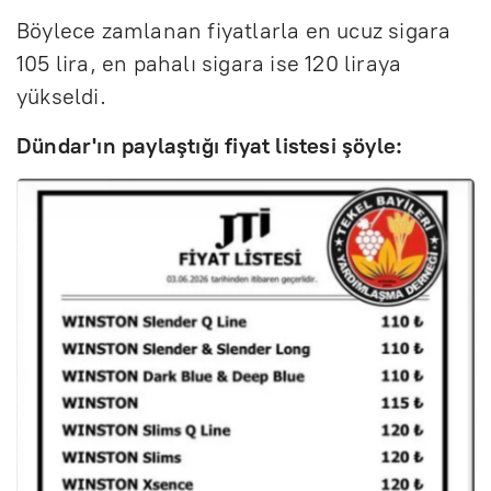
Böylece zamlanan fiyatlarla en ucuz sigara
105 lira, en pahalı sigara ise 120 liraya
yükseldi.
Dündar'ın paylaştığı fiyat listesi şöyle: