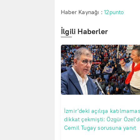
Haber Kaynağı :
12punto
İlgili Haberler
İzmir'deki açılışa katılmamas
dikkat çekmişti: Özgür Özel'
Cemil Tugay sorusuna yanıt