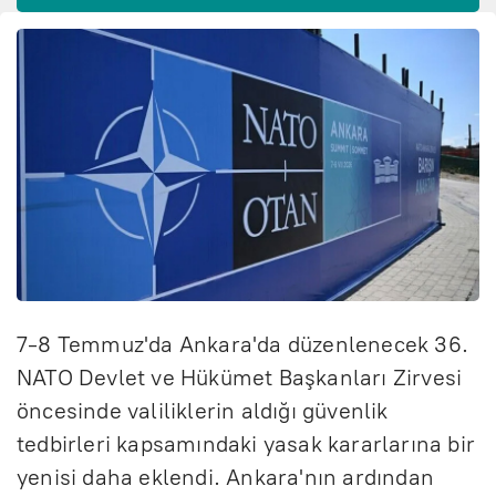
7-8 Temmuz'da Ankara'da düzenlenecek 36.
NATO Devlet ve Hükümet Başkanları Zirvesi
öncesinde valiliklerin aldığı güvenlik
tedbirleri kapsamındaki yasak kararlarına bir
yenisi daha eklendi. Ankara'nın ardından