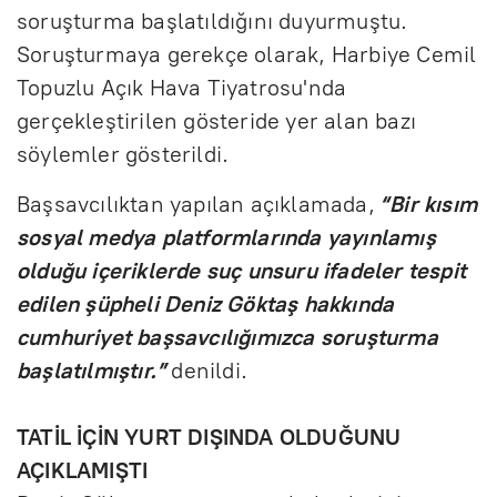
soruşturma başlatıldığını duyurmuştu.
Soruşturmaya gerekçe olarak, Harbiye Cemil
Topuzlu Açık Hava Tiyatrosu'nda
gerçekleştirilen gösteride yer alan bazı
söylemler gösterildi.
Başsavcılıktan yapılan açıklamada,
“Bir kısım
sosyal medya platformlarında yayınlamış
olduğu içeriklerde suç unsuru ifadeler tespit
edilen şüpheli Deniz Göktaş hakkında
cumhuriyet başsavcılığımızca soruşturma
başlatılmıştır.”
denildi.
TATİL İÇİN YURT DIŞINDA OLDUĞUNU
AÇIKLAMIŞTI