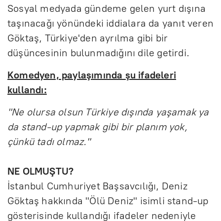
Sosyal medyada gündeme gelen yurt dışına
taşınacağı yönündeki iddialara da yanıt veren
Göktaş, Türkiye'den ayrılma gibi bir
düşüncesinin bulunmadığını dile getirdi.
Komedyen, paylaşımında şu ifadeleri
kullandı:
"Ne olursa olsun Türkiye dışında yaşamak ya
da stand-up yapmak gibi bir planım yok,
çünkü tadı olmaz."
NE OLMUŞTU?
İstanbul Cumhuriyet Başsavcılığı, Deniz
Göktaş hakkında "Ölü Deniz" isimli stand-up
gösterisinde kullandığı ifadeler nedeniyle