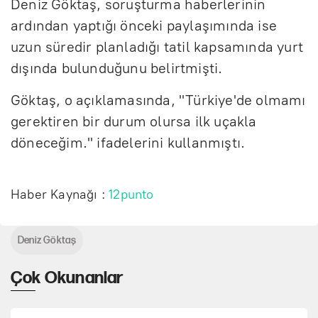
Deniz Göktaş, soruşturma haberlerinin
ardından yaptığı önceki paylaşımında ise
uzun süredir planladığı tatil kapsamında yurt
dışında bulunduğunu belirtmişti.
Göktaş, o açıklamasında, "Türkiye'de olmamı
gerektiren bir durum olursa ilk uçakla
döneceğim." ifadelerini kullanmıştı.
Haber Kaynağı :
12punto
Deniz Göktaş
Çok Okunanlar