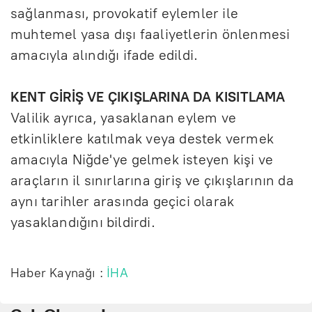
sağlanması, provokatif eylemler ile
muhtemel yasa dışı faaliyetlerin önlenmesi
amacıyla alındığı ifade edildi.
KENT GİRİŞ VE ÇIKIŞLARINA DA KISITLAMA
Valilik ayrıca, yasaklanan eylem ve
etkinliklere katılmak veya destek vermek
amacıyla Niğde'ye gelmek isteyen kişi ve
araçların il sınırlarına giriş ve çıkışlarının da
aynı tarihler arasında geçici olarak
yasaklandığını bildirdi.
Haber Kaynağı :
İHA