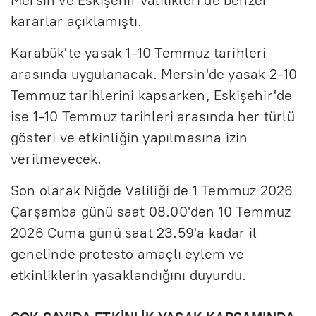
kararlar açıklamıştı.
Karabük'te yasak 1-10 Temmuz tarihleri
arasında uygulanacak. Mersin'de yasak 2-10
Temmuz tarihlerini kapsarken, Eskişehir'de
ise 1-10 Temmuz tarihleri arasında her türlü
gösteri ve etkinliğin yapılmasına izin
verilmeyecek.
Son olarak Niğde Valiliği de 1 Temmuz 2026
Çarşamba günü saat 08.00'den 10 Temmuz
2026 Cuma günü saat 23.59'a kadar il
genelinde protesto amaçlı eylem ve
etkinliklerin yasaklandığını duyurdu.