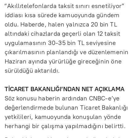
“Akıllıtelefonlarda taksit sınırı esnetiliyor”
iddiası kısa sürede kamuoyunda gündem
oldu. Haberde, halen yalnızca 20 bin TL
altındaki cihazlarda geçerli olan 12 taksit
uygulamasının 30-35 bin TL seviyesine
çıkarılmasının planlandığı ve düzenlemenin
Haziran ayında yürürlüğe gireceğinin öne
sürüldüğü aktarıldı.
TİCARET BAKANLIĞI’NDAN NET AÇIKLAMA
Söz konusu haberin ardından CNBC-e’ye
değerlendirmede bulunan Ticaret Bakanlığı
yetkilileri, kamuoyunda konuşulan yönde
herhangi bir çalışma yapılmadığını belirtti.