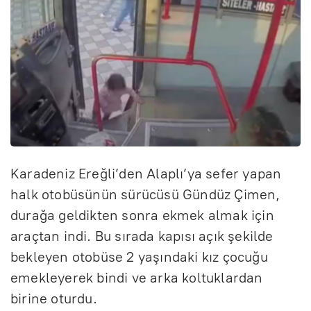
Karadeniz Ereğli’den Alaplı’ya sefer yapan
halk otobüsünün sürücüsü Gündüz Çimen,
durağa geldikten sonra ekmek almak için
araçtan indi. Bu sırada kapısı açık şekilde
bekleyen otobüse 2 yaşındaki kız çocuğu
emekleyerek bindi ve arka koltuklardan
birine oturdu.