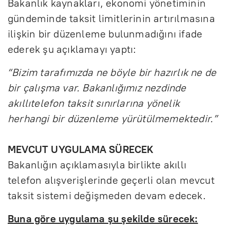
Bakanlık kaynakları, ekonomi yönetiminin
gündeminde taksit limitlerinin artırılmasına
ilişkin bir düzenleme bulunmadığını ifade
ederek şu açıklamayı yaptı:
“Bizim tarafımızda ne böyle bir hazırlık ne de
bir çalışma var. Bakanlığımız nezdinde
akıllıtelefon taksit sınırlarına yönelik
herhangi bir düzenleme yürütülmemektedir.”
MEVCUT UYGULAMA SÜRECEK
Bakanlığın açıklamasıyla birlikte akıllı
telefon alışverişlerinde geçerli olan mevcut
taksit sistemi değişmeden devam edecek.
Buna göre uygulama şu şekilde sürecek: