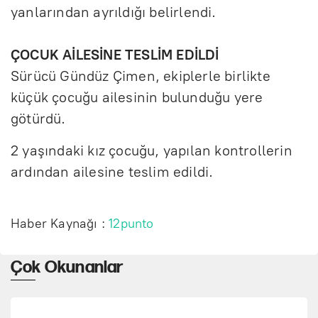
yanlarından ayrıldığı belirlendi.
ÇOCUK AİLESİNE TESLİM EDİLDİ
Sürücü Gündüz Çimen, ekiplerle birlikte
küçük çocuğu ailesinin bulunduğu yere
götürdü.
2 yaşındaki kız çocuğu, yapılan kontrollerin
ardından ailesine teslim edildi.
Haber Kaynağı :
12punto
Çok Okunanlar