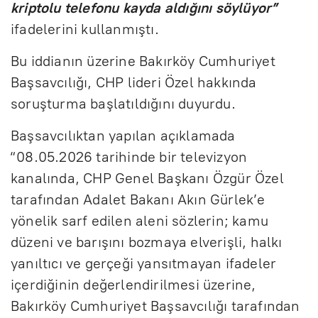
kriptolu telefonu kayda aldığını söylüyor”
ifadelerini kullanmıştı.
Bu iddianın üzerine Bakırköy Cumhuriyet
Başsavcılığı, CHP lideri Özel hakkında
soruşturma başlatıldığını duyurdu.
Başsavcılıktan yapılan açıklamada
“08.05.2026 tarihinde bir televizyon
kanalında, CHP Genel Başkanı Özgür Özel
tarafından Adalet Bakanı Akın Gürlek’e
yönelik sarf edilen aleni sözlerin; kamu
düzeni ve barışını bozmaya elverişli, halkı
yanıltıcı ve gerçeği yansıtmayan ifadeler
içerdiğinin değerlendirilmesi üzerine,
Bakırköy Cumhuriyet Başsavcılığı tarafından