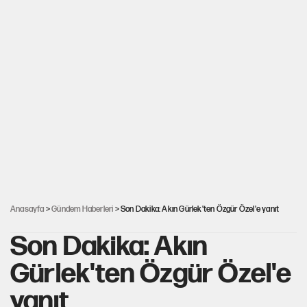
Anasayfa
>
Gündem Haberleri
> Son Dakika: Akın Gürlek'ten Özgür Özel'e yanıt
Son Dakika: Akın
Gürlek'ten Özgür Özel'e
yanıt