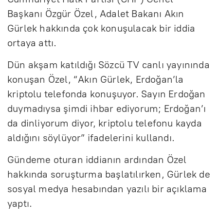
Başkanı Özgür Özel, Adalet Bakanı Akın
Gürlek hakkında çok konuşulacak bir iddia
ortaya attı.
Dün akşam katıldığı Sözcü TV canlı yayınında
konuşan Özel, “Akın Gürlek, Erdoğan’la
kriptolu telefonda konuşuyor. Sayın Erdoğan
duymadıysa şimdi ihbar ediyorum; Erdoğan’ı
da dinliyorum diyor, kriptolu telefonu kayda
aldığını söylüyor” ifadelerini kullandı.
Gündeme oturan iddianın ardından Özel
hakkında soruşturma başlatılırken, Gürlek de
sosyal medya hesabından yazılı bir açıklama
yaptı.