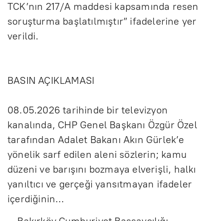
TCK’nın 217/A maddesi kapsamında resen
soruşturma başlatılmıştır” ifadelerine yer
verildi.
BASIN AÇIKLAMASI
08.05.2026 tarihinde bir televizyon
kanalında, CHP Genel Başkanı Özgür Özel
tarafından Adalet Bakanı Akın Gürlek’e
yönelik sarf edilen aleni sözlerin; kamu
düzeni ve barışını bozmaya elverişli, halkı
yanıltıcı ve gerçeği yansıtmayan ifadeler
içerdiğinin…