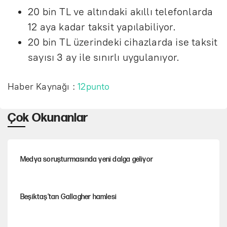
20 bin TL ve altındaki akıllı telefonlarda
12 aya kadar taksit yapılabiliyor.
20 bin TL üzerindeki cihazlarda ise taksit
sayısı 3 ay ile sınırlı uygulanıyor.
Haber Kaynağı :
12punto
Çok Okunanlar
Medya soruşturmasında yeni dalga geliyor
Beşiktaş’tan Gallagher hamlesi