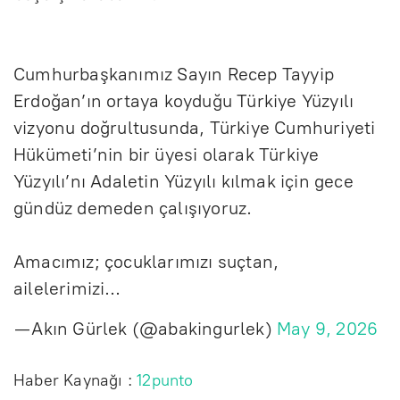
Cumhurbaşkanımız Sayın Recep Tayyip
Erdoğan’ın ortaya koyduğu Türkiye Yüzyılı
vizyonu doğrultusunda, Türkiye Cumhuriyeti
Hükümeti’nin bir üyesi olarak Türkiye
Yüzyılı’nı Adaletin Yüzyılı kılmak için gece
gündüz demeden çalışıyoruz.
Amacımız; çocuklarımızı suçtan,
ailelerimizi…
— Akın Gürlek (@abakingurlek)
May 9, 2026
Haber Kaynağı :
12punto