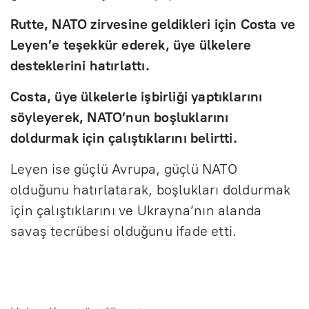
Rutte, NATO zirvesine geldikleri için Costa ve
Leyen’e teşekkür ederek, üye ülkelere
desteklerini hatırlattı.
Costa, üye ülkelerle işbirliği yaptıklarını
söyleyerek, NATO’nun boşluklarını
doldurmak için çalıştıklarını belirtti.
Leyen ise güçlü Avrupa, güçlü NATO
olduğunu hatırlatarak, boşlukları doldurmak
için çalıştıklarını ve Ukrayna’nın alanda
savaş tecrübesi olduğunu ifade etti.