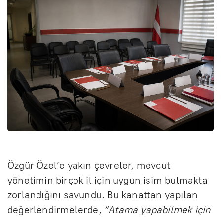
Özgür Özel’e yakın çevreler, mevcut
yönetimin birçok il için uygun isim bulmakta
zorlandığını savundu. Bu kanattan yapılan
değerlendirmelerde,
“Atama yapabilmek için