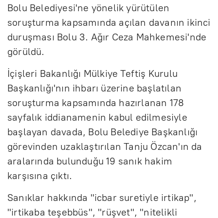
Bolu Belediyesi'ne yönelik yürütülen
soruşturma kapsamında açılan davanın ikinci
duruşması Bolu 3. Ağır Ceza Mahkemesi'nde
görüldü.
İçişleri Bakanlığı Mülkiye Teftiş Kurulu
Başkanlığı'nın ihbarı üzerine başlatılan
soruşturma kapsamında hazırlanan 178
sayfalık iddianamenin kabul edilmesiyle
başlayan davada, Bolu Belediye Başkanlığı
görevinden uzaklaştırılan Tanju Özcan'ın da
aralarında bulunduğu 19 sanık hakim
karşısına çıktı.
Sanıklar hakkında "icbar suretiyle irtikap",
"irtikaba teşebbüs", "rüşvet", "nitelikli