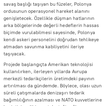
savaş başlığı taşıyan bu füzeler, Polonya
ordusunun operasyonel hareket alanını
genişletecek. Özellikle düşman hatlarının
arka bölgelerinde değerli hedeflerin hassas
biçimde vurulabilmesi sayesinde, Polonya
kendi askeri personelini doğrudan tehlikeye
atmadan savunma kabiliyetini ileriye
taşıyacak.
Projede başlangıçta Amerikan teknolojisi
kullanılırken, ilerleyen yıllarda Avrupa
merkezli tedarikçilerin üretimdeki payının
artırılması da gündemde. Böylece, olası uzun
süreli çatışmalarda denizaşırı tedarik
bağımlılığının azalması ve NATO kuvvetlerine