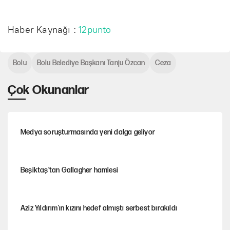
Haber Kaynağı :
12punto
Bolu
Bolu Belediye Başkanı Tanju Özcan
Ceza
Çok Okunanlar
Medya soruşturmasında yeni dalga geliyor
Beşiktaş’tan Gallagher hamlesi
Aziz Yıldırım'ın kızını hedef almıştı serbest bırakıldı