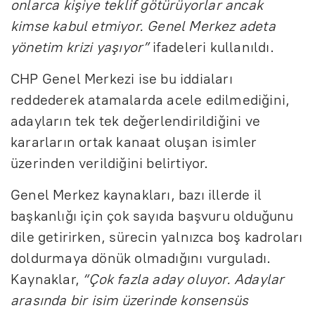
onlarca kişiye teklif götürüyorlar ancak
kimse kabul etmiyor. Genel Merkez adeta
yönetim krizi yaşıyor”
ifadeleri kullanıldı.
CHP Genel Merkezi ise bu iddiaları
reddederek atamalarda acele edilmediğini,
adayların tek tek değerlendirildiğini ve
kararların ortak kanaat oluşan isimler
üzerinden verildiğini belirtiyor.
Genel Merkez kaynakları, bazı illerde il
başkanlığı için çok sayıda başvuru olduğunu
dile getirirken, sürecin yalnızca boş kadroları
doldurmaya dönük olmadığını vurguladı.
Kaynaklar,
“Çok fazla aday oluyor. Adaylar
arasında bir isim üzerinde konsensüs