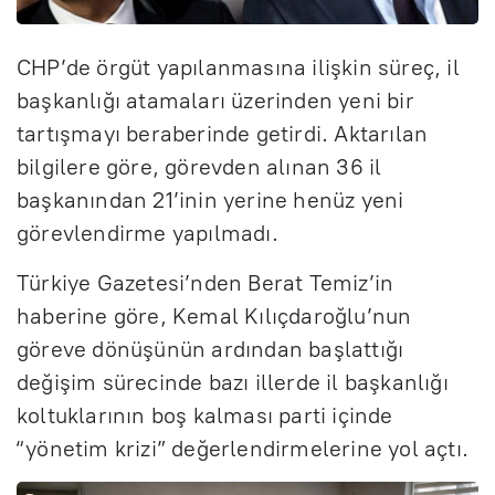
CHP’de örgüt yapılanmasına ilişkin süreç, il
başkanlığı atamaları üzerinden yeni bir
tartışmayı beraberinde getirdi. Aktarılan
bilgilere göre, görevden alınan 36 il
başkanından 21’inin yerine henüz yeni
görevlendirme yapılmadı.
Türkiye Gazetesi’nden Berat Temiz’in
haberine göre, Kemal Kılıçdaroğlu’nun
göreve dönüşünün ardından başlattığı
değişim sürecinde bazı illerde il başkanlığı
koltuklarının boş kalması parti içinde
“yönetim krizi” değerlendirmelerine yol açtı.