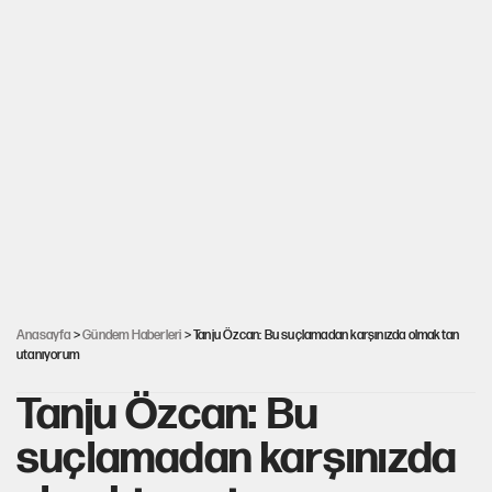
Anasayfa
>
Gündem Haberleri
> Tanju Özcan: Bu suçlamadan karşınızda olmaktan
utanıyorum
Tanju Özcan: Bu
suçlamadan karşınızda