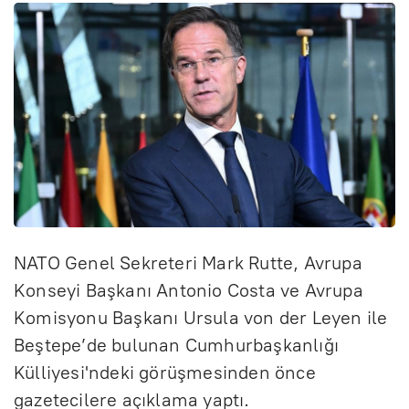
NATO Genel Sekreteri Mark Rutte, Avrupa
Konseyi Başkanı Antonio Costa ve Avrupa
Komisyonu Başkanı Ursula von der Leyen ile
Beştepe’de bulunan Cumhurbaşkanlığı
Külliyesi'ndeki görüşmesinden önce
gazetecilere açıklama yaptı.