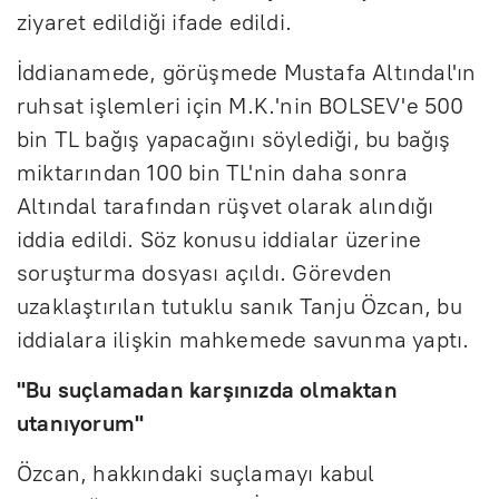
ziyaret edildiği ifade edildi.
İddianamede, görüşmede Mustafa Altındal'ın
ruhsat işlemleri için M.K.'nin BOLSEV'e 500
bin TL bağış yapacağını söylediği, bu bağış
miktarından 100 bin TL'nin daha sonra
Altındal tarafından rüşvet olarak alındığı
iddia edildi. Söz konusu iddialar üzerine
soruşturma dosyası açıldı. Görevden
uzaklaştırılan tutuklu sanık Tanju Özcan, bu
iddialara ilişkin mahkemede savunma yaptı.
"Bu suçlamadan karşınızda olmaktan
utanıyorum"
Özcan, hakkındaki suçlamayı kabul