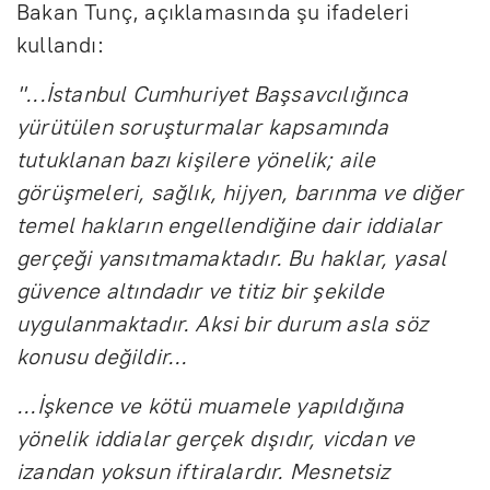
Bakan Tunç, açıklamasında şu ifadeleri
kullandı:
"...İstanbul Cumhuriyet Başsavcılığınca
yürütülen soruşturmalar kapsamında
tutuklanan bazı kişilere yönelik; aile
görüşmeleri, sağlık, hijyen, barınma ve diğer
temel hakların engellendiğine dair iddialar
gerçeği yansıtmamaktadır. Bu haklar, yasal
güvence altındadır ve titiz bir şekilde
uygulanmaktadır. Aksi bir durum asla söz
konusu değildir...
...İşkence ve kötü muamele yapıldığına
yönelik iddialar gerçek dışıdır, vicdan ve
izandan yoksun iftiralardır. Mesnetsiz