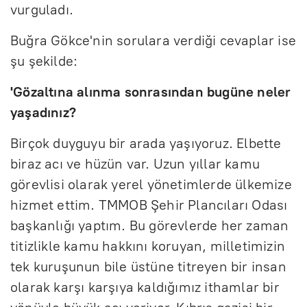
vurguladı.
Buğra Gökce'nin sorulara verdiği cevaplar ise
şu şekilde:
'Gözaltına alınma sonrasından bugüne neler
yaşadınız?
Birçok duyguyu bir arada yaşıyoruz. Elbette
biraz acı ve hüzün var. Uzun yıllar kamu
görevlisi olarak yerel yönetimlerde ülkemize
hizmet ettim. TMMOB Şehir Plancıları Odası
başkanlığı yaptım. Bu görevlerde her zaman
titizlikle kamu hakkını koruyan, milletimizin
tek kuruşunun bile üstüne titreyen bir insan
olarak karşı karşıya kaldığımız ithamlar bir