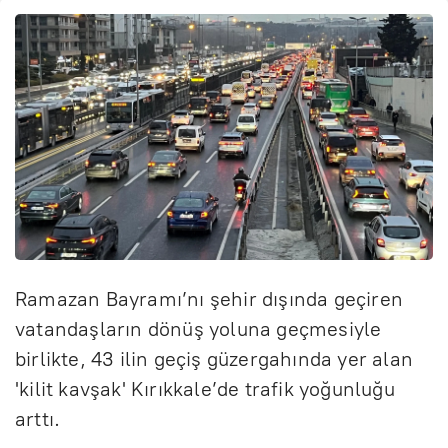
Ramazan Bayramı’nı şehir dışında geçiren
vatandaşların dönüş yoluna geçmesiyle
birlikte, 43 ilin geçiş güzergahında yer alan
'kilit kavşak' Kırıkkale’de trafik yoğunluğu
arttı.