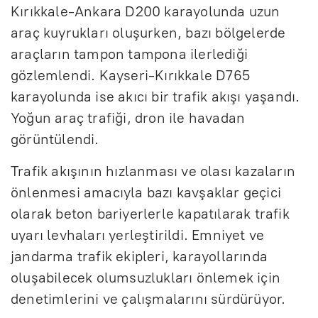
Kırıkkale-Ankara D200 karayolunda uzun
araç kuyrukları oluşurken, bazı bölgelerde
araçların tampon tampona ilerlediği
gözlemlendi. Kayseri-Kırıkkale D765
karayolunda ise akıcı bir trafik akışı yaşandı.
Yoğun araç trafiği, dron ile havadan
görüntülendi.
Trafik akışının hızlanması ve olası kazaların
önlenmesi amacıyla bazı kavşaklar geçici
olarak beton bariyerlerle kapatılarak trafik
uyarı levhaları yerleştirildi. Emniyet ve
jandarma trafik ekipleri, karayollarında
oluşabilecek olumsuzlukları önlemek için
denetimlerini ve çalışmalarını sürdürüyor.