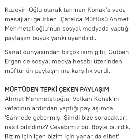
Kuzeyin Oğlu olarak tanınan Konak’a veda
mesajları gelirken, Çatalca Müftüsü Ahmet
Mehmetalioğlu’nun sosyal medyada yaptığı
paylaşım büyük yankı uyandırdı.
Sanat dünyasından birçok isim gibi, Gülben
Ergen de sosyal medya hesabı üzerinden
müftünün paylaşımına karşılık verdi.
MÜFTÜDEN TEPKİ ÇEKEN PAYLAŞIM
Ahmet Mehmetalioğlu, Volkan Konak’ın
vefatının ardından yaptığı paylaşımda,
'Sahnede gebermiş. Şimdi bize soracaklar;
nasıl bilirdiniz? Cevabımız bu. Böyle bilirdik.
Bizim için içen bizim için yanar da elbet'