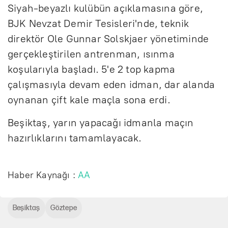
Siyah-beyazlı kulübün açıklamasına göre,
BJK Nevzat Demir Tesisleri'nde, teknik
direktör Ole Gunnar Solskjaer yönetiminde
gerçekleştirilen antrenman, ısınma
koşularıyla başladı. 5'e 2 top kapma
çalışmasıyla devam eden idman, dar alanda
oynanan çift kale maçla sona erdi.
Beşiktaş, yarın yapacağı idmanla maçın
hazırlıklarını tamamlayacak.
Haber Kaynağı :
AA
Beşiktaş
Göztepe