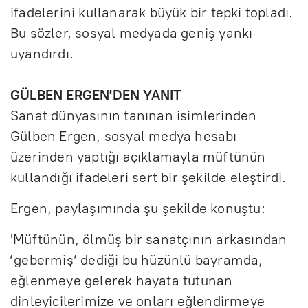
ifadelerini kullanarak büyük bir tepki topladı.
Bu sözler, sosyal medyada geniş yankı
uyandırdı.
GÜLBEN ERGEN'DEN YANIT
Sanat dünyasının tanınan isimlerinden
Gülben Ergen, sosyal medya hesabı
üzerinden yaptığı açıklamayla müftünün
kullandığı ifadeleri sert bir şekilde eleştirdi.
Ergen, paylaşımında şu şekilde konuştu:
'Müftünün, ölmüş bir sanatçının arkasından
‘gebermiş’ dediği bu hüzünlü bayramda,
eğlenmeye gelerek hayata tutunan
dinleyicilerimize ve onları eğlendirmeye