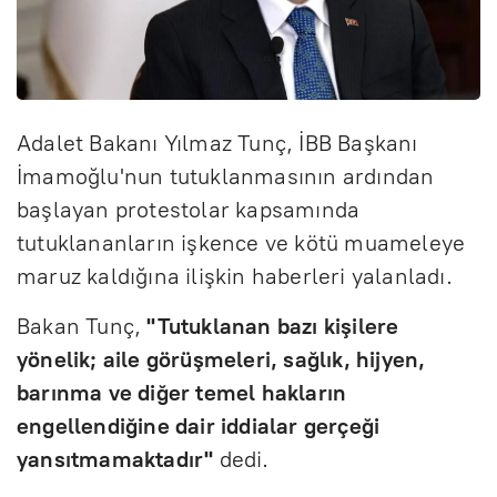
Adalet Bakanı Yılmaz Tunç, İBB Başkanı
İmamoğlu'nun tutuklanmasının ardından
başlayan protestolar kapsamında
tutuklananların işkence ve kötü muameleye
maruz kaldığına ilişkin haberleri yalanladı.
Bakan Tunç,
"Tutuklanan bazı kişilere
yönelik; aile görüşmeleri, sağlık, hijyen,
barınma ve diğer temel hakların
engellendiğine dair iddialar gerçeği
yansıtmamaktadır"
dedi.