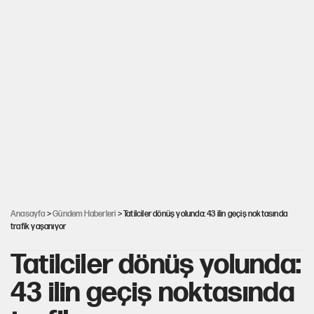
Anasayfa
>
Gündem Haberleri
> Tatilciler dönüş yolunda: 43 ilin geçiş noktasında
trafik yaşanıyor
Tatilciler dönüş yolunda:
43 ilin geçiş noktasında