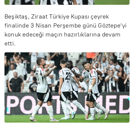
Beşiktaş, Ziraat Türkiye Kupası çeyrek
finalinde 3 Nisan Perşembe günü Göztepe'yi
konuk edeceği maçın hazırlıklarına devam
etti.