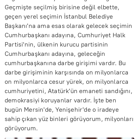
Geçmişte seçilmiş birisine değil elbette,
geçen yerel seçimin İstanbul Belediye
Başkanı'na ama esas olarak gelecek seçimin
Cumhurbaşkanı adayına, Cumhuriyet Halk
Partisi'nin, ülkenin kurucu partisinin
Cumhurbaşkanı adayına, geleceğin
cumhurbaşkanına darbe girişimi vardır. Bu
darbe girişiminin karşısında on milyonlarca
on milyonlarca cesur yürek, on milyonlarca
cumhuriyetini, Atatürk'ün emaneti sandığını,
demokrasiyi koruyanlar vardır. İşte ben
bugün Mersin'de, Yenişehir'de o iradeye
sahip çıkan yüz binleri görüyorum, milyonları
görüyorum.