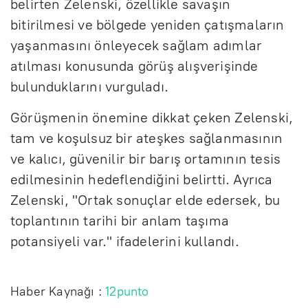
belirten Zelenski, özellikle savaşın
bitirilmesi ve bölgede yeniden çatışmaların
yaşanmasını önleyecek sağlam adımlar
atılması konusunda görüş alışverişinde
bulunduklarını vurguladı.
Görüşmenin önemine dikkat çeken Zelenski,
tam ve koşulsuz bir ateşkes sağlanmasının
ve kalıcı, güvenilir bir barış ortamının tesis
edilmesinin hedeflendiğini belirtti. Ayrıca
Zelenski, "Ortak sonuçlar elde edersek, bu
toplantının tarihi bir anlam taşıma
potansiyeli var." ifadelerini kullandı.
Haber Kaynağı :
12punto