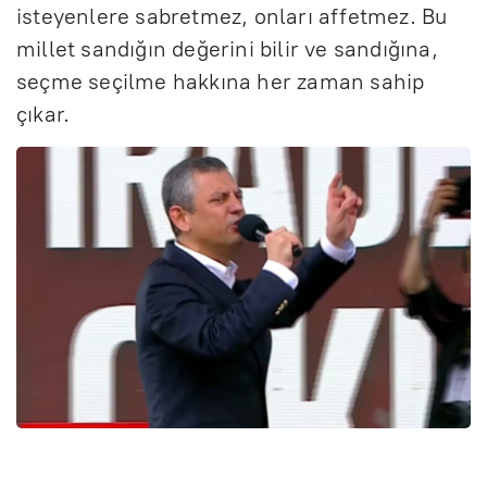
isteyenlere sabretmez, onları affetmez. Bu
millet sandığın değerini bilir ve sandığına,
seçme seçilme hakkına her zaman sahip
çıkar.