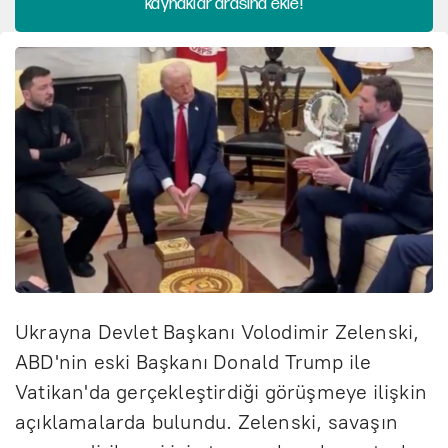
kaynaklar arasına ekle!
Ukrayna Devlet Başkanı Volodimir Zelenski,
ABD'nin eski Başkanı Donald Trump ile
Vatikan'da gerçekleştirdiği görüşmeye ilişkin
açıklamalarda bulundu. Zelenski, savaşın