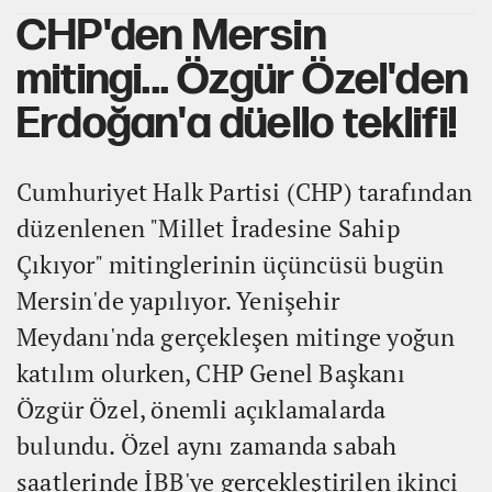
CHP'den Mersin
mitingi... Özgür Özel'den
Erdoğan'a düello teklifi!
Cumhuriyet Halk Partisi (CHP) tarafından
düzenlenen "Millet İradesine Sahip
Çıkıyor" mitinglerinin üçüncüsü bugün
Mersin'de yapılıyor. Yenişehir
Meydanı'nda gerçekleşen mitinge yoğun
katılım olurken, CHP Genel Başkanı
Özgür Özel, önemli açıklamalarda
bulundu. Özel aynı zamanda sabah
saatlerinde İBB'ye gerçekleştirilen ikinci